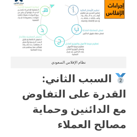
نظام الإفلاس السعودي
السبب الثاني:
القدرة على التفاوض
مع الدائنين وحماية
مصالح العملاء