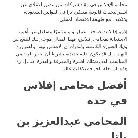
محامو الإفلاس في إنقاذ شركات من مصير الإغلاق عبر
استراتيجيات قانونية مبتكرة تراعي القوانين السعودية
وتتكيف مع طبيعة الاقتصاد المحلي.
إذن، إذا كنت صاحب عمل أو مستثمرًا يتساءل عن أهمية
الاستعانة بمحامي إفلاس، فهذا المقال موجه إليك ليضع بين
يديك الصورة الكاملة، ولتدرك أن الإفلاس ليس بالضرورة
النهاية، بل قد يكون بداية جديدة، بشرط أن تختار المحامي
المناسب الذي يمتلك الخبرة والمعرفة والقدرة على إدارة
هذه المرحلة الحرجة بكفاءة عالية.
أفضل محامي إفلاس
في جدة
المحامي عبدالعزيز بن
باتل