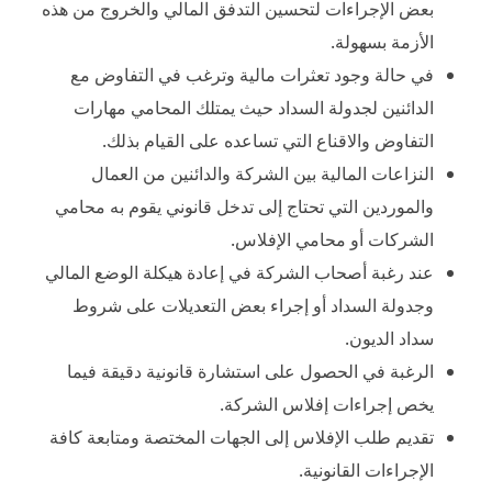
بعض الإجراءات لتحسين التدفق المالي والخروج من هذه
الأزمة بسهولة.
في حالة وجود تعثرات مالية وترغب في التفاوض مع
الدائنين لجدولة السداد حيث يمتلك المحامي مهارات
التفاوض والاقناع التي تساعده على القيام بذلك.
النزاعات المالية بين الشركة والدائنين من العمال
والموردين التي تحتاج إلى تدخل قانوني يقوم به محامي
الشركات أو محامي الإفلاس.
عند رغبة أصحاب الشركة في إعادة هيكلة الوضع المالي
وجدولة السداد أو إجراء بعض التعديلات على شروط
سداد الديون.
الرغبة في الحصول على استشارة قانونية دقيقة فيما
يخص إجراءات إفلاس الشركة.
تقديم طلب الإفلاس إلى الجهات المختصة ومتابعة كافة
الإجراءات القانونية.