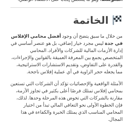
الخاتمة
من خلال ما سبق يتضح أن وجود
أفضل محامي الإفلاس
في جدة
ليس مجرد خيار إضافي، بل هو عنصر أساسي في
إدارة الأزمات المالية للشركات والأفراد. المحامي
المتخصص يجمع بين المعرفة العميقة بالقوانين والإجراءات،
والقدرة على التفاوض، وتقديم الاستشارات الاستراتيجية،
مما يجعله حجر الزاوية في أي عملية إفلاس ناجحة.
الأمثلة الواقعية والإحصائيات تؤكد أن الشركات التي تستعين
بمحامي إفلاس تمتلك فرصًا أعلى بكثير في تجاوز الأزمة،
مقارنة بالشركات التي تخوض هذه المرحلة وحدها. لذلك،
فإن الخطوة الأولى نحو التعافي المالي تبدأ من اختيار
المحامي المناسب الذي يمتلك الخبرة والكفاءة في هذا
المجال.