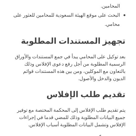
المحامين.
البحث على موقع الهيئة السعودية للمحامين للعثور على
محامي.
تجهيز المستندات المطلوبة
بعد توكيل على المحامي يبدأ في جمع المستندات والأوراق
الرسمية المطلوبة من أجل رفع دعوى الإفلاس وذلك
بالتعاون مع الموكلين، ومن بين هذه المستندات قوائم
الديون والدخل والأصول.
تقديم طلب الإفلاس
يتم تقديم طلب الإفلاس إلى المحكمة المختصة مع توفير
جميع البيانات المطلوبة وذلك للمضي قدما في إجراءات
الإفلاس وتشمل البيانات المطلوبة أسباب الإفلاس.