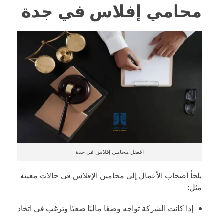
محامي إفلاس في جدة
افضل محامي إفلاس في جدة
يلجأ أصحاب الأعمال إلى محامين الإفلاس في حالات معينة
مثل:
إذا كانت الشركة تواجه وضعًا ماليًا صعبًا وترغب في اتخاذ