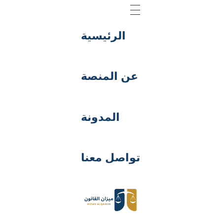
الرئيسية
عن المنصة
المدونة
تواصل معنا