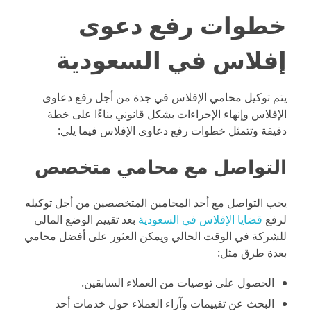
خطوات رفع دعوى
إفلاس في السعودية
يتم توكيل محامي الإفلاس في جدة من أجل رفع دعاوى
الإفلاس وإنهاء الإجراءات بشكل قانوني بناءًا على خطة
دقيقة وتتمثل خطوات رفع دعاوى الإفلاس فيما يلي:
التواصل مع محامي متخصص
يجب التواصل مع أحد المحامين المتخصصين من أجل توكيله
لرفع
قضايا الإفلاس في السعودية
بعد تقييم الوضع المالي
للشركة في الوقت الحالي ويمكن العثور على أفضل محامي
بعدة طرق مثل:
الحصول على توصيات من العملاء السابقين.
البحث عن تقييمات وآراء العملاء حول خدمات أحد