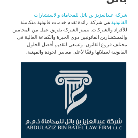
شركة عبدالعزيز بن باتل للمحاماة والاستشارات
القانونية
هي شركة رائدة تقدم خدمات قانونية متكاملة
للأفراد والشركات. تتميز الشركة بفريق عمل من المحامين
والمستشارين القانونيين ذوي الخبرة والكفاءة العالية في
مختلف فروع القانون، وتسعى لتقديم أفضل الحلول
القانونية لعملائها وفقًا لأعلى معايير الجودة والمهنية.