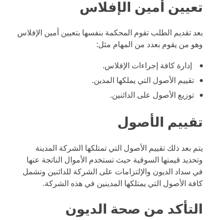
تعيين أمين الإفلاس
بعد تقديم الطلب تقوم المحكمة بنفسها بتعيين أمين الإفلاس
وهو من يقوم بعدد من المهام مثل:
إدارة كافة إجراءات الإفلاس.
تقييم الأصول التي يملكها المدين.
توزيع الأصول على الدائنين.
تقييم الأصول
يتم بعد ذلك تقييم الأصول التي تمتلكها الشركة المدينة
وتحديد قيمتها السوقية حيث تستخدم الأموال الناتجة عنها
في سداد الديون والإلتزامات على الشركة للدائنين وتشمل
كافة الأصول التي يمتلكها المدينين في هذه الشركة.
التأكد من صحة الديون