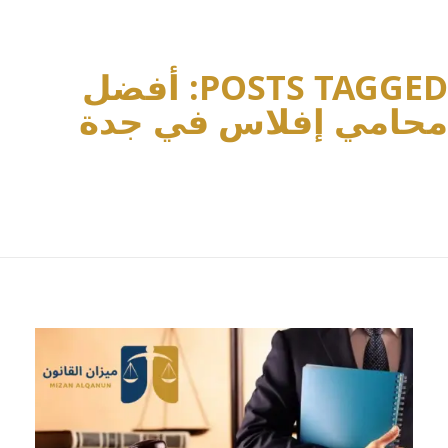
POSTS TAGGED: أفضل
محامي إفلاس في جدة
Home
أفضل محامي إفلاس في جدة