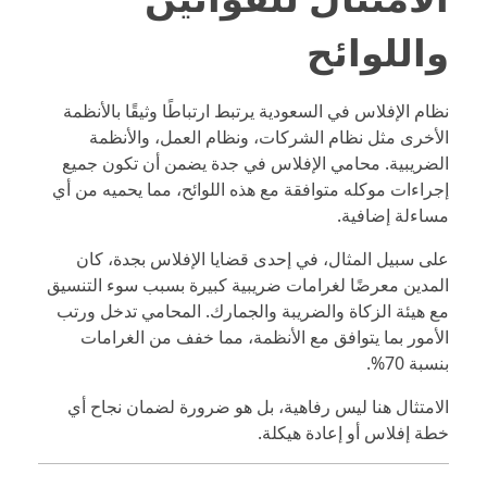
واللوائح
نظام الإفلاس في السعودية يرتبط ارتباطًا وثيقًا بالأنظمة
الأخرى مثل نظام الشركات، ونظام العمل، والأنظمة
الضريبية. محامي الإفلاس في جدة يضمن أن تكون جميع
إجراءات موكله متوافقة مع هذه اللوائح، مما يحميه من أي
مساءلة إضافية.
على سبيل المثال، في إحدى قضايا الإفلاس بجدة، كان
المدين معرضًا لغرامات ضريبية كبيرة بسبب سوء التنسيق
مع هيئة الزكاة والضريبة والجمارك. المحامي تدخل ورتب
الأمور بما يتوافق مع الأنظمة، مما خفف من الغرامات
بنسبة 70%.
الامتثال هنا ليس رفاهية، بل هو ضرورة لضمان نجاح أي
خطة إفلاس أو إعادة هيكلة.