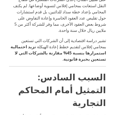
النقل استعانت بمحامي إفلاس لتسوية أوضاعها. لم يكتف
المحامي بإعداد خطة سداد للدائنين، بل قدم استشارات
حول تقليص عدد العقود الخاسرة وإعادة التفاوض على
شروط بعض العقود الأخرى، مما وفر للشركة أكثر من 5
ملايين ريال خلال سنة واحدة.
تشير دراسة اقتصادية إلى أن الشركات التي تستعين
بمحامي إفلاس لتقديم خطط إعادة الهيكلة
تزيد احتمالية
استمرارها بنسبة 45% مقارنة بالشركات التي لا
تستعين بخبرة قانونية
.
السبب السادس:
التمثيل أمام المحاكم
التجارية