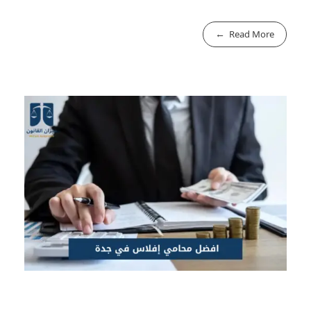
Read More