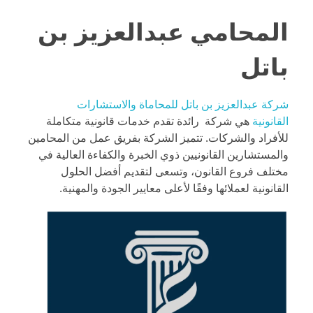
المحامي عبدالعزيز بن
باتل
شركة عبدالعزيز بن باتل للمحاماة والاستشارات
القانونية
هي شركة رائدة تقدم خدمات قانونية متكاملة
للأفراد والشركات. تتميز الشركة بفريق عمل من المحامين
والمستشارين القانونيين ذوي الخبرة والكفاءة العالية في
مختلف فروع القانون، وتسعى لتقديم أفضل الحلول
القانونية لعملائها وفقًا لأعلى معايير الجودة والمهنية.