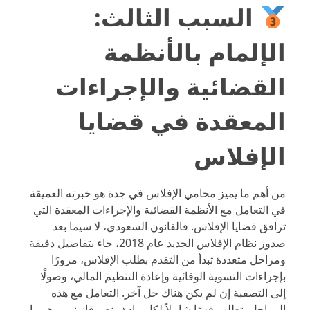
السبب الثالث:
الإلمام بالأنظمة
القضائية والإجراءات
المعقدة في قضايا
الإفلاس
من أهم ما يميز محامي الإفلاس في جدة هو خبرته العميقة
في التعامل مع الأنظمة القضائية والإجراءات المعقدة التي
ترافق قضايا الإفلاس. فالقانون السعودي، لا سيما بعد
صدور نظام الإفلاس الجديد عام 2018، جاء بتفاصيل دقيقة
ومراحل متعددة تبدأ من التقدم بطلب الإفلاس، مرورًا
بإجراءات التسوية الوقائية وإعادة التنظيم المالي، وصولًا
إلى التصفية إن لم يكن هناك حل آخر. التعامل مع هذه
المراحل يتطلب فهمًا شاملاً لكل مادة ونص قانوني، وهو ما