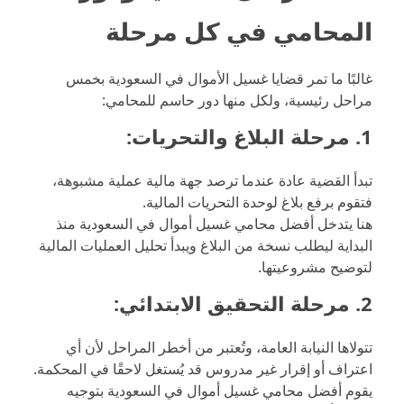
المحامي في كل مرحلة
غالبًا ما تمر قضايا غسيل الأموال في السعودية بخمس
مراحل رئيسية، ولكل منها دور حاسم للمحامي:
1.
مرحلة البلاغ والتحريات:
تبدأ القضية عادة عندما ترصد جهة مالية عملية مشبوهة،
فتقوم برفع بلاغ لوحدة التحريات المالية.
هنا يتدخل أفضل محامي غسيل أموال في السعودية منذ
البداية ليطلب نسخة من البلاغ ويبدأ تحليل العمليات المالية
لتوضيح مشروعيتها.
2.
مرحلة التحقيق الابتدائي:
تتولاها النيابة العامة، وتُعتبر من أخطر المراحل لأن أي
اعتراف أو إقرار غير مدروس قد يُستغل لاحقًا في المحكمة.
يقوم أفضل محامي غسيل أموال في السعودية بتوجيه