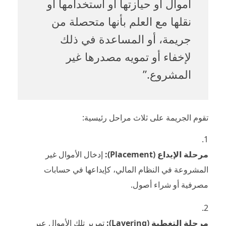
أموال أو حيازتها أو استخدامها أو
نقلها مع العلم بأنها متحصلة من
جريمة، أو المساعدة في ذلك
لإخفاء أو تمويه مصدرها غير
المشروع.”
تقوم الجريمة على ثلاث مراحل رئيسية:
مرحلة الإيداع (Placement):
إدخال الأموال غير
المشروعة في النظام المالي، كإيداعها في حسابات
مصرفية أو شراء أصول.
مرحلة التغطية (Layering):
تمرير تلك الأموال عبر