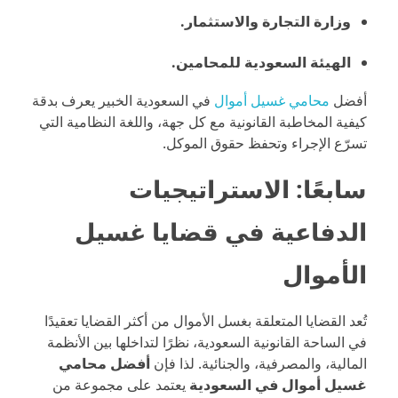
وزارة التجارة والاستثمار.
الهيئة السعودية للمحامين.
أفضل
محامي غسيل أموال
في السعودية الخبير يعرف بدقة
كيفية المخاطبة القانونية مع كل جهة، واللغة النظامية التي
تسرّع الإجراء وتحفظ حقوق الموكل.
سابعًا: الاستراتيجيات
الدفاعية في قضايا غسيل
الأموال
تُعد القضايا المتعلقة بغسل الأموال من أكثر القضايا تعقيدًا
في الساحة القانونية السعودية، نظرًا لتداخلها بين الأنظمة
المالية، والمصرفية، والجنائية. لذا فإن
أفضل محامي
غسيل أموال في السعودية
يعتمد على مجموعة من