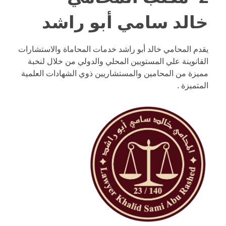
خالد سامي أبو راشد
يقدم المحامي خالد أبو راشد خدمات المحاماة والاستشارات
القانوينة علي المستويين المحلي والدولي من خلال لنخبة
مميزة من المحامين والمستشاريين ذوي الشهادات العلمية
المتميزة .