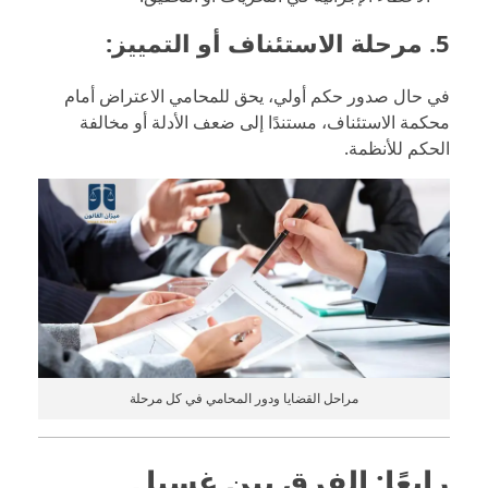
5.
مرحلة الاستئناف أو التمييز:
في حال صدور حكم أولي، يحق للمحامي الاعتراض أمام
محكمة الاستئناف، مستندًا إلى ضعف الأدلة أو مخالفة
الحكم للأنظمة.
مراحل القضايا ودور المحامي في كل مرحلة
رابعًا: الفرق بين غسيل