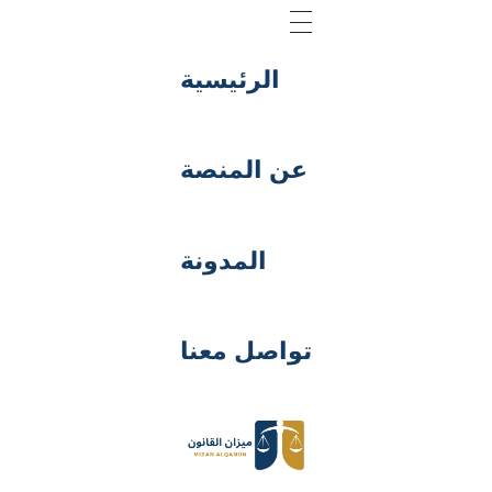
الرئيسية
عن المنصة
المدونة
تواصل معنا