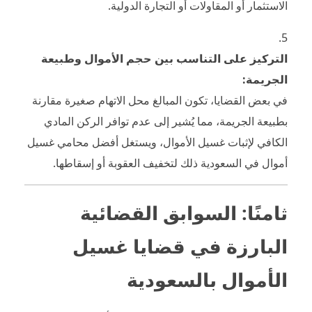
الاستثمار أو المقاولات أو التجارة الدولية.
التركيز على التناسب بين حجم الأموال وطبيعة
الجريمة:
في بعض القضايا، تكون المبالغ محل الاتهام صغيرة مقارنة
بطبيعة الجريمة، مما يُشير إلى عدم توافر الركن المادي
الكافي لإثبات غسيل الأموال، ويستغل أفضل محامي غسيل
أموال في السعودية ذلك لتخفيف العقوبة أو إسقاطها.
ثامنًا: السوابق القضائية
البارزة في قضايا غسيل
الأموال بالسعودية