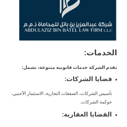
الخدمات:
تقدم الشركة خدمات قانونية متنوعة، تشمل:
قضايا الشركات:
تأسيس الشركات، الصفقات التجارية، الاستثمار الأجنبي،
حوكمة الشركات.
القضايا العقارية: