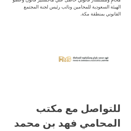
الهيئة السعودية للمحامين ونائب رئيس لجنة المجتمع
القانوني بمنطقة مكة.
للتواصل مع
مكتب
المحامي فهد بن محمد