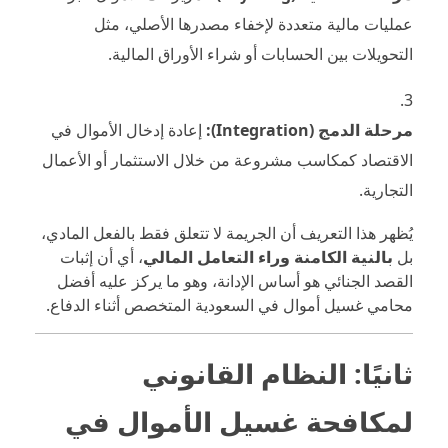
عمليات مالية متعددة لإخفاء مصدرها الأصلي، مثل
التحويلات بين الحسابات أو شراء الأوراق المالية.
مرحلة الدمج (Integration):
إعادة إدخال الأموال في
الاقتصاد كمكاسب مشروعة من خلال الاستثمار أو الأعمال
التجارية.
يُظهر هذا التعريف أن الجريمة لا تتعلق فقط بالفعل المادي،
بل
بالنية الكامنة وراء التعامل المالي
، أي أن إثبات
القصد الجنائي هو أساس الإدانة، وهو ما يركز عليه أفضل
محامي غسيل أموال في السعودية المتخصص أثناء الدفاع.
ثانيًا: النظام القانوني
لمكافحة غسيل الأموال في