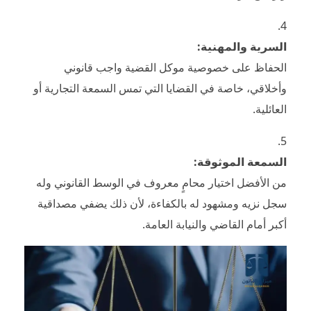
السرية والمهنية:
الحفاظ على خصوصية موكل القضية واجب قانوني
وأخلاقي، خاصة في القضايا التي تمس السمعة التجارية أو
العائلية.
السمعة الموثوقة:
من الأفضل اختيار محامٍ معروف في الوسط القانوني وله
سجل نزيه ومشهود له بالكفاءة، لأن ذلك يضفي مصداقية
أكبر أمام القاضي والنيابة العامة.