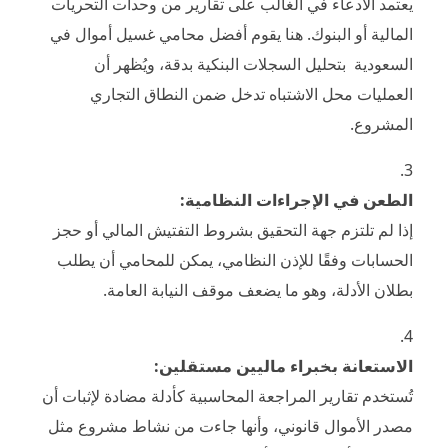
يعتمد الادعاء في الغالب على تقارير من وحدات التحريات
المالية أو البنوك. هنا يقوم أفضل محامي غسيل أموال في
السعودية بتحليل السجلات البنكية بدقة، ويُظهر أن
العمليات محل الاشتباه تدخل ضمن النطاق التجاري
المشروع.
الطعن في الإجراءات النظامية:
إذا لم تلتزم جهة التحقيق بشروط التفتيش المالي أو حجز
الحسابات وفقًا للإذن النظامي، يمكن للمحامي أن يطلب
بطلان الأدلة، وهو ما يضعف موقف النيابة العامة.
الاستعانة بخبراء ماليين مستقلين:
تُستخدم تقارير المراجعة المحاسبية كأدلة مضادة لإثبات أن
مصدر الأموال قانوني، وأنها جاءت من نشاط مشروع مثل