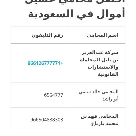
أموال في السعودية
اسم المحامي
رقم التليفون
شركة عبدالعزيز
بن باتل للمحاماة
+966126777771
والاستشارات
القانونية
المحامي خالد سامي
6554777
أبو راشد
المحامي فهد بن
966504838303
محمد بارباع