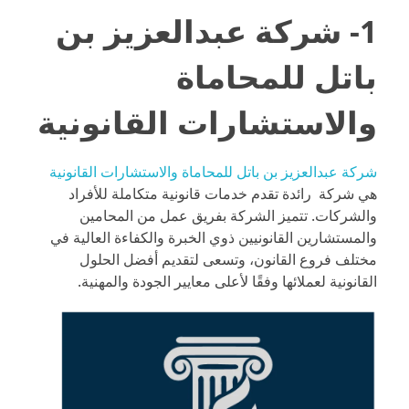
1- شركة عبدالعزيز بن
باتل للمحاماة
والاستشارات القانونية
شركة عبدالعزيز بن باتل للمحاماة والاستشارات القانونية
هي شركة رائدة تقدم خدمات قانونية متكاملة للأفراد
والشركات. تتميز الشركة بفريق عمل من المحامين
والمستشارين القانونيين ذوي الخبرة والكفاءة العالية في
مختلف فروع القانون، وتسعى لتقديم أفضل الحلول
القانونية لعملائها وفقًا لأعلى معايير الجودة والمهنية.