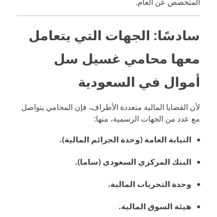
المتخصص عن العام.
سادسًا: الجهات التي يتعامل
معها محامي غسيل سل
أموال في السعودية
لأن القضايا المالية متعددة الأطراف، فإن المحامي يتواصل
مع عدد من الجهات الرسمية، منها:
النيابة العامة (وحدة الجرائم المالية).
البنك المركزي السعودي (ساما).
وحدة التحريات المالية.
هيئة السوق المالية.