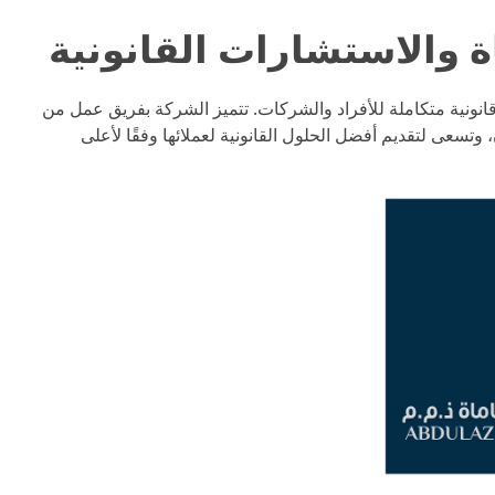
ونية متكاملة للأفراد والشركات. تتميز الشركة بفريق عمل من
وتسعى لتقديم أفضل الحلول القانونية لعملائها وفقًا لأعلى