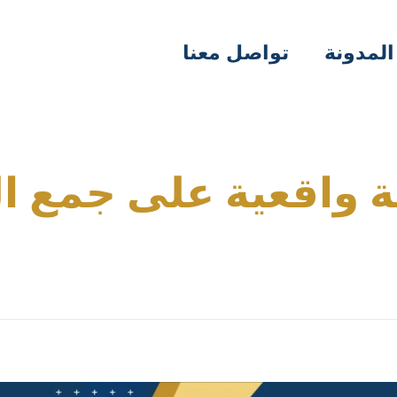
المدونة
تواصل معنا