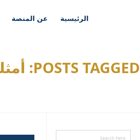
الرئيسية
عن المنصة
POSTS TAGGED: أمثلة واقعية على جمع التبرعات
Home
أمثلة واقعية على جمع التبرعات