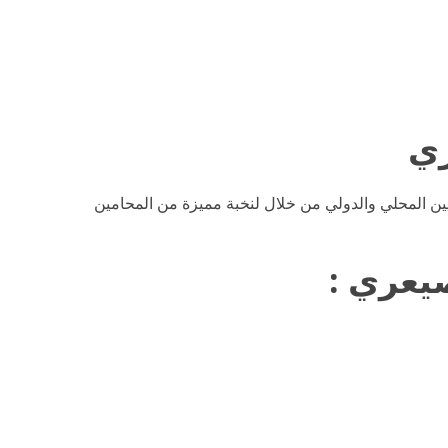
ين المحلي والدولي من خلال لنخبة مميزة من المحامين
صيعري
: