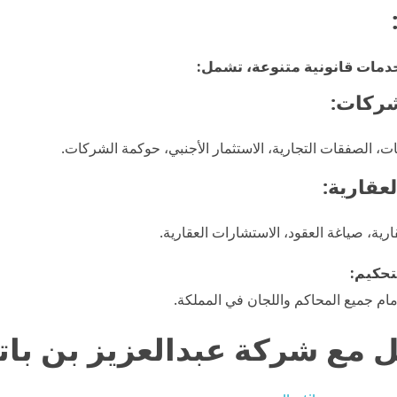
دمات قانونية متنوعة، تشمل:
شركات:
، الصفقات التجارية، الاستثمار الأجنبي، حوكمة الشركات.
لعقارية:
ارية، صياغة العقود، الاستشارات العقارية.
تحكيم:
أمام جميع المحاكم واللجان في المملكة.
 مع شركة عبدالعزيز بن بات