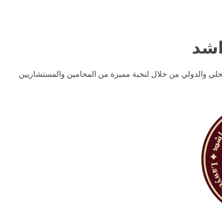
لمحلي والدولي من خلال لنخبة مميزة من المحامين والمستشاريين