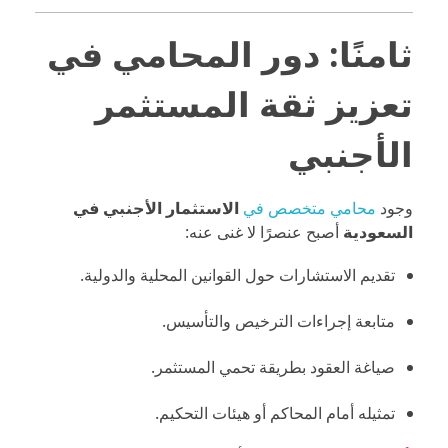
ثامنًا: دور المحامي في
تعزيز ثقة المستثمر
الأجنبي
وجود
محامي متخصص في
الاستثمار الأجنبي في
السعودية
أصبح عنصرًا لا غنى عنه:
تقديم الاستشارات حول القوانين المحلية والدولية.
متابعة إجراءات الترخيص والتأسيس.
صياغة العقود بطريقة تحمي المستثمر.
تمثيله أمام المحاكم أو هيئات التحكيم.