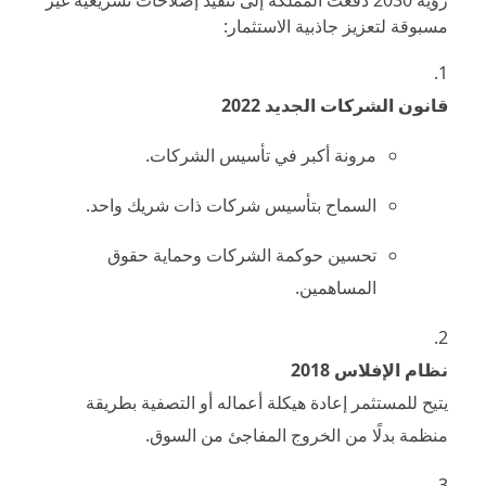
رؤية 2030 دفعت المملكة إلى تنفيذ إصلاحات تشريعية غير
مسبوقة لتعزيز جاذبية الاستثمار:
قانون الشركات الجديد 2022
مرونة أكبر في تأسيس الشركات.
السماح بتأسيس شركات ذات شريك واحد.
تحسين حوكمة الشركات وحماية حقوق
المساهمين.
نظام الإفلاس 2018
يتيح للمستثمر إعادة هيكلة أعماله أو التصفية بطريقة
منظمة بدلًا من الخروج المفاجئ من السوق.