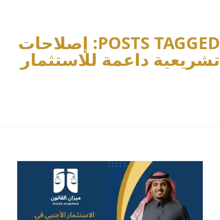
POSTS TAGGED: إصلاحات
تشريعية داعمة للاستثمار
Home
إصلاحات تشريعية داعمة للاستثما...