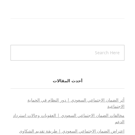
أحدث المقالات
أثر الضمان الاجتماعي السعودي | دور النظام في الحماية
الاجتماعية
مخالفات الضمان الاجتماعي السعودي | العقوبات وحالات استرداد
الدعم
اعتراض الضمان الاجتماعي السعودي | طريقة تقديم الشكاوى