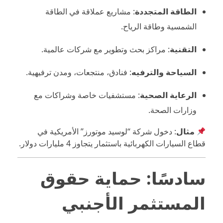
الطاقة المتجددة
: مشاريع عملاقة في الطاقة
الشمسية وطاقة الرياح.
التقنية
: مراكز بحث وتطوير مع شركات عالمية.
السياحة والترفيه
: فنادق، منتجعات، ومدن ترفيهية.
الرعاية الصحية
: مستشفيات خاصة وشراكات مع
وزارات الصحة.
مثال
: دخول شركة “لوسيد موتورز” الأمريكية في
قطاع السيارات الكهربائية باستثمار يتجاوز 4 مليارات دولار.
سادسًا: حماية حقوق
المستثمر الأجنبي