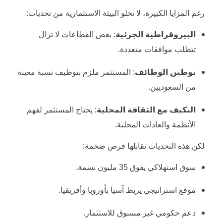
رغم المزايا الكبيرة، لا تخلو البيئة الاستثمارية من تحديات:
البيروقراطية الجزئية
: بعض القطاعات لا تزال
تتطلب موافقات متعددة.
توطين الوظائف
: المستثمر ملزم بتوظيف نسبة معينة
من السعوديين.
التكيف مع الثقافة المحلية
: يحتاج المستثمر لفهم
الأنظمة والعادات المحلية.
لكن هذه التحديات تقابلها فرص ضخمة:
سوق استهلاكي يفوق 35 مليون نسمة.
موقع استراتيجي يربط آسيا بأوروبا وأفريقيا.
دعم حكومي غير مسبوق للاستثمار.