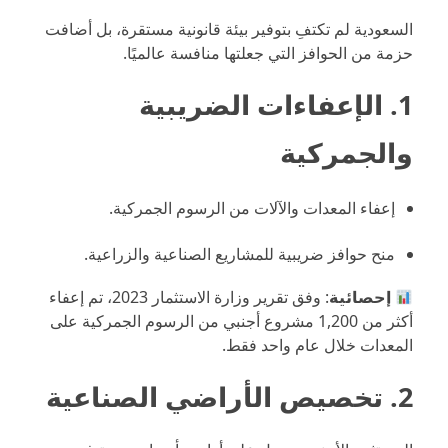
السعودية لم تكتفِ بتوفير بيئة قانونية مستقرة، بل أضافت
حزمة من الحوافز التي جعلتها منافسة عالميًا.
1. الإعفاءات الضريبية
والجمركية
إعفاء المعدات والآلات من الرسوم الجمركية.
منح حوافز ضريبية للمشاريع الصناعية والزراعية.
إحصائية
: وفق تقرير وزارة الاستثمار 2023، تم إعفاء
أكثر من 1,200 مشروع أجنبي من الرسوم الجمركية على
المعدات خلال عام واحد فقط.
2. تخصيص الأراضي الصناعية