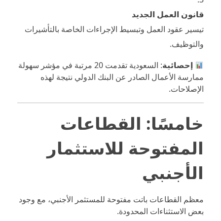
قانون العمل الجديد
تيسير عقود العمل وتبسيط الإجراءات الخاصة بالتأشيرات
والتوظيف.
إحصائية
: السعودية تقدمت 20 مرتبة في مؤشر سهولة
ممارسة الأعمال الصادر عن البنك الدولي نتيجة لهذه
الإصلاحات.
خامسًا: القطاعات
المفتوحة للاستثمار
الأجنبي
معظم القطاعات باتت مفتوحة للمستثمر الأجنبي، مع وجود
بعض الاستثناءات المحدودة.