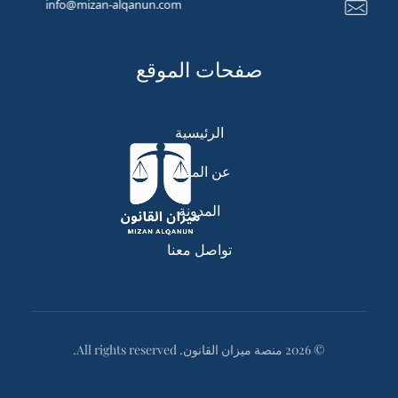
info@mizan-alqanun.com
صفحات الموقع
الرئيسية
عن المنصة
المدونة
تواصل معنا
© 2026 منصة ميزان القانون. All rights reserved.