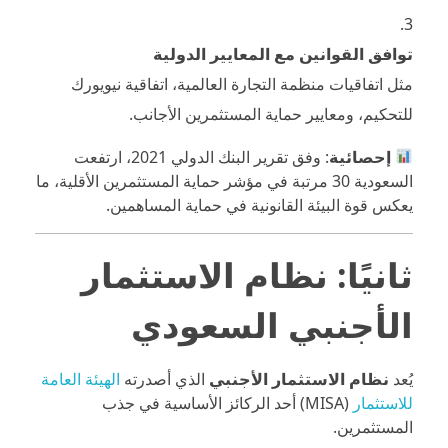
توافق القوانين مع المعايير الدولية
مثل اتفاقيات منظمة التجارة العالمية، اتفاقية نيويورك
للتحكيم، ومعايير حماية المستثمرين الأجانب.
إحصائية
: وفق تقرير البنك الدولي 2021، ارتفعت
السعودية 30 مرتبة في مؤشر حماية المستثمرين الأقلية، ما
يعكس قوة البيئة القانونية في حماية المساهمين.
ثانيًا: نظام الاستثمار
الأجنبي السعودي
يُعد
نظام الاستثمار الأجنبي
الذي أصدرته
الهيئة العامة
للاستثمار
(MISA) أحد الركائز الأساسية في جذب
المستثمرين.