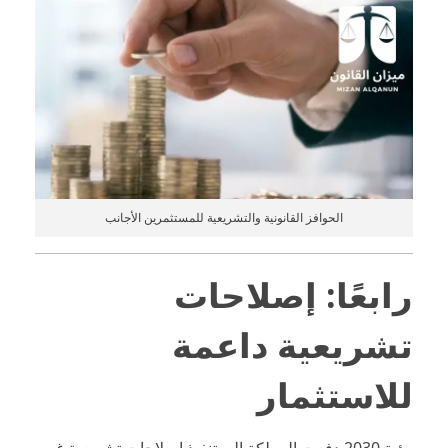
الحوافز القانونية والتشريعية للمستثمرين الأجانب
رابعًا: إصلاحات
تشريعية داعمة
للاستثمار