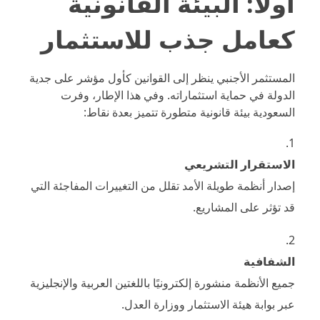
أولًا: البيئة القانونية
كعامل جذب للاستثمار
المستثمر الأجنبي ينظر إلى القوانين كأول مؤشر على جدية
الدولة في حماية استثماراته. وفي هذا الإطار، وفرت
السعودية بيئة قانونية متطورة تتميز بعدة نقاط:
الاستقرار التشريعي
إصدار أنظمة طويلة الأمد تقلل من التغييرات المفاجئة التي
قد تؤثر على المشاريع.
الشفافية
جميع الأنظمة منشورة إلكترونيًا باللغتين العربية والإنجليزية
عبر بوابة هيئة الاستثمار ووزارة العدل.