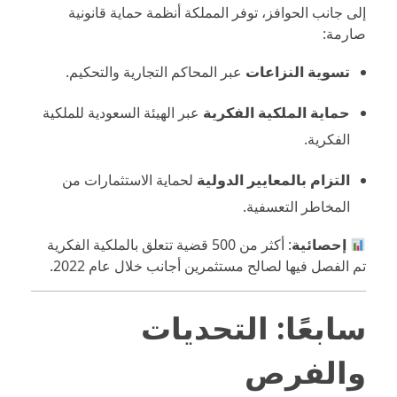
إلى جانب الحوافز، توفر المملكة أنظمة حماية قانونية
صارمة:
تسوية النزاعات
عبر المحاكم التجارية والتحكيم.
حماية الملكية الفكرية
عبر الهيئة السعودية للملكية
الفكرية.
التزام بالمعايير الدولية
لحماية الاستثمارات من
المخاطر التعسفية.
إحصائية
: أكثر من 500 قضية تتعلق بالملكية الفكرية
تم الفصل فيها لصالح مستثمرين أجانب خلال عام 2022.
سابعًا: التحديات
والفرص