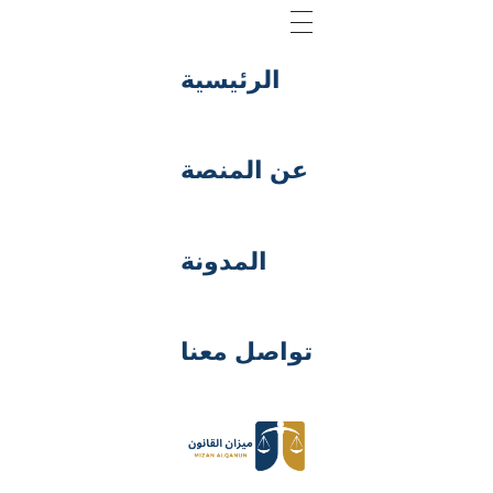
الرئيسية
عن المنصة
المدونة
تواصل معنا