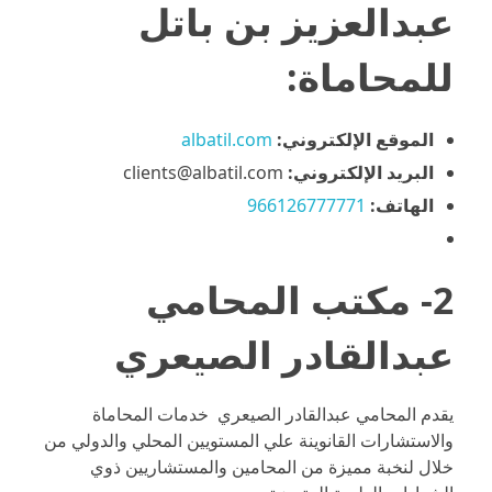
عبدالعزيز بن باتل
للمحاماة:
الموقع الإلكتروني:
albatil.com
البريد الإلكتروني:
clients@albatil.com
الهاتف:
966126777771
2- مكتب المحامي
عبدالقادر الصيعري
يقدم المحامي عبدالقادر الصيعري خدمات المحاماة
والاستشارات القانوينة علي المستويين المحلي والدولي من
خلال لنخبة مميزة من المحامين والمستشاريين ذوي