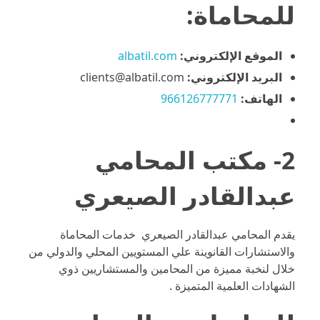
للمحاماة:
الموقع الإلكتروني:
albatil.com
البريد الإلكتروني:
clients@albatil.com
الهاتف:
966126777771
2- مكتب المحامي
عبدالقادر الصيعري
يقدم المحامي عبدالقادر الصيعري خدمات المحاماة
والاستشارات القانوينة علي المستويين المحلي والدولي من
خلال لنخبة مميزة من المحامين والمستشاريين ذوي
الشهادات العلمية المتميزة .