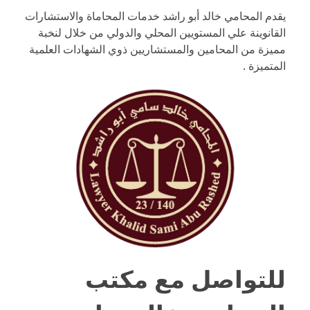
يقدم المحامي خالد أبو راشد خدمات المحاماة والاستشارات
القانوينة علي المستويين المحلي والدولي من خلال لنخبة
مميزة من المحامين والمستشاريين ذوي الشهادات العلمية
المتميزة .
للتواصل مع
مكتب