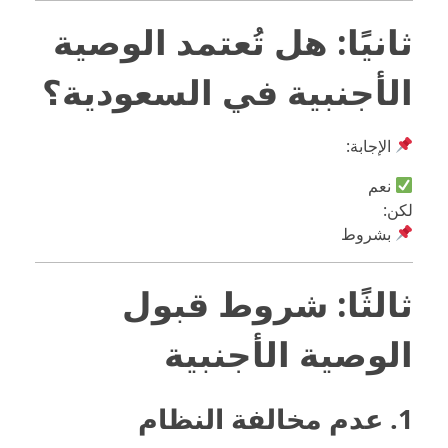
ثانيًا: هل تُعتمد الوصية
الأجنبية في السعودية؟
الإجابة:
نعم
لكن:
بشروط
ثالثًا: شروط قبول
الوصية الأجنبية
1. عدم مخالفة النظام