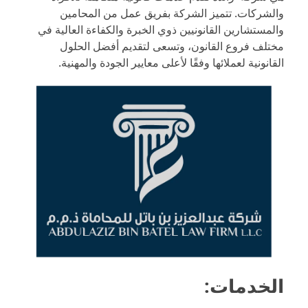
والشركات. تتميز الشركة بفريق عمل من المحامين
والمستشارين القانونيين ذوي الخبرة والكفاءة العالية في
مختلف فروع القانون، وتسعى لتقديم أفضل الحلول
القانونية لعملائها وفقًا لأعلى معايير الجودة والمهنية.
الخدمات: