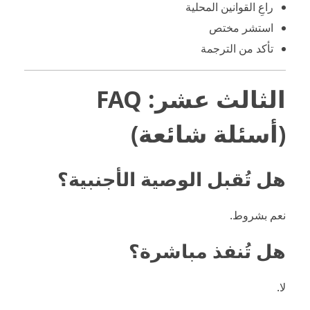
راعِ القوانين المحلية
استشر مختص
تأكد من الترجمة
الثالث عشر: FAQ
(أسئلة شائعة)
هل تُقبل الوصية الأجنبية؟
نعم بشروط.
هل تُنفذ مباشرة؟
لا.