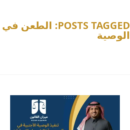
POSTS TAGGED: الطعن في
الوصية
Home
الطعن في الوصية