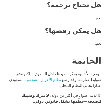
هل تحتاج ترجمة؟
نعم.
هل يمكن رفضها؟
نعم.
الخاتمة
الوصية الأجنبية يمكن تنفيذها داخل السعودية، لكن وفق
ضوابط صارمة. وقد وضع
نظام الأحوال الشخصية
السعودي
إطارًا يحمي النظام المحلي.
إذا لديك أصول في أكثر من دولة،
لا تترك وصيتك
للصدفة—نظّمها بشكل قانوني دولي
.