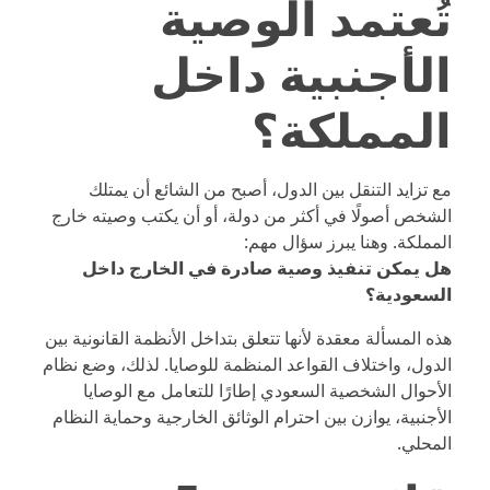
تُعتمد الوصية
الأجنبية داخل
المملكة؟
مع تزايد التنقل بين الدول، أصبح من الشائع أن يمتلك
الشخص أصولًا في أكثر من دولة، أو أن يكتب وصيته خارج
المملكة. وهنا يبرز سؤال مهم:
هل يمكن تنفيذ وصية صادرة في الخارج داخل
السعودية؟
هذه المسألة معقدة لأنها تتعلق بتداخل الأنظمة القانونية بين
الدول، واختلاف القواعد المنظمة للوصايا. لذلك، وضع
نظام
الأحوال الشخصية السعودي
إطارًا للتعامل مع الوصايا
الأجنبية، يوازن بين احترام الوثائق الخارجية وحماية النظام
المحلي.