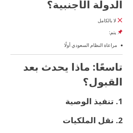
الدولة الأجنبية؟
لا بالكامل
يتم:
مراعاة النظام السعودي أولًا
تاسعًا: ماذا يحدث بعد
القبول؟
1. تنفيذ الوصية
2. نقل الملكيات