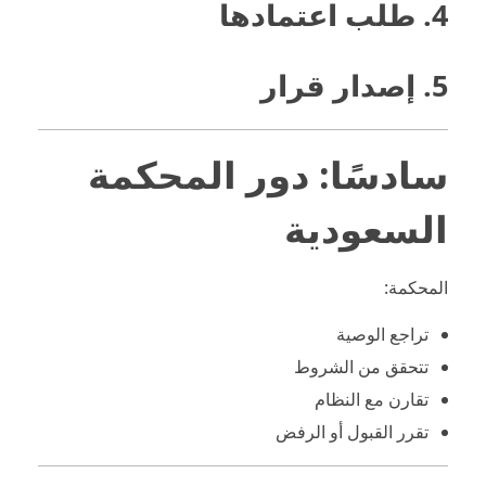
4. طلب اعتمادها
5. إصدار قرار
سادسًا: دور المحكمة
السعودية
المحكمة:
تراجع الوصية
تتحقق من الشروط
تقارن مع النظام
تقرر القبول أو الرفض