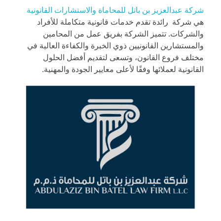
شركة عبدالعزيز بن باتل للمحاماة والاستشارات القانونية
هي شركة رائدة تقدم خدمات قانونية متكاملة للأفراد
والشركات. تتميز الشركة بفريق عمل من المحامين
والمستشارين القانونيين ذوي الخبرة والكفاءة العالية في
مختلف فروع القانون، وتسعى لتقديم أفضل الحلول
القانونية لعملائها وفقًا لأعلى معايير الجودة والمهنية.