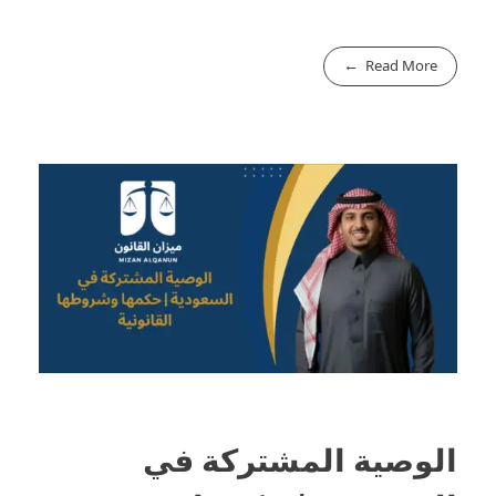
Read More
الوصية المشتركة في