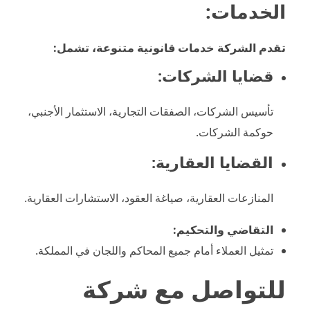
الخدمات:
تقدم الشركة خدمات قانونية متنوعة، تشمل:
قضايا الشركات:
تأسيس الشركات، الصفقات التجارية، الاستثمار الأجنبي،
حوكمة الشركات.
القضايا العقارية:
المنازعات العقارية، صياغة العقود، الاستشارات العقارية.
التقاضي والتحكيم:
تمثيل العملاء أمام جميع المحاكم واللجان في المملكة.
للتواصل مع شركة