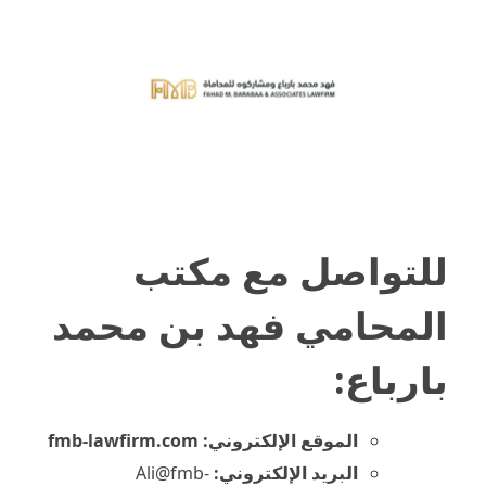
للتواصل مع
مكتب
المحامي فهد بن محمد
بارباع
:
الموقع الإلكتروني: fmb-lawfirm.com
البريد الإلكتروني:
Ali@fmb-