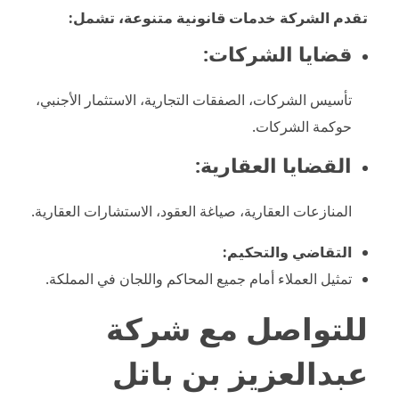
تقدم الشركة خدمات قانونية متنوعة، تشمل:
قضايا الشركات:
تأسيس الشركات، الصفقات التجارية، الاستثمار الأجنبي،
حوكمة الشركات.
القضايا العقارية:
المنازعات العقارية، صياغة العقود، الاستشارات العقارية.
التقاضي والتحكيم:
تمثيل العملاء أمام جميع المحاكم واللجان في المملكة.
للتواصل مع شركة
عبدالعزيز بن باتل