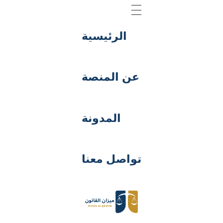
الرئيسية
عن المنصة
المدونة
تواصل معنا