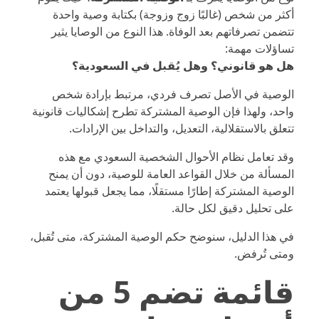
أكثر من شخص (غالبًا زوج وزوجة) بكتابة وصية واحدة
تتضمن تصرفاتهم بعد الوفاة. هذا النوع من الوصايا يثير
تساؤلات مهمة:
هل هو قانوني؟ وهل يُقبل في السعودية؟
الوصية في الأصل تصرف فردي، مرتبط بإرادة شخص
واحد، ولهذا فإن الوصية المشتركة تطرح إشكاليات قانونية
تتعلق بالاستقلالية، التعديل، والتداخل بين الإرادات.
وقد تعامل
نظام الأحوال الشخصية السعودي
مع هذه
المسألة من خلال القواعد العامة للوصية، دون أن يمنح
الوصية المشتركة إطارًا مستقلًا، مما يجعل قبولها يعتمد
على تحليل دقيق لكل حالة.
في هذا الدليل، سنوضح حكم الوصية المشتركة، متى تُقبل،
ومتى تُرفض.
قائمة تضم 5 من