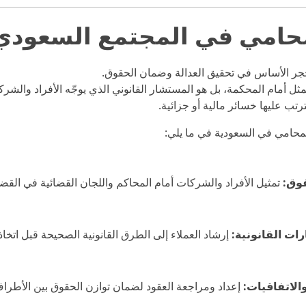
محامي في المجتمع السعودي
جر الأساس في تحقيق العدالة وضمان الحقوق.
 أمام المحكمة، بل هو المستشار القانوني الذي يوجّه الأفراد والشركا
ترتب عليها خسائر مالية أو جزائية.
المحامي في السعودية في ما يلي:
قوق:
تمثيل الأفراد والشركات أمام المحاكم واللجان القضائية في القضايا ا
ات القانونية:
إرشاد العملاء إلى الطرق القانونية الصحيحة قبل اتخا
الاتفاقيات:
إعداد ومراجعة العقود لضمان توازن الحقوق بين الأطراف