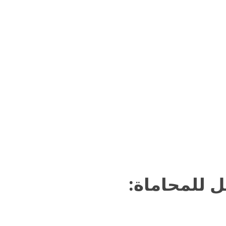
ل للمحاماة: