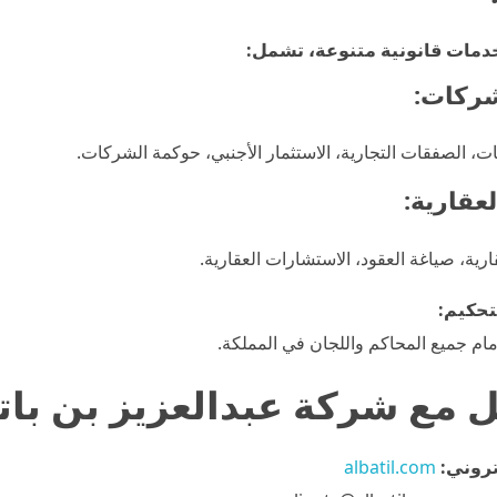
دمات قانونية متنوعة، تشمل:
شركات:
، الصفقات التجارية، الاستثمار الأجنبي، حوكمة الشركات.
لعقارية:
ارية، صياغة العقود، الاستشارات العقارية.
تحكيم:
أمام جميع المحاكم واللجان في المملكة.
 مع شركة عبدالعزيز بن بات
تروني:
albatil.com