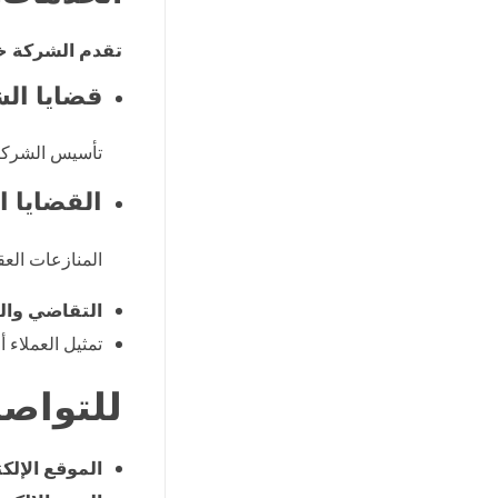
تقدم الشركة خ
قضايا ال
تأسيس الشركات
القضايا ا
المنازعات العق
التقاضي وال
تمثيل العملاء 
للتواصل
الموقع الإلك