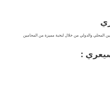
ين المحلي والدولي من خلال لنخبة مميزة من المحامين
صيعري
: