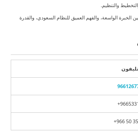
التخطيط والتنظيم.
 الخبرة الواسعة، والفهم العميق للنظام السعودي، والقدرة
تليفون