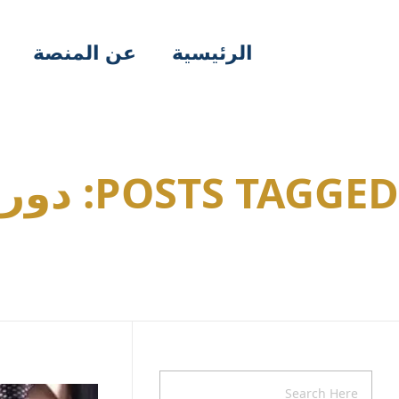
الرئيسية
عن المنصة
POSTS TAGGED: دور المحامي في المجتمع السعودي الحديث
Home
دور المحامي في المجتمع السعودي...