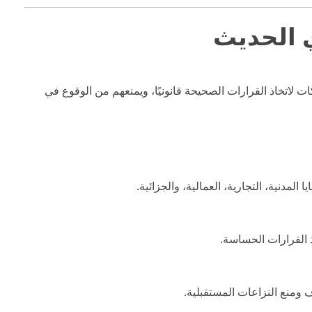
 الحديث
ت لاتخاذ القرارات الصحيحة قانونيًا، ويمنعهم من الوقوع في
لمدنية، التجارية، العمالية، والجزائية.
ذ القرارات الحساسة.
 ومنع النزاعات المستقبلية.