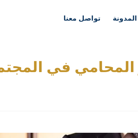
المدونة
تواصل معنا