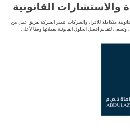
ونية متكاملة للأفراد والشركات. تتميز الشركة بفريق عمل من
وتسعى لتقديم أفضل الحلول القانونية لعملائها وفقًا لأعلى