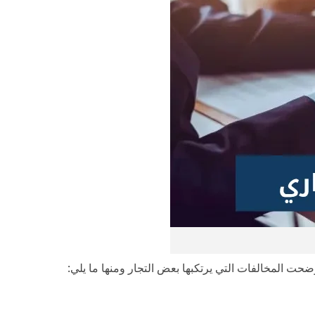
أوضحت المخالفات التي يرتكبها بعض التجار ومنها ما يلي: