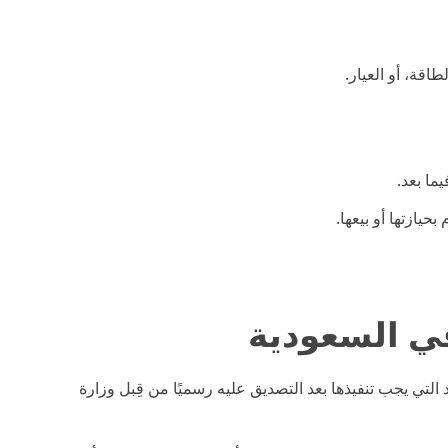
اقة، أو العيار.
ما بعد.
حيازتها أو بيعها.
ي السعودية
تي يجب تنفيذها بعد التصديق عليه رسميًا من قِبل وزارة