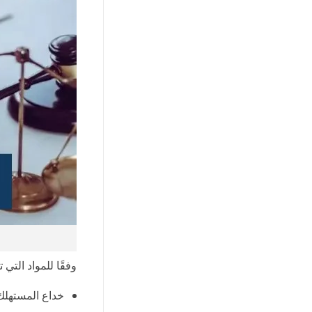
وفقًا للمواد التي
خداع المستهلك 