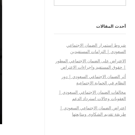
أحدث المقالات
شروط استمرار الضمان الاجتماعي
السعودي | التزامات المستفيدين
الاعتراض على الضمان الاجتماعي المطور
| حقوق المستفيد وإجراءات الاعتراض
أثر الضمان الاجتماعي السعودي | دور
النظام في الحماية الاجتماعية
مخالفات الضمان الاجتماعي السعودي |
العقوبات وحالات استرداد الدعم
اعتراض الضمان الاجتماعي السعودي |
طريقة تقديم الشكاوى ومتابعتها