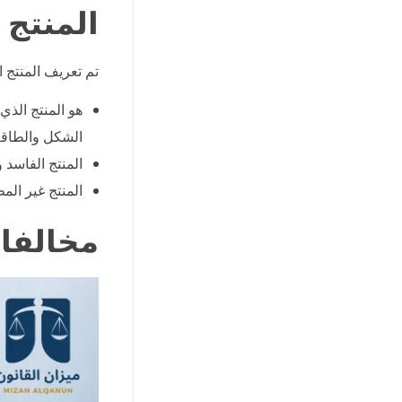
المنتج
تم تعريف المنتج 
هو المنتج الذي
الشكل والطاقة 
المنتج الفاسد 
المنتج غير الم
مخالفا