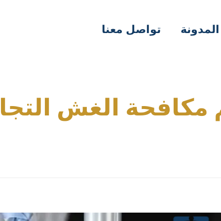
المدونة
تواصل معنا