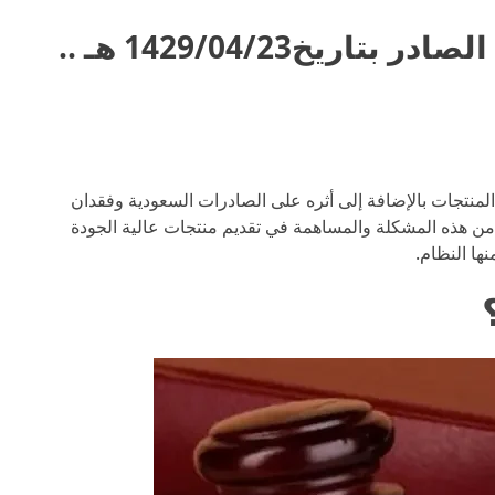
نظام مكافحة الغش التجاري في السعودية الصادر بتاريخ1429/04/23 هـ ..
نتجات بالإضافة إلى أثره على الصادرات السعودية وفقدان
د من هذه المشكلة والمساهمة في تقديم منتجات عالية الجودة
ها النظام.