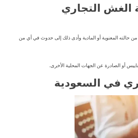
الغش التجاري
ا من حالته المعنوية أو المادية وأدى ذلك إلى حدوث في أي من
اييس أو الصادرة عن الجهات المحلية الأخرى.
ري في السعودية