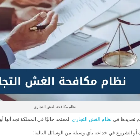
نظام مكافحة الغش التجاري
 تم تحديدها في
نظام الغش التجاري
المعتمد حاليًا في المملكة نجد أنها 
أو الشروع في خداعه بأي وسيلة من الوسائل التالية: