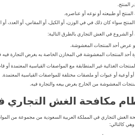
 المنتج.
 المنتج أو طبيعته أو نوعه أو عناصره.
لمنتج سواء كان ذلك في في الوزن، أو الكيل، أو المقاس، أو العدد، أو الط
و الشروع في الغش التجاري بالطرق التالية:
أو عرض أحد المنتجات المغشوشة.
ة أحد المنتجات المغشوشة في المخازن الخاصة به بغرض التجارة فيه في
منتجات الغذائية غير المتطابقة مع المواصفات القياسية المعتمدة أو قام ب
أو أوعية أو عبوات أو ملصقات مختلفة للمواصفات القياسية المعتمدة.
منتجات المغشوشة من الخارج بغرض بيعه والتجارة فيه.
ظام مكافحة الغش التجاري ف
ة الغش التجاري في المملكة العربية السعودية من مجموعة من المواد ال
وهي كالتالي: