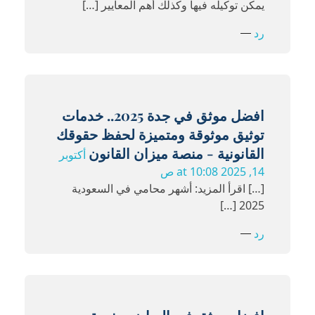
يمكن توكيله فيها وكذلك أهم المعايير […]
رد
افضل موثق في جدة 2025.. خدمات
توثيق موثوقة ومتميزة لحفظ حقوقك
القانونية - منصة ميزان القانون
أكتوبر
14, 2025 at 10:08 ص
[…] اقرأ المزيد: أشهر محامي في السعودية
2025 […]
رد