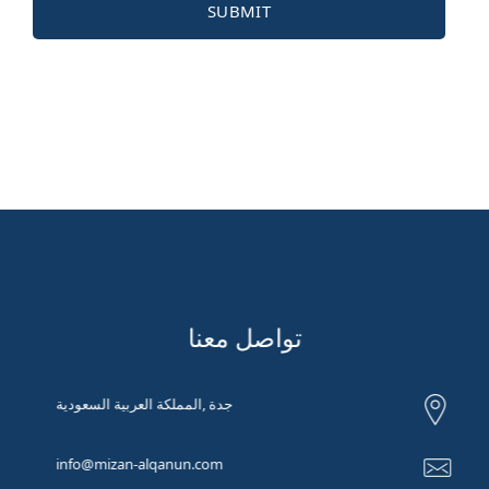
تواصل معنا
جدة ,المملكة العربية السعودية
info@mizan-alqanun.com