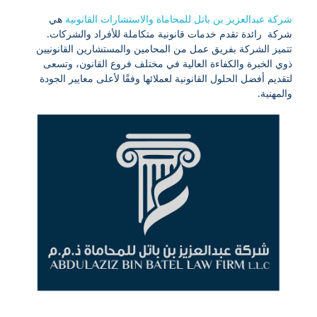
شركة عبدالعزيز بن باتل للمحاماة والاستشارات القانونية
هي
شركة رائدة تقدم خدمات قانونية متكاملة للأفراد والشركات.
تتميز الشركة بفريق عمل من المحامين والمستشارين القانونيين
ذوي الخبرة والكفاءة العالية في مختلف فروع القانون، وتسعى
لتقديم أفضل الحلول القانونية لعملائها وفقًا لأعلى معايير الجودة
والمهنية.