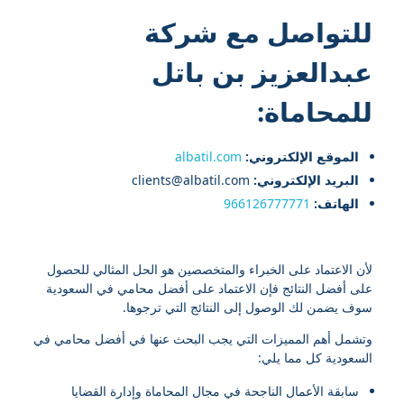
للتواصل مع شركة
عبدالعزيز بن باتل
للمحاماة:
الموقع الإلكتروني:
albatil.com
البريد الإلكتروني:
clients@albatil.com
الهاتف:
966126777771
لأن الاعتماد على الخبراء والمتخصصين هو الحل المثالي للحصول
على أفضل النتائج فإن الاعتماد على أفضل محامي في السعودية
سوف يضمن لك الوصول إلى النتائج التي ترجوها.
وتشمل أهم المميزات التي يجب البحث عنها في أفضل محامي في
السعودية كل مما يلي:
سابقة الأعمال الناجحة في مجال المحاماة وإدارة القضايا