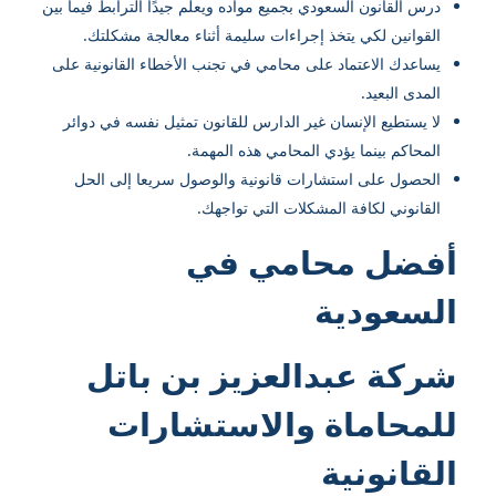
درس القانون السعودي بجميع مواده ويعلم جيدًا الترابط فيما بين
القوانين لكي يتخذ إجراءات سليمة أثناء معالجة مشكلتك.
يساعدك الاعتماد على محامي في تجنب الأخطاء القانونية على
المدى البعيد.
لا يستطيع الإنسان غير الدارس للقانون تمثيل نفسه في دوائر
المحاكم بينما يؤدي المحامي هذه المهمة.
الحصول على استشارات قانونية والوصول سريعا إلى الحل
القانوني لكافة المشكلات التي تواجهك.
أفضل محامي في
السعودية
شركة عبدالعزيز بن باتل
للمحاماة والاستشارات
القانونية