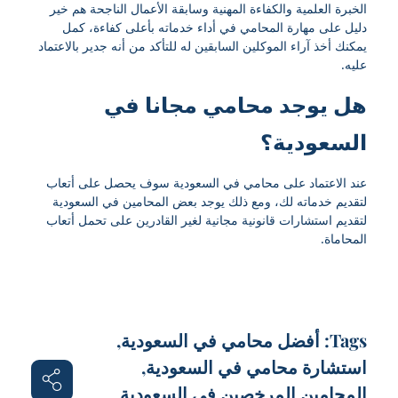
الخبرة العلمية والكفاءة المهنية وسابقة الأعمال الناجحة هم خير
دليل على مهارة المحامي في أداء خدماته بأعلى كفاءة، كمل
يمكنك أخذ آراء الموكلين السابقين له للتأكد من أنه جدير بالاعتماد
عليه.
هل يوجد محامي مجانا في
السعودية؟
عند الاعتماد على محامي في السعودية سوف يحصل على أتعاب
لتقديم خدماته لك، ومع ذلك يوجد بعض المحامين في السعودية
لتقديم استشارات قانونية مجانية لغير القادرين على تحمل أتعاب
المحاماة.
Tags:
أفضل محامي في السعودية
,
استشارة محامي في السعودية
,
المحامين المرخصين في السعودية
,