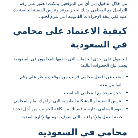
من خلال الدخول إلى أي من الموقعين يمكنك العثور على رقم
التواصل مع المحامي وذلك لحجز موعد وعرض القضية الخاصة بك
عليه لكي يتخذ الإجراءات القانونية التي تلزم لحلها.
كيفية الاعتماد على محامي
في السعودية
للحصول على إحدى الخدمات التي يقدمها المحامون في السعودية
يجب اتباع الخطوات التالية:
ابحث عن أفضل محامي قريب من موقعك واعثر على رقم
التواصل معه.
احجز موعد مع المحامي المناسب.
اعرض القضية أو المشكلة القانونية التي تواجهك أمام المحامي.
يقوم المحامي بدارسة قضيتك من كافة الجوانب من أجل تحديد
خطة العمل والإجراءات التي سوف يقوم بها لإدارة القضية.
محامي في السعودية