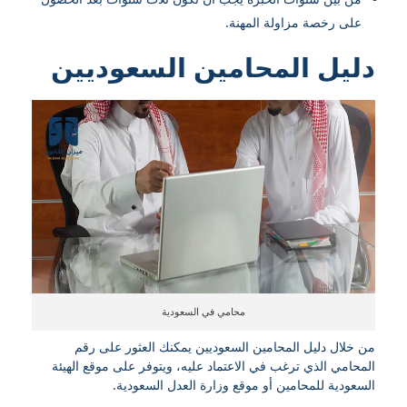
على رخصة مزاولة المهنة.
دليل المحامين السعوديين
محامي في السعودية
من خلال دليل المحامين السعوديين يمكنك العثور على رقم
المحامي الذي ترغب في الاعتماد عليه، ويتوفر على موقع الهيئة
السعودية للمحامين أو موقع وزارة العدل السعودية.