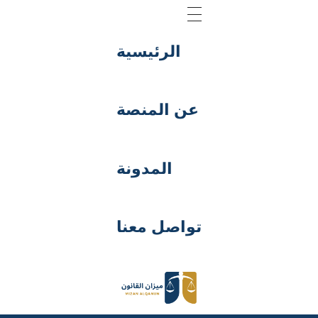
الرئيسية
عن المنصة
المدونة
تواصل معنا