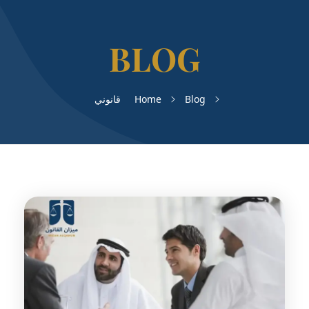
Blog
Home
قانوني