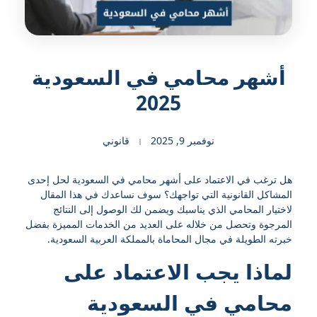
أشهر محامي في السعودية
2025
نوفمبر 9, 2025
قانوني
هل ترغب في الاعتماد على أشهر محامي في السعودية لحل إحدى
المشاكل القانونية التي تواجهك؟ سوف نساعدك في هذا المقال
لاختيار المحامي الذي يناسبك ويضمن لك الوصول إلى النتائج
المرجوة وتحصل من خلاله على العديد من الخدمات المميزة بفضل
خبرته الطويلة في مجال المحاماة بالمملكة العربية السعودية.
لماذا يجب الاعتماد على
محامي في السعودية