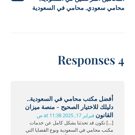
محامي سعودي
,
محامي في السعودية
4 Responses
أفضل مكتب محامي في السعودية..
دليلك للاختيار الصحيح - منصة ميزان
القانون
فبراير 17, 2025 at 11:38 ص
[…] نكون قد تحدثنا بشكل كامل عن خدمات
مكتب محامي في السعودية ونوع القضايا التي