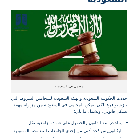
محامي في السعودية
حددت الحكومة السعودية والهيئة السعودية للمحامين الشروط التي
يلزم توافرها لكي يتمكن المحامي في السعودية من مزاولة مهنته
بشكل قانوني، وتشمل ما يلي:
إنهاء دراسة القانون والحصول على شهادة جامعية مثل
البكالوريوس كحد أدنى من إحدى الجامعات المعتمدة بالسعودية.