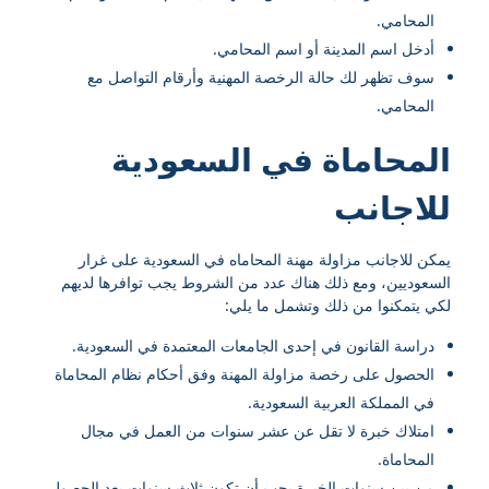
المحامي.
أدخل اسم المدينة أو اسم المحامي.
سوف تظهر لك حالة الرخصة المهنية وأرقام التواصل مع
المحامي.
المحاماة في السعودية
للاجانب
يمكن للاجانب مزاولة مهنة المحاماه في السعودية على غرار
السعوديين، ومع ذلك هناك عدد من الشروط يجب توافرها لديهم
لكي يتمكنوا من ذلك وتشمل ما يلي:
دراسة القانون في إحدى الجامعات المعتمدة في السعودية.
الحصول على رخصة مزاولة المهنة وفق أحكام نظام المحاماة
في المملكة العربية السعودية.
امتلاك خبرة لا تقل عن عشر سنوات من العمل في مجال
المحاماة.
من بين سنوات الخبرة يجب أن تكون ثلاث سنوات بعد الحصول