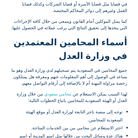
في قضايا مثل قضايا الأسرة أو قضايا الشركات وكذلك قضايا
العمل وغيرهم إلى دوائر المحاكم المختصة.
كما يمثل الموكلين أمام القانون ويسعى من خلال كافة الإجراءات
التي يتخذها إلى تحقيق النتائج التي يرغب عملائه في الحصول عليها.
أسماء المحامين المعتمدين
في وزارة العدل
جميع المحامين في السعودية يتم تسجيلهم لدى وزارة العدل وهو ما
يساعد في الوصول إلى أهم المعلومات عنهم ومعرفة هل يمتلكون
رخصة مزاولة المهنة أم لا بالإضافة إلى أرقام التواصل معهم.
لهذا السبب يمكن الاستعلام عن
محامي سعودي
من خلال وزارة
العدل أو الهيئة السعودية للمحامين باتباع الخطوات التالية:
توجه إلى منصة ناجز التابعة لوزارة العدل أو موقع الهيئة
السعودية للمحامين.
اختر الاستعلام عن محامي من بين الخدمات المتاحة.
هناك عدة وسائل البحث من خلالها مثل اسم المدينة أو اسم