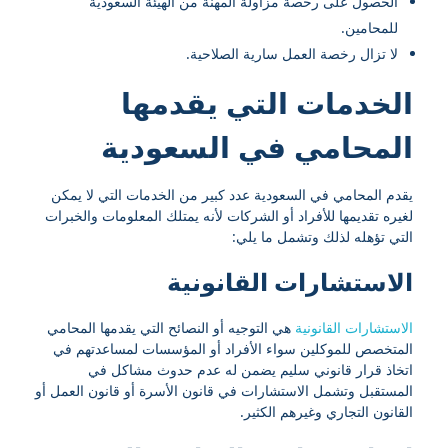
الحصول على رخصة مزاولة المهنة من الهيئة السعودية
للمحامين.
لا تزال رخصة العمل سارية الصلاحية.
الخدمات التي يقدمها
المحامي في السعودية
يقدم المحامي في السعودية عدد كبير من الخدمات التي لا يمكن
لغيره تقديمها للأفراد أو الشركات لأنه يمتلك المعلومات والخبرات
التي تؤهله لذلك وتشمل ما يلي:
الاستشارات القانونية
الاستشارات القانونية
هي التوجيه أو النصائح التي يقدمها المحامي
المتخصص للموكلين سواء الأفراد أو المؤسسات لمساعدتهم في
اتخاذ قرار قانوني سليم يضمن له عدم حدوث مشاكل في
المستقبل وتشمل الاستشارات في قانون الأسرة أو قانون العمل أو
القانون التجاري وغيرهم الكثير.