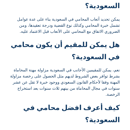
السعودية؟
يمكن تحديد أتعاب المحامي في السعودية بناء على عدة عوامل
تشمل خبرة المحامي وكذلك نوع القضية ودرجة تعقيدها، ومن
الضروري الاتفاق مع المحامي على الأتعاب قبل الاعتماد عليه.
هل يمكن للمقيم أن يكون محامي
في السعودية؟
نعم، يمكن للمقيمين الأحانب في السعودية مزاولة مهنة المحاماة
بشرط توافر بعض الشروط لديهم مثل الحصول على رخصة مزاولة
المهنة وفقا لأحكام القانون السعودي ووجود خبرة لا تقل عن عشر
سنوات في مجال المحاماة من بينهم ثلاث سنوات بعد استخراج
الرخصة.
كيف أعرف افضل محامي في
السعودية؟