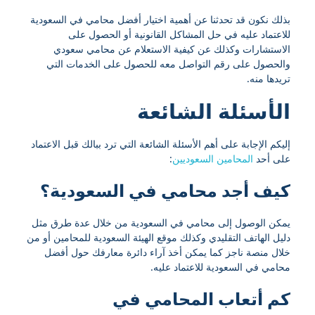
بذلك نكون قد تحدثنا عن أهمية اختيار أفضل محامي في السعودية
للاعتماد عليه في حل المشاكل القانونية أو الحصول على
الاستشارات وكذلك عن كيفية الاستعلام عن محامي سعودي
والحصول على رقم التواصل معه للحصول على الخدمات التي
تريدها منه.
الأسئلة الشائعة
إليكم الإجابة على أهم الأسئلة الشائعة التي ترد ببالك قبل الاعتماد
على أحد
المحامين السعوديين
:
كيف أجد محامي في السعودية؟
يمكن الوصول إلى محامي في السعودية من خلال عدة طرق مثل
دليل الهاتف التقليدي وكذلك موقع الهيئة السعودية للمحامين أو من
خلال منصة ناجز كما يمكن أخذ آراء دائرة معارفك حول أفضل
محامي في السعودية للاعتماد عليه.
كم أتعاب المحامي في