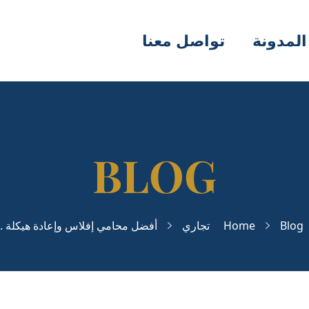
المدونة
تواصل معنا
Blog
Home
تجاري
أفضل محامي إفلاس وإعادة هيكلة ..