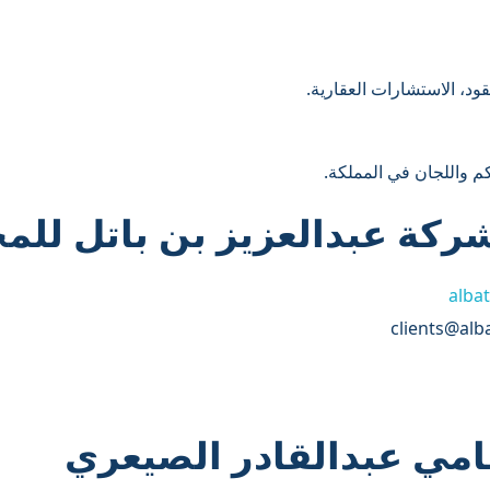
قود، الاستشارات العقارية.
كم واللجان في المملكة.
ركة عبدالعزيز بن باتل للمح
albat