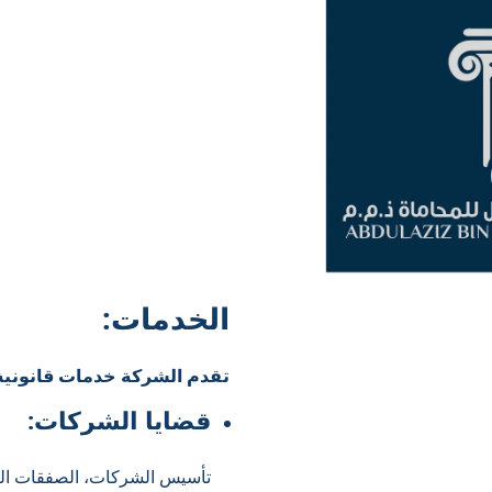
الخدمات:
تقدم الشركة خدمات قانونية
قضايا الشركات:
تأسيس الشركات، الصفقات التج