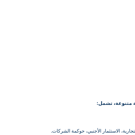
 متنوعة، تشمل:
ارية، الاستثمار الأجنبي، حوكمة الشركات.