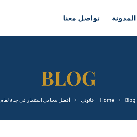
المدونة
تواصل معنا
Blog
Home
قانوني
أفضل محامي استثمار في جدة لعام..