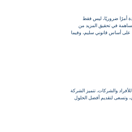
 أمرًا ضروريًا، ليس فقط
لمساهمة في تحقيق المزيد من
ية على أساس قانوني سليم، وفيما
لأفراد والشركات. تتميز الشركة
ن، وتسعى لتقديم أفضل الحلول