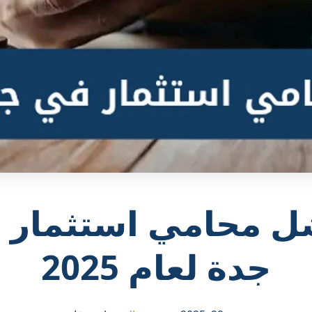
ل محامي استثمار 
جدة لعام 2025