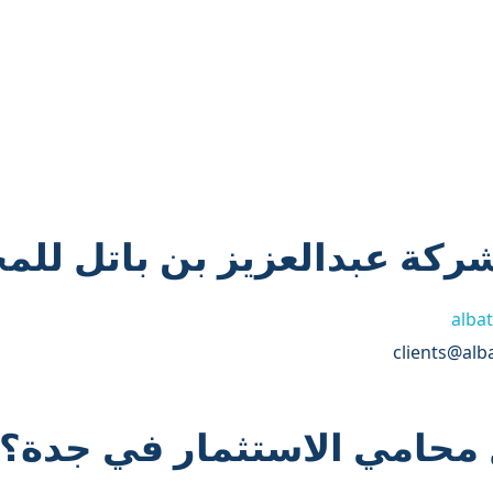
ركة عبدالعزيز بن باتل للمح
albat
محامي الاستثمار في جدة؟