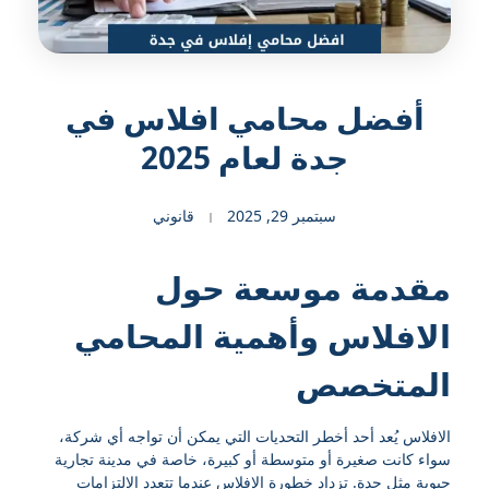
أفضل محامي افلاس في
جدة لعام 2025
سبتمبر 29, 2025
قانوني
مقدمة موسعة حول
الافلاس وأهمية المحامي
المتخصص
الافلاس يُعد أحد أخطر التحديات التي يمكن أن تواجه أي شركة،
سواء كانت صغيرة أو متوسطة أو كبيرة، خاصة في مدينة تجارية
حيوية مثل جدة. تزداد خطورة الإفلاس عندما تتعدد الالتزامات