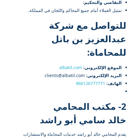
التقاضي والتحكيم:
تمثيل العملاء أمام جميع المحاكم واللجان في المملكة.
للتواصل مع شركة
عبدالعزيز بن باتل
للمحاماة:
الموقع الإلكتروني:
albatil.com
البريد الإلكتروني:
clients@albatil.com
الهاتف:
966126777771
2- مكتب المحامي
خالد سامي أبو راشد
يقدم المحامي خالد أبو راشد خدمات المحاماة والاستشارات