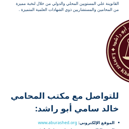
القانوينة علي المستويين المحلي والدولي من خلال لنخبة مميزة
من المحامين والمستشاريين ذوي الشهادات العلمية المتميزة .
للتواصل مع
مكتب المحامي
خالد سامي أبو راشد
:
الموقع الإلكتروني:
www.aburashed.org