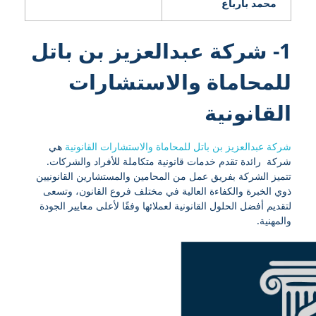
محمد بارباع
1- شركة عبدالعزيز بن باتل
للمحاماة والاستشارات
القانونية
شركة عبدالعزيز بن باتل للمحاماة والاستشارات القانونية
هي
شركة رائدة تقدم خدمات قانونية متكاملة للأفراد والشركات.
تتميز الشركة بفريق عمل من المحامين والمستشارين القانونيين
ذوي الخبرة والكفاءة العالية في مختلف فروع القانون، وتسعى
لتقديم أفضل الحلول القانونية لعملائها وفقًا لأعلى معايير الجودة
والمهنية.