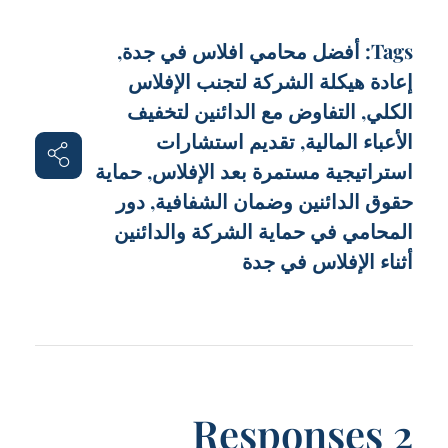
Tags:
أفضل محامي افلاس في جدة
,
إعادة هيكلة الشركة لتجنب الإفلاس
الكلي
,
التفاوض مع الدائنين لتخفيف
الأعباء المالية
,
تقديم استشارات
استراتيجية مستمرة بعد الإفلاس
,
حماية
حقوق الدائنين وضمان الشفافية
,
دور
المحامي في حماية الشركة والدائنين
أثناء الإفلاس في جدة
2 Responses