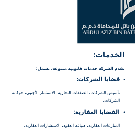
الخدمات:
تقدم الشركة خدمات قانونية متنوعة، تشمل:
قضايا الشركات:
تأسيس الشركات، الصفقات التجارية، الاستثمار الأجنبي، حوكمة
الشركات.
القضايا العقارية:
المنازعات العقارية، صياغة العقود، الاستشارات العقارية.