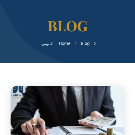
Blog
Home
قانوني