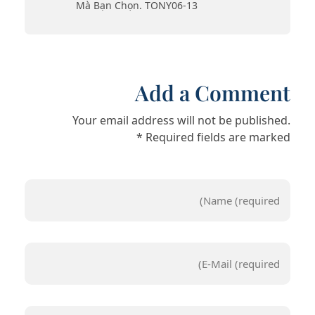
Mà Bạn Chọn. TONY06-13
Add a Comment
Your email address will not be published.
Required fields are marked *