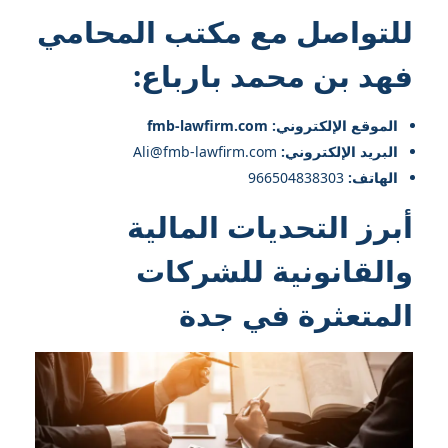
للتواصل مع
مكتب المحامي
فهد بن محمد بارباع
:
الموقع الإلكتروني: fmb-lawfirm.com
البريد الإلكتروني:
Ali@fmb-lawfirm.com
الهاتف:
966504838303
أبرز التحديات المالية
والقانونية للشركات
المتعثرة في جدة