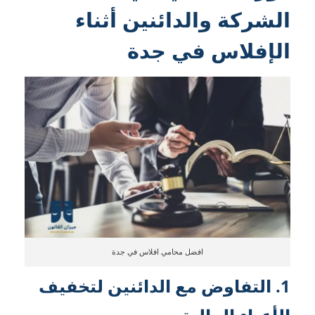
الشركة والدائنين أثناء
الإفلاس في جدة
افضل محامي افلاس في جدة
1. التفاوض مع الدائنين لتخفيف