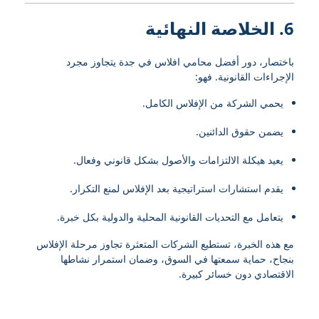
6. الخلاصة النهائية
باختصار، دور أفضل محامي افلاس في جدة يتجاوز مجرد
الإجراءات القانونية. فهو:
يحمي الشركة من الإفلاس الكامل.
يضمن حقوق الدائنين.
يعيد هيكلة الالتزامات والأصول بشكل قانوني وفعال.
يقدم استشارات استراتيجية بعد الإفلاس لمنع التكرار.
يتعامل مع التحديات القانونية المحلية والدولية بكل خبرة.
مع هذه الخبرة، تستطيع الشركات المتعثرة تجاوز مرحلة الإفلاس
بنجاح، حماية سمعتها في السوق، وضمان استمرار نشاطها
الاقتصادي دون خسائر كبيرة.