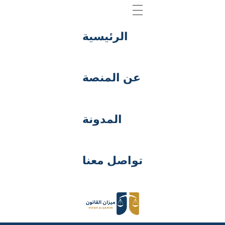
الرئيسية
عن المنصة
المدونة
تواصل معنا