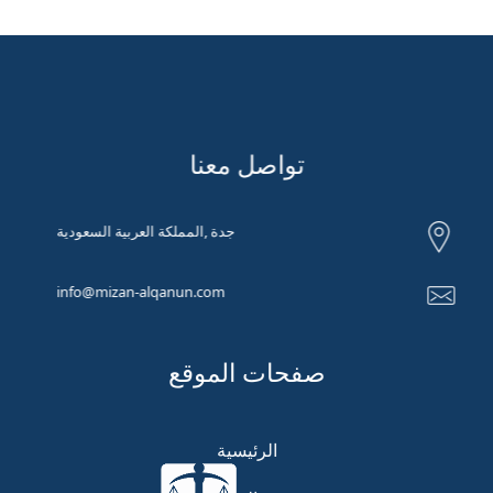
تواصل معنا
جدة ,المملكة العربية السعودية
info@mizan-alqanun.com
صفحات الموقع
الرئيسية