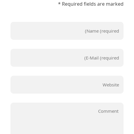
Required fields are marked *