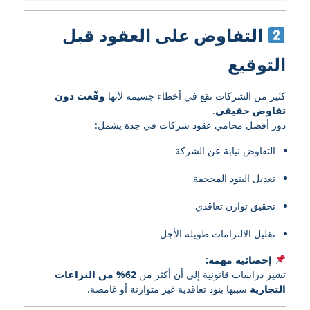
التفاوض على العقود قبل
التوقيع
كثير من الشركات تقع في أخطاء جسيمة لأنها
وقّعت دون
تفاوض حقيقي
.
دور أفضل محامي عقود شركات في جدة يشمل:
التفاوض نيابة عن الشركة
تعديل البنود المجحفة
تحقيق توازن تعاقدي
تقليل الالتزامات طويلة الأجل
إحصائية مهمة:
تشير دراسات قانونية إلى أن أكثر من
62% من النزاعات
التجارية
سببها بنود تعاقدية غير متوازنة أو غامضة.