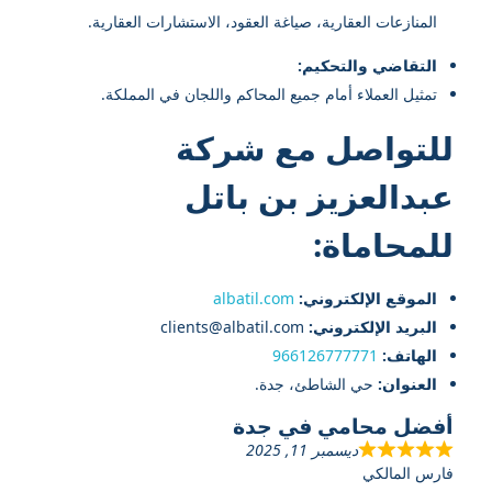
المنازعات العقارية، صياغة العقود، الاستشارات العقارية.
التقاضي والتحكيم:
تمثيل العملاء أمام جميع المحاكم واللجان في المملكة.
للتواصل مع شركة
عبدالعزيز بن باتل
للمحاماة:
الموقع الإلكتروني:
albatil.com
البريد الإلكتروني:
clients@albatil.com
الهاتف:
966126777771
العنوان:
حي الشاطئ، جدة.
أفضل محامي في جدة
ديسمبر 11, 2025
فارس المالكي