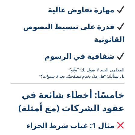
مهارة تفاوض عالية
قدرة على تبسيط النصوص
القانونية
شفافية في الرسوم
المحامي الجيد لا يقول لك:
“وقّع”
بل يسألك:
“هل هذا يخدم مصلحتك بعد 3 سنوات؟”
خامسًا: أخطاء شائعة في
عقود الشركات (مع أمثلة)
مثال 1: غياب شرط الجزاء