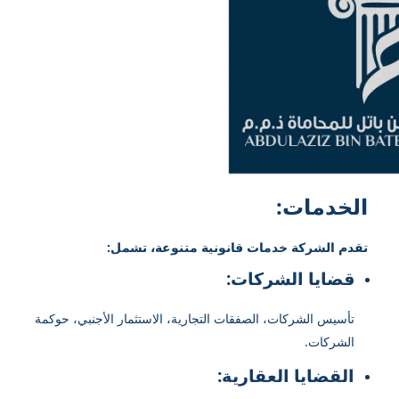
الخدمات:
تقدم الشركة خدمات قانونية متنوعة، تشمل:
قضايا الشركات:
تأسيس الشركات، الصفقات التجارية، الاستثمار الأجنبي، حوكمة
الشركات.
القضايا العقارية: