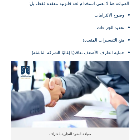
الصياغة هنا لا تعني استخدام لغة قانونية معقدة فقط، بل:
وضوح الالتزامات
تحديد الجزاءات
منع التفسيرات المتعددة
حماية الطرف الأضعف تعاقديًا (غالبًا الشركة الناشئة)
صياغة العقود التجارية باحتراف