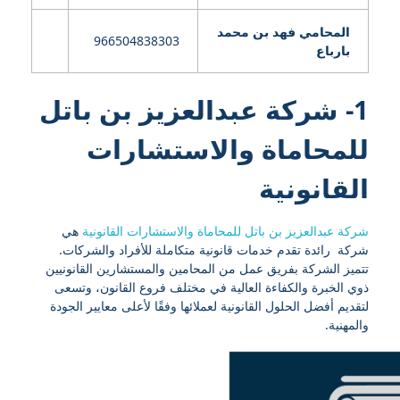
المحامي فهد بن محمد
966504838303
بارباع
1- شركة عبدالعزيز بن باتل
للمحاماة والاستشارات
القانونية
شركة عبدالعزيز بن باتل للمحاماة والاستشارات القانونية
هي
شركة رائدة تقدم خدمات قانونية متكاملة للأفراد والشركات.
تتميز الشركة بفريق عمل من المحامين والمستشارين القانونيين
ذوي الخبرة والكفاءة العالية في مختلف فروع القانون، وتسعى
لتقديم أفضل الحلول القانونية لعملائها وفقًا لأعلى معايير الجودة
والمهنية.