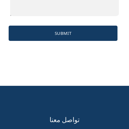
تواصل معنا