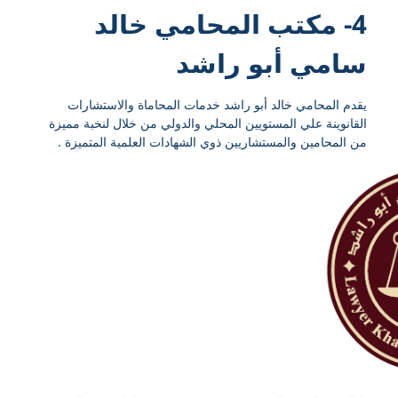
4- مكتب المحامي خالد
سامي أبو راشد
يقدم المحامي خالد أبو راشد خدمات المحاماة والاستشارات
القانوينة علي المستويين المحلي والدولي من خلال لنخبة مميزة
من المحامين والمستشاريين ذوي الشهادات العلمية المتميزة .