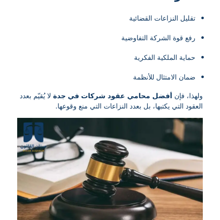
تقليل النزاعات القضائية
رفع قوة الشركة التفاوضية
حماية الملكية الفكرية
ضمان الامتثال للأنظمة
ولهذا، فإن
أفضل محامي عقود شركات في جدة
لا يُقيّم بعدد
العقود التي يكتبها، بل بعدد النزاعات التي منع وقوعها.