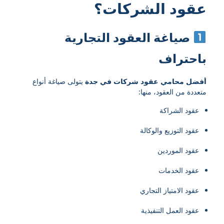
عقود الشركات؟
صياغة العقود التجارية
باحتراف
أفضل محامي عقود شركات في جدة
يتولى صياغة أنواع
متعددة من العقود، منها:
عقود الشراكة
عقود التوزيع والوكالة
عقود الموردين
عقود الخدمات
عقود الامتياز التجاري
عقود العمل التنفيذية