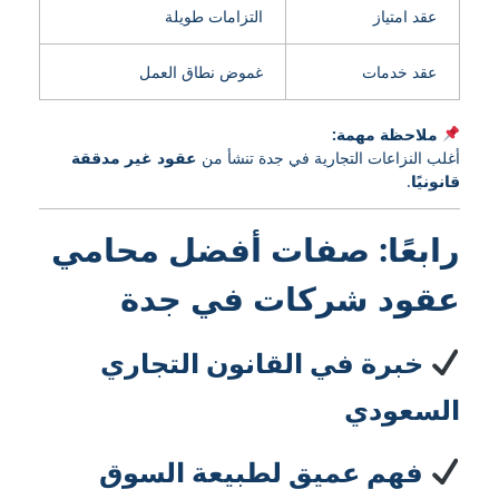
عقد امتياز
التزامات طويلة
عقد خدمات
غموض نطاق العمل
ملاحظة مهمة:
أغلب النزاعات التجارية في جدة تنشأ من
عقود غير مدققة
قانونيًا
.
رابعًا: صفات أفضل محامي
عقود شركات في جدة
خبرة في القانون التجاري
السعودي
فهم عميق لطبيعة السوق