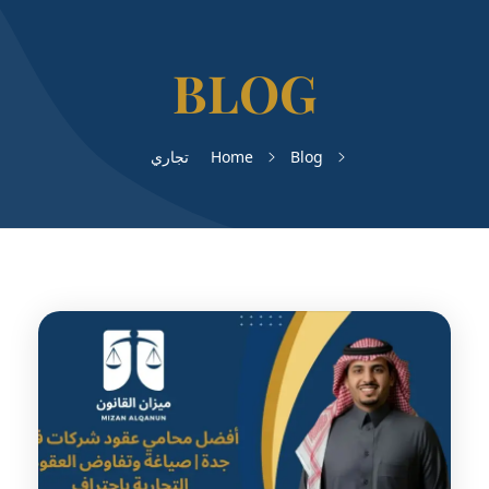
Blog
Home
تجاري