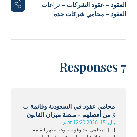
العقود – عقود الشركات – نزاعات
العقود – محامي شركات جدة
7 Responses
محامي عقود في السعودية وقائمة ب
5 من أفضلهم - منصة ميزان القانون
يناير 15, 2026 at 12:20 م
[…] المحامي بعد وقوعه، وهنا تظهر القيمة
الحقيقية لاختيار محامي عقود في […]