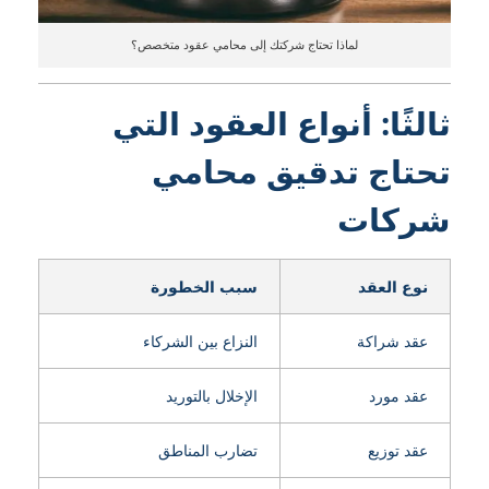
لماذا تحتاج شركتك إلى محامي عقود متخصص؟
ثالثًا: أنواع العقود التي
تحتاج تدقيق محامي
شركات
نوع العقد
سبب الخطورة
عقد شراكة
النزاع بين الشركاء
عقد مورد
الإخلال بالتوريد
عقد توزيع
تضارب المناطق