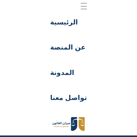
الرئيسية
عن المنصة
المدونة
تواصل معنا