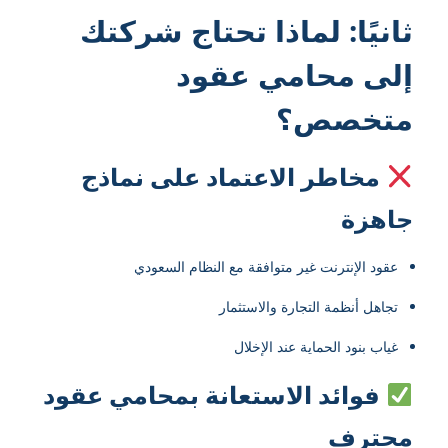
ثانيًا: لماذا تحتاج شركتك
إلى محامي عقود
متخصص؟
مخاطر الاعتماد على نماذج
جاهزة
عقود الإنترنت غير متوافقة مع النظام السعودي
تجاهل أنظمة التجارة والاستثمار
غياب بنود الحماية عند الإخلال
فوائد الاستعانة بمحامي عقود
محترف