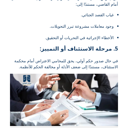
أمام القاضي، مستندًا إلى:
غياب القصد الجنائي.
وجود معاملات مشروعة تبرر التحويلات.
الأخطاء الإجرائية في التحريات أو التحقيق.
5.
مرحلة الاستئناف أو التمييز:
في حال صدور حكم أولي، يحق للمحامي الاعتراض أمام محكمة
الاستئناف، مستندًا إلى ضعف الأدلة أو مخالفة الحكم للأنظمة.