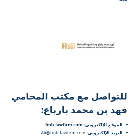
للتواصل مع
مكتب المحامي
فهد بن محمد بارباع
:
الموقع الإلكتروني: fmb-lawfirm.com
البريد الإلكتروني:
Ali@fmb-lawfirm.com