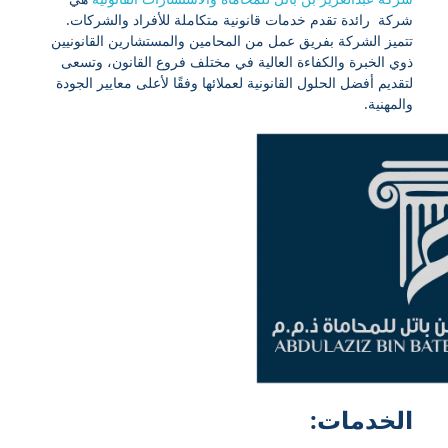
شركة رائدة تقدم خدمات قانونية متكاملة للأفراد والشركات.
تتميز الشركة بفريق عمل من المحامين والمستشارين القانونيين
ذوي الخبرة والكفاءة العالية في مختلف فروع القانون، وتسعى
لتقديم أفضل الحلول القانونية لعملائها وفقًا لأعلى معايير الجودة
والمهنية.
الخدمات: