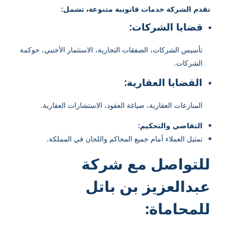
تقدم الشركة خدمات قانونية متنوعة، تشمل:
قضايا الشركات:
تأسيس الشركات، الصفقات التجارية، الاستثمار الأجنبي، حوكمة
الشركات.
القضايا العقارية:
المنازعات العقارية، صياغة العقود، الاستشارات العقارية.
التقاضي والتحكيم:
تمثيل العملاء أمام جميع المحاكم واللجان في المملكة.
للتواصل مع شركة
عبدالعزيز بن باتل
للمحاماة: