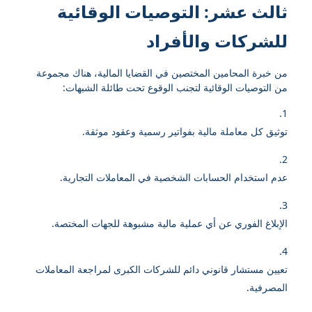
ثالث عشر: التوصيات الوقائية
للشركات والأفراد
من خبرة المحامين المختصين في القضايا المالية، هناك مجموعة
من التوصيات الوقائية لتجنب الوقوع تحت طائلة الشبهات:
توثيق كل معاملة مالية بفواتير رسمية وعقود موثقة.
عدم استخدام الحسابات الشخصية في المعاملات التجارية.
الإبلاغ الفوري عن أي عملية مالية مشبوهة للجهات المختصة.
تعيين مستشار قانوني دائم للشركات الكبرى لمراجعة المعاملات
المصرفية.