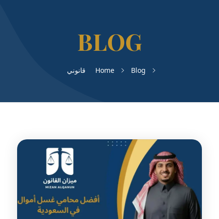
Blog
Home
قانوني