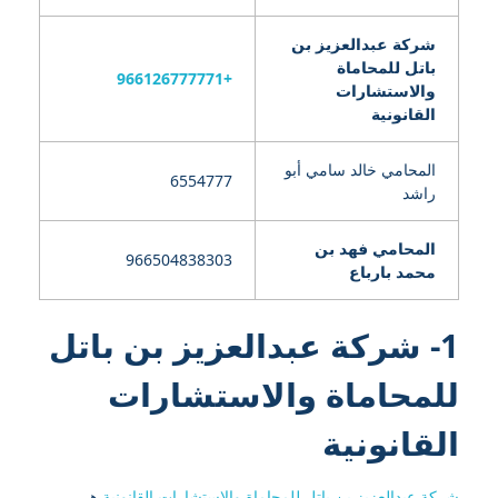
شركة عبدالعزيز بن
باتل للمحاماة
+966126777771
والاستشارات
القانونية
المحامي خالد سامي أبو
6554777
راشد
المحامي فهد بن
966504838303
محمد بارباع
1- شركة عبدالعزيز بن باتل
للمحاماة والاستشارات
القانونية
شركة عبدالعزيز بن باتل للمحاماة والاستشارات القانونية
هي