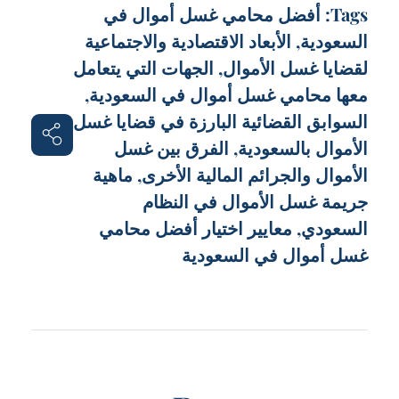
Tags:
أفضل محامي غسل أموال في
السعودية
,
الأبعاد الاقتصادية والاجتماعية
لقضايا غسل الأموال
,
الجهات التي يتعامل
معها محامي غسل أموال في السعودية
,
السوابق القضائية البارزة في قضايا غسل
الأموال بالسعودية
,
الفرق بين غسل
الأموال والجرائم المالية الأخرى
,
ماهية
جريمة غسل الأموال في النظام
السعودي
,
معايير اختيار أفضل محامي
غسل أموال في السعودية