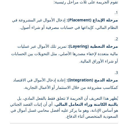
تقوم الجريمة على ثلاث مراحل رئيسية:
مرحلة الإيداع (Placement):
إدخال الأموال غير المشروعة في
النظام المالي، كإيداعها في حسابات مصرفية أو شراء أصول.
مرحلة التغطية (Layering):
تمرير تلك الأموال عبر عمليات
مالية متعددة لإخفاء مصدرها الأصلي، مثل التحويلات بين الحسابات
أو شراء الأوراق المالية.
مرحلة الدمج (Integration):
إعادة إدخال الأموال في الاقتصاد
كمكاسب مشروعة من خلال الاستثمار أو الأعمال التجارية.
يُظهر هذا التعريف أن الجريمة لا تتعلق فقط بالفعل المادي، بل
بالنية الكامنة وراء التعامل المالي
، أي أن إثبات القصد الجنائي
هو أساس الإدانة، وهو ما يركز عليه أفضل محامي غسل أموال في
السعودية المتخصص أثناء الدفاع.