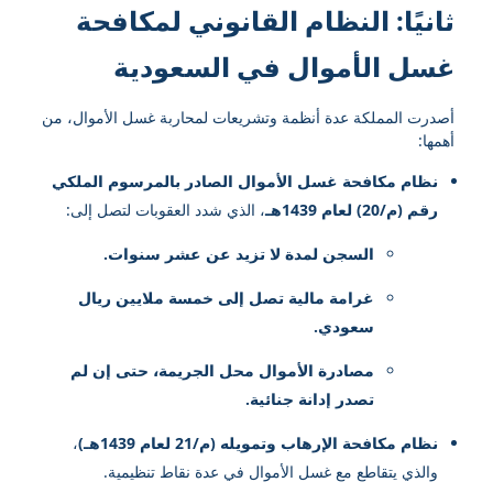
ثانيًا: النظام القانوني لمكافحة
غسل الأموال في السعودية
أصدرت المملكة عدة أنظمة وتشريعات لمحاربة غسل الأموال، من
أهمها:
نظام مكافحة غسل الأموال الصادر بالمرسوم الملكي
رقم (م/20) لعام 1439هـ
، الذي شدد العقوبات لتصل إلى:
السجن لمدة لا تزيد عن عشر سنوات.
غرامة مالية تصل إلى خمسة ملايين ريال
سعودي.
مصادرة الأموال محل الجريمة، حتى إن لم
تصدر إدانة جنائية.
نظام مكافحة الإرهاب وتمويله (م/21 لعام 1439هـ)
،
والذي يتقاطع مع غسل الأموال في عدة نقاط تنظيمية.