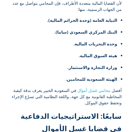
لأن القضايا المالية متعددة الأطراف، فإن المحامي يتواصل مع عدد
من الجهات الرسمية، منها:
النيابة العامة (وحدة الجرائم المالية).
البنك المركزي السعودي (ساما).
وحدة التحريات المالية.
هيئة السوق المالية.
وزارة التجارة والاستثمار.
الهيئة السعودية للمحامين.
أفضل
محامي غسل أموال
في السعودية الخبير يعرف بدقة كيفية
المخاطبة القانونية مع كل جهة، واللغة النظامية التي تسرّع الإجراء
وتحفظ حقوق الموكل.
سابعًا: الاستراتيجيات الدفاعية
في قضايا غسل الأموال