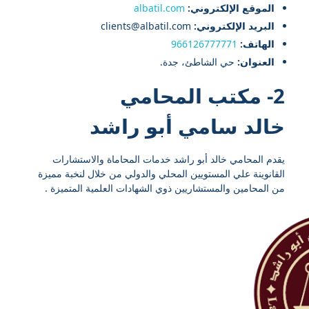
الموقع الإلكتروني:
albatil.com
البريد الإلكتروني:
clients@albatil.com
الهاتف:
966126777771
العنوان:
حي الشاطئ، جدة.
2- مكتب المحامي
خالد سامي أبو راشد
يقدم المحامي خالد أبو راشد خدمات المحاماة والاستشارات
القانوينة علي المستويين المحلي والدولي من خلال لنخبة مميزة
من المحامين والمستشاريين ذوي الشهادات العلمية المتميزة .