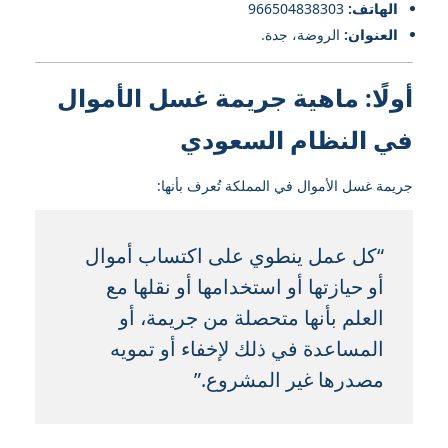
الهاتف:
966504838303
العنوان:
الروضة، جدة.
أولًا: ماهية جريمة غسل الأموال
في النظام السعودي
جريمة غسل الأموال في المملكة تُعرف بأنها:
“كل عمل ينطوي على اكتساب أموال
أو حيازتها أو استخدامها أو نقلها مع
العلم بأنها متحصلة من جريمة، أو
المساعدة في ذلك لإخفاء أو تمويه
مصدرها غير المشروع.”