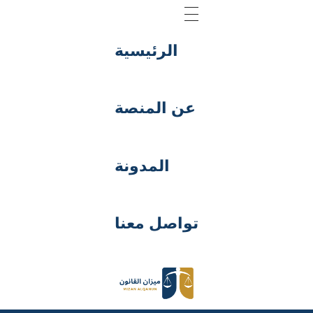
الرئيسية
عن المنصة
المدونة
تواصل معنا