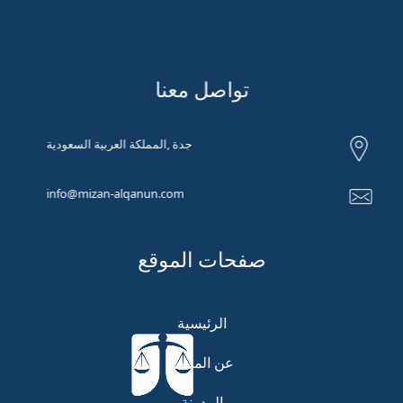
تواصل معنا
جدة ,المملكة العربية السعودية
info@mizan-alqanun.com
صفحات الموقع
الرئيسية
عن المنصة
المدونة