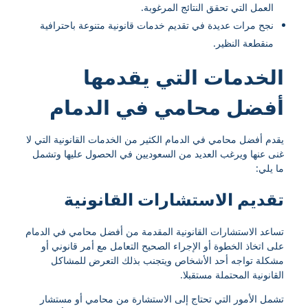
العمل التي تحقق النتائج المرغوبة.
نجح مرات عديدة في تقديم خدمات قانونية متنوعة باحترافية
منقطعة النظير.
الخدمات التي يقدمها
أفضل محامي في الدمام
يقدم أفضل محامي في الدمام الكثير من الخدمات القانونية التي لا
غنى عنها ويرغب العديد من السعوديين في الحصول عليها وتشمل
ما يلي:
تقديم الاستشارات القانونية
تساعد الاستشارات القانونية المقدمة من أفضل محامي في الدمام
على اتخاذ الخطوة أو الإجراء الصحيح التعامل مع أمر قانوني أو
مشكلة تواجه أحد الأشخاص ويتجنب بذلك التعرض للمشاكل
القانونية المحتملة مستقبلا.
تشمل الأمور التي تحتاج إلى الاستشارة من محامي أو مستشار