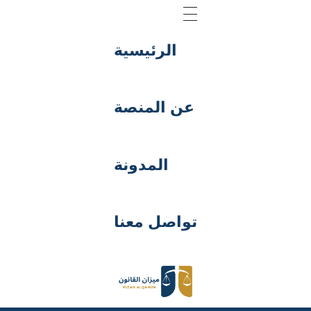
الرئيسية
عن المنصة
المدونة
تواصل معنا