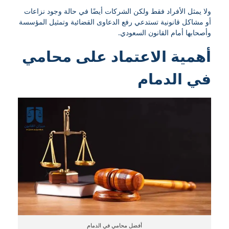
ولا يمثل الأفراد فقط ولكن الشركات أيضًا في حالة وجود نزاعات
أو مشاكل قانونية تستدعي رفع الدعاوى القضائية وتمثيل المؤسسة
وأصحابها أمام القانون السعودي.
أهمية الاعتماد على محامي
في الدمام
أفضل محامي في الدمام