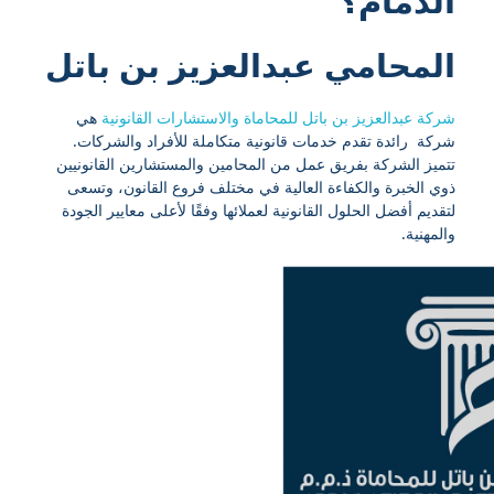
الدمام؟
المحامي عبدالعزيز بن باتل
شركة عبدالعزيز بن باتل للمحاماة والاستشارات القانونية
هي
شركة رائدة تقدم خدمات قانونية متكاملة للأفراد والشركات.
تتميز الشركة بفريق عمل من المحامين والمستشارين القانونيين
ذوي الخبرة والكفاءة العالية في مختلف فروع القانون، وتسعى
لتقديم أفضل الحلول القانونية لعملائها وفقًا لأعلى معايير الجودة
والمهنية.