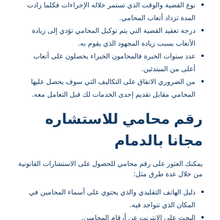
نوع القضية والوقت الذي تستمر خلاله الإجراءات فكلما زادت
المدة تزداد أتعاب المحامي.
درجة تعقيد القضية التي يتم توكيل المحامي تؤدي إلى زيادة
الأتعاب بسبب زيادة المجهود الذي يقوم به.
عدد سنوات الخبرة فالمحامون الخبراء يحصلون على أتعاب
أعلى من المبتدئين.
من الضروري الاتفاق على التكاليف التي سوف يحصل عليها
المحامي مقابل تقديم إحدى الخدمات لك قبل التعامل معه.
رقم محامي للاستشاره
مجانا بالدمام
يمكنك العثور على رقم محامي للحصول على الاستشارات القانونية
من خلال عدة طرق مثل:
دليل الهاتف التقليدي والذي يحتوي على أسماء المحامين في
المكان الذي تتواجد فيه.
البحث على الإنترنت عن أرقام المحامين.