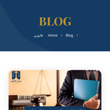
Blog
Home
قانوني