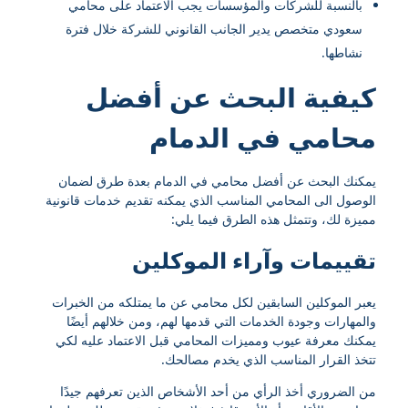
بالنسبة للشركات والمؤسسات يجب الاعتماد على محامي
سعودي متخصص يدير الجانب القانوني للشركة خلال فترة
نشاطها.
كيفية البحث عن أفضل
محامي في الدمام
يمكنك البحث عن أفضل محامي في الدمام بعدة طرق لضمان
الوصول الى المحامي المناسب الذي يمكنه تقديم خدمات قانونية
مميزة لك، وتتمثل هذه الطرق فيما يلي:
تقييمات وآراء الموكلين
يعبر الموكلين السابقين لكل محامي عن ما يمتلكه من الخبرات
والمهارات وجودة الخدمات التي قدمها لهم، ومن خلالهم أيضًا
يمكنك معرفة عيوب ومميزات المحامي قبل الاعتماد عليه لكي
تتخذ القرار المناسب الذي يخدم مصالحك.
من الضروري أخذ الرأي من أحد الأشخاص الذين تعرفهم جيدًا