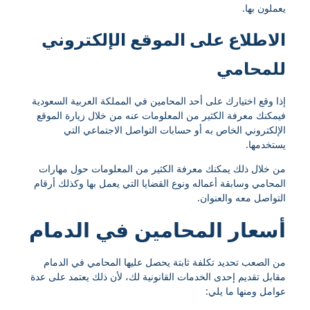
يعملون بها.
الاطلاع على الموقع الإلكتروني
للمحامي
إذا وقع اختيارك على أحد المحامين في المملكة العربية السعودية
فيمكنك معرفة الكثير من المعلومات عنه من خلال زيارة الموقع
الإلكتروني الخاص به أو حسابات التواصل الاجتماعي التي
يستخدمها.
من خلال ذلك يمكنك معرفة الكثير من المعلومات حول مهارات
المحامي وسابقة أعماله ونوع القضايا التي يعمل بها وكذلك أرقام
التواصل معه والعنوان.
أسعار المحامين في الدمام
من الصعب تحديد تكلفة ثابتة يحصل عليها المحامي في الدمام
مقابل تقديم إحدى الخدمات القانونية لك، لأن ذلك يعتمد على عدة
عوامل ومنها ما يلي: