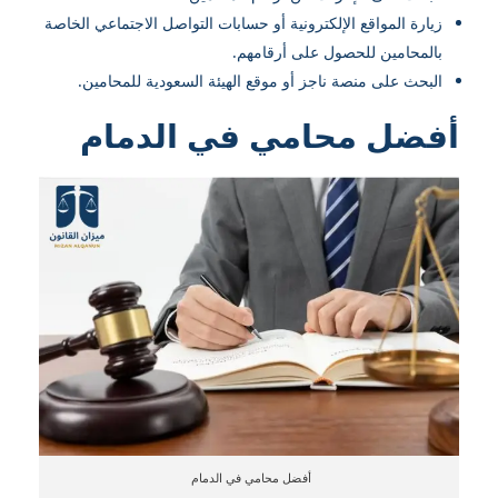
زيارة المواقع الإلكترونية أو حسابات التواصل الاجتماعي الخاصة
بالمحامين للحصول على أرقامهم.
البحث على منصة ناجز أو موقع الهيئة السعودية للمحامين.
أفضل محامي في الدمام
أفضل محامي في الدمام