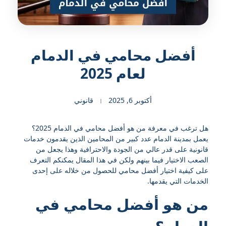
أفضل محامي في الدمام
لعام 2025
أكتوبر 6, 2025
قانوني
هل ترغب في معرفة من هو أفضل محامي في الدمام 2025؟
يعمل بمدينة الدمام عدد كبير من المحامين الذين يقدمون خدمات
قانونية على قدر عالي من الجودة والاحترافية وهذا يجعل من
الصعب الاختيار فيما بينهم ولكن في هذا المقال يمكنكم التعرف
على كيفية اختيار أفضل محامي للحصول من خلاله على إحدى
الخدمات التي يقدمها.
من هو أفضل محامي في