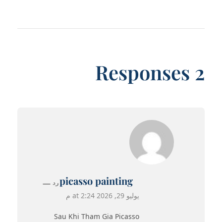
2 Responses
picasso painting
رد
يوليو 29, 2026 at 2:24 م
Sau Khi Tham Gia Picasso