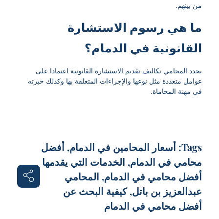
من بينهم.
ما هي رسوم الاستشارة
القانونية في الدمام؟
يحدد المحامي تكاليف تقديم الاستشارة القانونية اعتمادا على
عوامل متعددة مثل نوعها والإجراءات المتعلقة بها وكذلك خبرته
في مهنة المحاماة.
Tags:
أسعار المحامين في الدمام
,
أفضل
محامي في الدمام
,
الخدمات التي يقدمها
أفضل محامي في الدمام
,
المحامي
عبدالعزيز بن باتل
,
كيفية البحث عن
أفضل محامي في الدمام