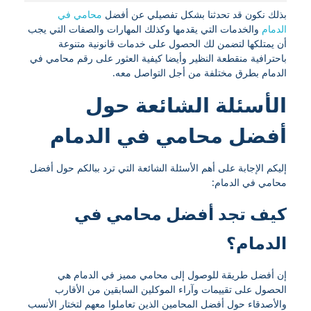
بذلك نكون قد تحدثنا بشكل تفصيلي عن أفضل
محامي في
الدمام
والخدمات التي يقدمها وكذلك المهارات والصفات التي يجب
أن يمتلكها لتضمن لك الحصول على خدمات قانونية متنوعة
باحترافية منقطعة النظير وأيضا كيفية العثور على رقم محامي في
الدمام بطرق مختلفة من أجل التواصل معه.
الأسئلة الشائعة حول
أفضل محامي في الدمام
إليكم الإجابة على أهم الأسئلة الشائعة التي ترد ببالكم حول أفضل
محامي في الدمام:
كيف تجد أفضل محامي في
الدمام؟
إن أفضل طريقة للوصول إلى محامي مميز في الدمام هي
الحصول على تقييمات وآراء الموكلين السابقين من الأقارب
والأصدقاء حول أفضل المحامين الذين تعاملوا معهم لتختار الأنسب