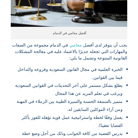
أفضل محامي في الدمام
يجب أن يتوفر لدى أفضل
محامي
في الدمام مجموعة من الصفات
والمهارات التي تجعله جديرًا بالاعتماد عليه في معالجة المشكلات
القانونية المتنوعة وتشمل ما يلي:
الخبرة العلمية في مجال القانون السعودية وفروعه والتداخل
فيما بين القوانين.
يطلع بشكل مستمر على آخر التحديثات في القوانين السعودية
ويرغب في تعلم المزيد عن هذا المجال
متميز بالسمعة الحسنة والسيرة الطيبة بين الزملاء في المهنة
ومن آراء الموكلين السابقين له.
يعمل وفقًا لخطة واستراتيجية عمل قوية تؤهله للفوز بأكثر
القضايا تعقيدًا.
يدرس القضية من كافة الجوانب وذلك من أجل وضع خطة