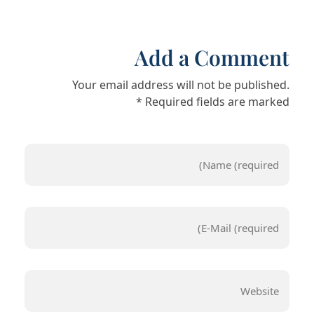
Add a Comment
Your email address will not be published.
Required fields are marked *