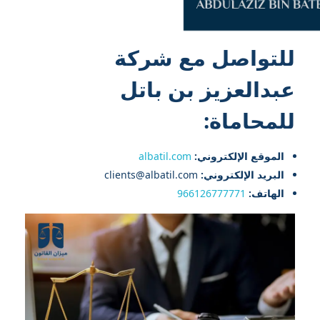
للتواصل مع شركة
عبدالعزيز بن باتل
للمحاماة:
الموقع الإلكتروني:
albatil.com
البريد الإلكتروني:
clients@albatil.com
الهاتف:
966126777771