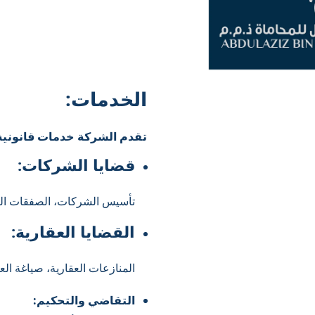
الخدمات:
تقدم الشركة خدمات قانونية
قضايا الشركات:
تأسيس الشركات، الصفقات التج
القضايا العقارية:
المنازعات العقارية، صياغة الع
التقاضي والتحكيم: