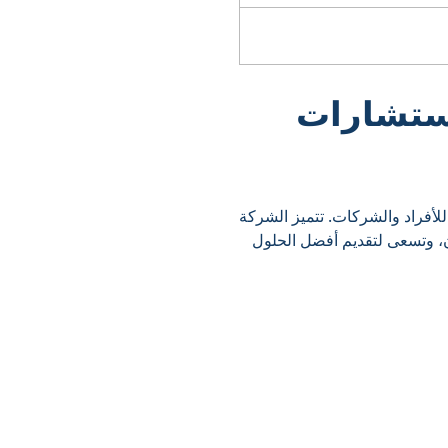
استشارات
لأفراد والشركات. تتميز الشركة
ن، وتسعى لتقديم أفضل الحلول