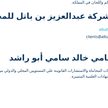
كم واللجان في المملكة.
ركة عبدالعزيز بن باتل للمح
albat
ات المحاماة والاستشارات القانوينة علي المستويين المحلي والدولي م
دات العلمية المتميزة .