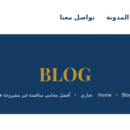
المدونة
تواصل معنا
Blo
Home
تجاري
أفضل محامي منافسة غير مشروعة ف.