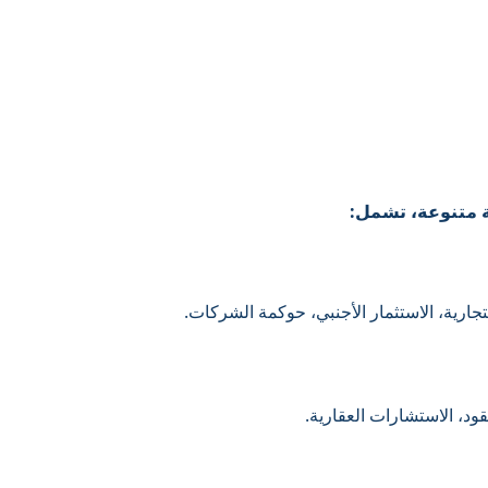
 متنوعة، تشمل:
ارية، الاستثمار الأجنبي، حوكمة الشركات.
قود، الاستشارات العقارية.