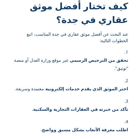
كيف تختار أفضل موثق
عقاري في جدة؟
عند البحث عن أفضل موثق عقاري في جدة المناسب، اتبع
الخطوات التالية:
تحقق من الترخيص الرسمي
عبر موقع وزارة العدل أو منصة
“توثيق”.
اختر الموثق الذي يقدم خدمات إلكترونية
معتمدة وسريعة.
تأكد من خبرته في العقارات التجارية والسكنية.
اطلب معرفة الأتعاب بشكل مسبق وواضح.