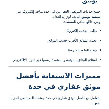
“توثيق”
جميع خدمات الموثقين العقاريين في جدة متاحة إلكترونيًا عبر
منصة توثيق
التابعة لوزارة العدل.
ومن خلالها يمكن للمستفيد:
طلب الخدمة إلكترونيًا.
تحديد الموثق الأقرب حسب الموقع.
توقيع العقود إلكترونيًا.
استلام الوثائق الموثقة والمعتمدة رسميًا عبر البريد الإلكتروني.
مميزات الاستعانة بأفضل
موثق عقاري في جدة
التعامل مع أفضل موثق عقاري في جدة يمنحك العديد من المزايا،
أهمها: