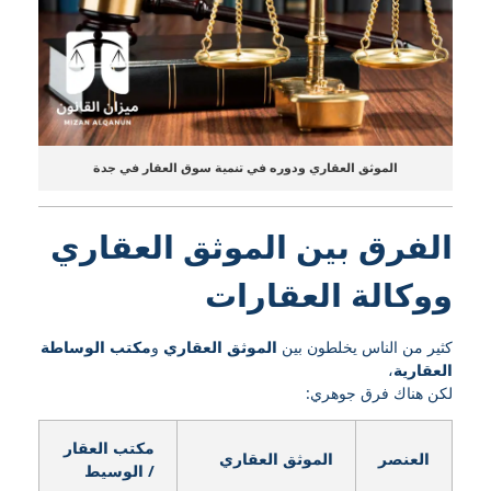
الموثق العقاري ودوره في تنمية سوق العقار في جدة
الفرق بين الموثق العقاري
ووكالة العقارات
كثير من الناس يخلطون بين
الموثق العقاري
و
مكتب الوساطة
العقارية
،
لكن هناك فرق جوهري:
مكتب العقار
العنصر
الموثق العقاري
/ الوسيط