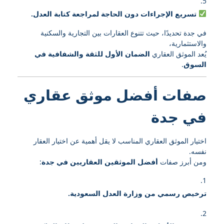
تسريع الإجراءات دون الحاجة لمراجعة كتابة العدل.
في جدة تحديدًا، حيث تتنوع العقارات بين التجارية والسكنية
والاستثمارية،
يُعد الموثق العقاري
الضمان الأول للثقة والشفافية في
السوق
.
صفات أفضل موثق عقاري
في جدة
اختيار الموثق العقاري المناسب لا يقل أهمية عن اختيار العقار
نفسه.
ومن أبرز صفات
أفضل الموثقين العقاريين في جدة
:
ترخيص رسمي من وزارة العدل السعودية.