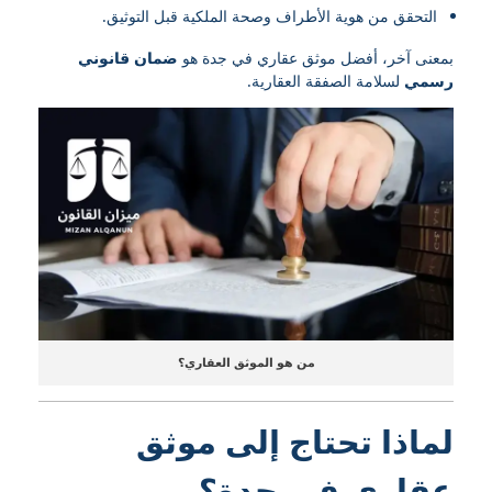
التحقق من هوية الأطراف وصحة الملكية قبل التوثيق.
بمعنى آخر، أفضل موثق عقاري في جدة هو
ضمان قانوني
رسمي
لسلامة الصفقة العقارية.
من هو الموثق العقاري؟
لماذا تحتاج إلى موثق
عقاري في جدة؟