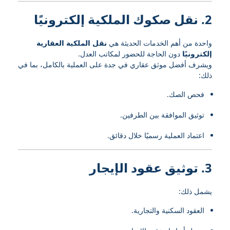
2. نقل صكوك الملكية إلكترونيًا
واحدة من أهم الخدمات الحديثة هي
نقل الملكية العقارية
إلكترونيًا
دون الحاجة للحضور لمكاتب العدل.
ويشرف أفضل موثق عقاري في جدة على العملية بالكامل، بما في
ذلك:
فحص الصك.
توثيق الموافقة بين الطرفين.
اعتماد العملية رسميًا خلال دقائق.
3. توثيق عقود الإيجار
يشمل ذلك:
العقود السكنية والتجارية.