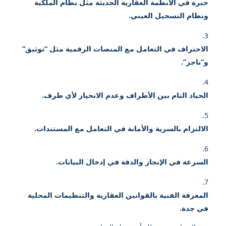
خبرة في الأنظمة العقارية الحديثة مثل نظام الملكية
ونظام التسجيل العيني.
الاحتراف في التعامل مع المنصات الرقمية مثل “توثيق”
و“ناجز”.
الحياد التام بين الأطراف وعدم الانحياز لأي طرف.
الالتزام بالسرية والأمانة في التعامل مع المستندات.
السرعة في الإنجاز والدقة في إدخال البيانات.
المعرفة الفنية بالقوانين العقارية والتنظيمات المحلية
في جدة.