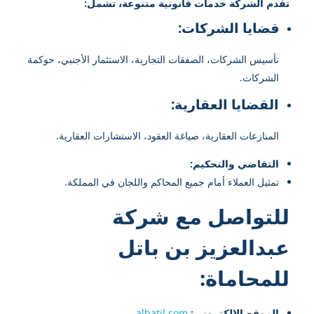
تقدم الشركة خدمات قانونية متنوعة، تشمل:
قضايا الشركات:
تأسيس الشركات، الصفقات التجارية، الاستثمار الأجنبي، حوكمة
الشركات.
القضايا العقارية:
المنازعات العقارية، صياغة العقود، الاستشارات العقارية.
التقاضي والتحكيم:
تمثيل العملاء أمام جميع المحاكم واللجان في المملكة.
للتواصل مع شركة
عبدالعزيز بن باتل
للمحاماة:
الموقع الإلكتروني:
albatil.com