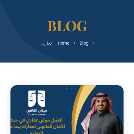
Blog
Home
تجاري