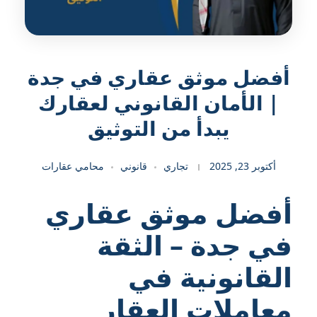
أفضل موثق عقاري في جدة
| الأمان القانوني لعقارك
يبدأ من التوثيق
أكتوبر 23, 2025
تجاري
قانوني
محامي عقارات
أفضل موثق عقاري
في جدة – الثقة
القانونية في
معاملات العقار