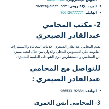
البريد الإلكتروني:
clients@albatil.com
الهاتف:
966126777771
2- مكتب المحامي
عبدالقادر الصيعري
يقدم المحامي عبدالقادر الصيعري خدمات المحاماة والاستشارات
القانوينة علي المستويين المحلي والدولي من خلال لنخبة مميزة
من المحامين والمستشاريين ذوي الشهادات العلمية المتميزة .
للتواصل مع
المحامي
عبدالقادر الصيعري
:
الهاتف:
966533192334⁩
3- المحامي أنس العمري