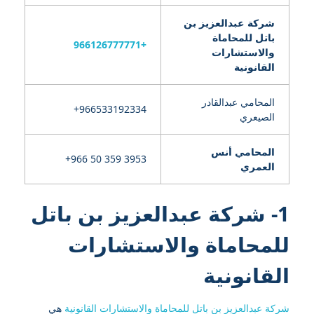
شركة عبدالعزيز بن
باتل للمحاماة
+966126777771
والاستشارات
القانونية
المحامي عبدالقادر
الصيعري
المحامي أنس
العمري
1- شركة عبدالعزيز بن باتل
للمحاماة والاستشارات
القانونية
شركة عبدالعزيز بن باتل للمحاماة والاستشارات القانونية
هي