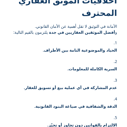
أخلاقيات الموثق العقاري
المحترف
الأمانة في التوثيق لا تقل أهمية عن الأمان القانوني.
و
أفضل الموثقين العقاريين في جدة
يلتزمون بالقيم التالية:
الحياد والموضوعية التامة بين الأطراف.
السرية الكاملة للمعلومات.
عدم المشاركة في أي عملية بيع أو تسويق للعقار.
الدقة والشفافية في صياغة البنود القانونية.
الالتزام بالقوانين دون تجاوز أو تحيّز.