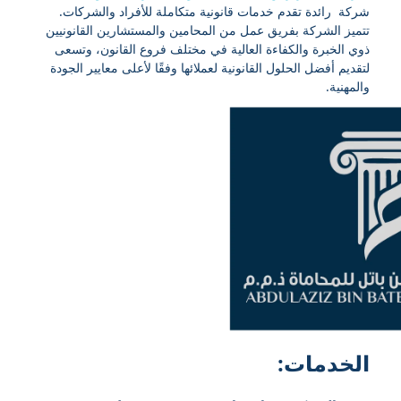
شركة رائدة تقدم خدمات قانونية متكاملة للأفراد والشركات.
تتميز الشركة بفريق عمل من المحامين والمستشارين القانونيين
ذوي الخبرة والكفاءة العالية في مختلف فروع القانون، وتسعى
لتقديم أفضل الحلول القانونية لعملائها وفقًا لأعلى معايير الجودة
والمهنية.
الخدمات: