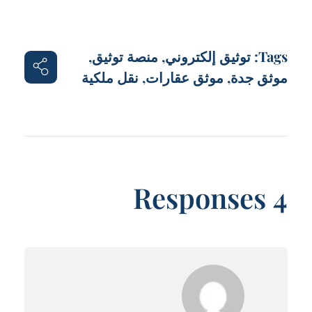
Tags:
توثيق إلكتروني
,
منصة توثيق
,
موثق جدة
,
موثق عقارات
,
نقل ملكية
4 Responses