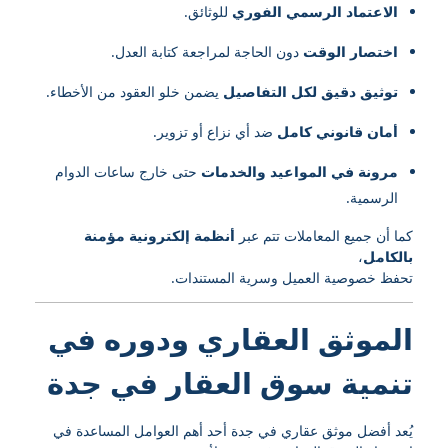
الاعتماد الرسمي الفوري
للوثائق.
اختصار الوقت
دون الحاجة لمراجعة كتابة العدل.
توثيق دقيق لكل التفاصيل
يضمن خلو العقود من الأخطاء.
أمان قانوني كامل
ضد أي نزاع أو تزوير.
مرونة في المواعيد والخدمات
حتى خارج ساعات الدوام
الرسمية.
كما أن جميع المعاملات تتم عبر
أنظمة إلكترونية مؤمنة
بالكامل
،
تحفظ خصوصية العميل وسرية المستندات.
الموثق العقاري ودوره في
تنمية سوق العقار في جدة
يُعد أفضل موثق عقاري في جدة أحد أهم العوامل المساعدة في