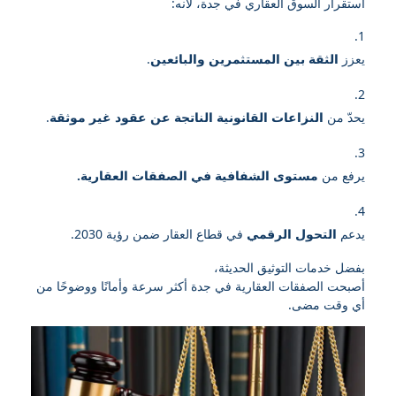
استقرار السوق العقاري في جدة، لأنه:
يعزز
الثقة بين المستثمرين والبائعين
.
يحدّ من
النزاعات القانونية الناتجة عن عقود غير موثقة
.
يرفع من
مستوى الشفافية في الصفقات العقارية.
يدعم
التحول الرقمي
في قطاع العقار ضمن رؤية 2030.
بفضل خدمات التوثيق الحديثة،
أصبحت الصفقات العقارية في جدة أكثر سرعة وأمانًا ووضوحًا من
أي وقت مضى.