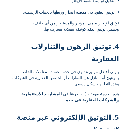
تعديل أو إنهاء عقود الإيجار.
توثيق العقود في
منصة إيجار
وربطها بالجهات الرسمية.
توثيق الإيجار يحمي المؤجر والمستأجر من أي خلاف،
ويضمن توثيق العقد كوثيقة تنفيذية معترف بها.
4. توثيق الرهون والتنازلات
العقارية
يتولى أفضل موثق عقاري في جدة اعتماد المعاملات الخاصة
بالرهون أو التنازل عن العقارات أو الحصص العقارية في الشركات،
وفق النظام وبشكل رسمي.
هذه الخدمة مهمة جدًا خصوصًا في
المشاريع الاستثمارية
والشركات العقارية في جدة
.
5. التوثيق الإلكتروني عبر منصة