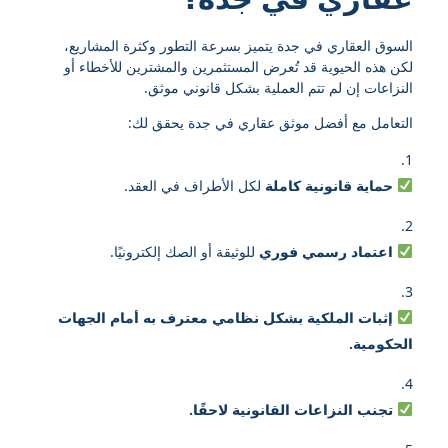
السوق العقاري في جدة يتميز بسرعة التطور وكثرة المشاريع،
لكن هذه الحيوية قد تُعرض المستثمرين والمشترين للأخطاء أو
النزاعات إن لم تتم العملية بشكل قانوني موثق.
التعامل مع أفضل موثق عقاري في جدة يحقق لك:
حماية قانونية كاملة
لكل الأطراف في العقد.
اعتماد رسمي فوري
للوثيقة أو الصك إلكترونيًا.
إثبات الملكية بشكل نظامي معترف به أمام الجهات
الحكومية.
تجنب النزاعات القانونية لاحقًا.