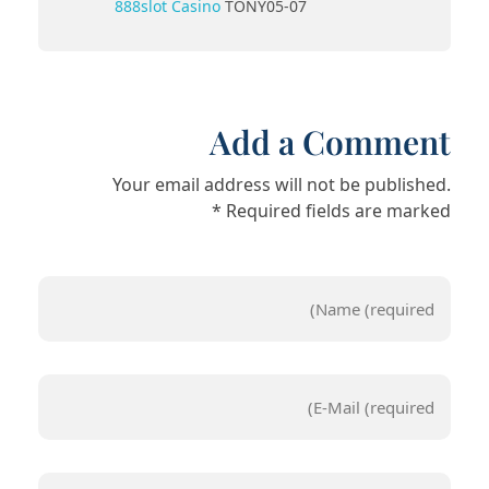
888slot Casino
TONY05-07
Add a Comment
Your email address will not be published.
Required fields are marked *