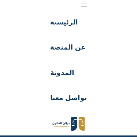
الرئيسية
عن المنصة
المدونة
تواصل معنا