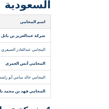
السعودية
اسم المحامي
شركة عبدالعزيز بن باتل 
المحامي عبدالقادر الصيعري
المحامي أنس العمري
المحامي خالد سامي أبو راشد
المحامي فهد بن محمد بار