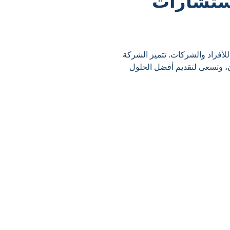
استشارات
لأفراد والشركات. تتميز الشركة
ون، وتسعى لتقديم أفضل الحلول