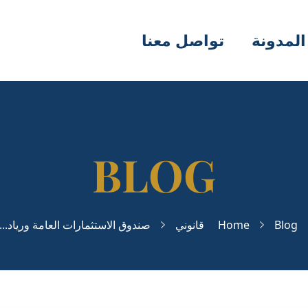
المدونة
تواصل معنا
Blog
Home
قانوني
صندوق الاستثمارات العامة ورياد...