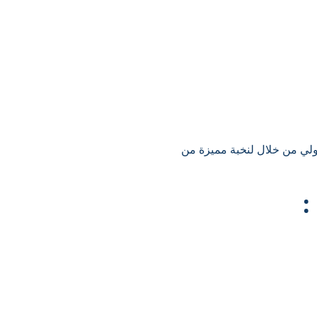
ولي من خلال لنخبة مميزة من
: