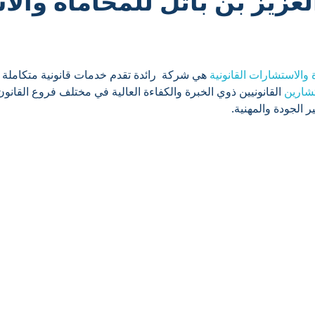
لعزيز بن باتل للمحاماة وال
 والاستشارات القانونية
هي شركة رائدة تقدم خدمات قانونية متكاملة ل
شارين
القانونيين ذوي الخبرة والكفاءة العالية في مختلف فروع القان
ير الجودة والمهنية.