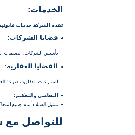
الخدمات:
تقدم الشركة خدمات قانونية
قضايا الشركات:
تأسيس الشركات، الصفقات التج
القضايا العقارية:
المنازعات العقارية، صياغة الع
التقاضي والتحكيم:
تمثيل العملاء أمام جميع المحا
للتواصل مع ش