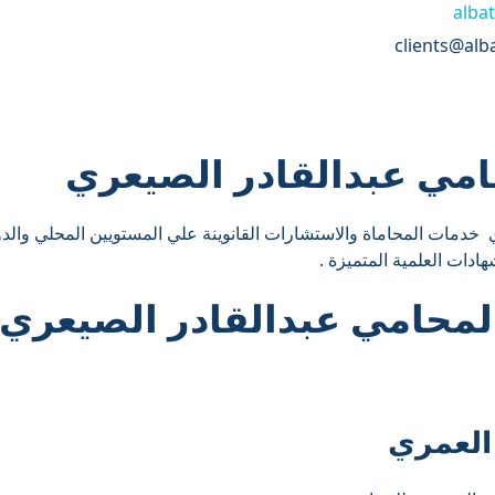
albat
 خدمات المحاماة والاستشارات القانوينة علي المستويين المحلي والد
دات العلمية المتميزة .
لمحامي عبدالقادر الصيعري