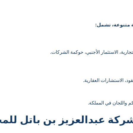
 متنوعة، تشمل:
ارية، الاستثمار الأجنبي، حوكمة الشركات.
قود، الاستشارات العقارية.
كم واللجان في المملكة.
ركة عبدالعزيز بن باتل للمح