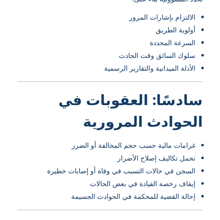
الالتزام بإشارات المرور
أولوية الطريق
السرعة المحددة
سلوك السائق وقت الحادث
الأدلة الميدانية والتقارير الرسمية
سادسًا: العقوبات في
الحوادث المرورية
غرامات مالية حسب حجم المخالفة أو الضرر
تحمل تكاليف إصلاح الأضرار
السجن في حالات التسبب في وفاة أو إصابات خطيرة
إيقاف رخصة القيادة في بعض الحالات
إحالة القضية للمحكمة في الحوادث الجسيمة