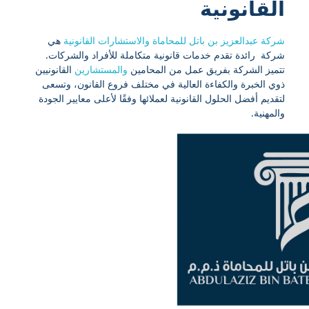
القانونية
شركة عبدالعزيز بن باتل للمحاماة والاستشارات القانونية
هي
شركة رائدة تقدم خدمات قانونية متكاملة للأفراد والشركات.
تتميز الشركة بفريق عمل من المحامين
والمستشارين
القانونيين
ذوي الخبرة والكفاءة العالية في مختلف فروع القانون، وتسعى
لتقديم أفضل الحلول القانونية لعملائها وفقًا لأعلى معايير الجودة
والمهنية.