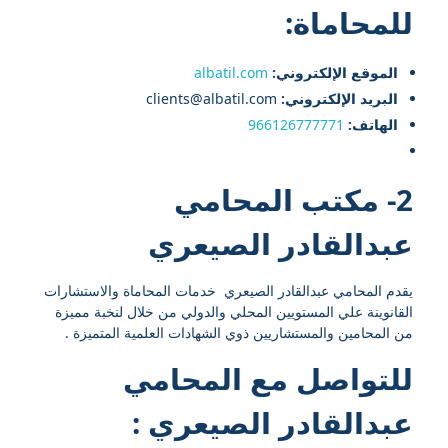
للمحاماة:
الموقع الإلكتروني:
albatil.com
البريد الإلكتروني:
clients@albatil.com
الهاتف:
966126777771
2- مكتب المحامي
عبدالقادر الصيعري
يقدم المحامي عبدالقادر الصيعري خدمات المحاماة والاستشارات
القانوينة علي المستويين المحلي والدولي من خلال لنخبة مميزة
من المحامين والمستشاريين ذوي الشهادات العلمية المتميزة .
للتواصل مع
المحامي
عبدالقادر الصيعري
: