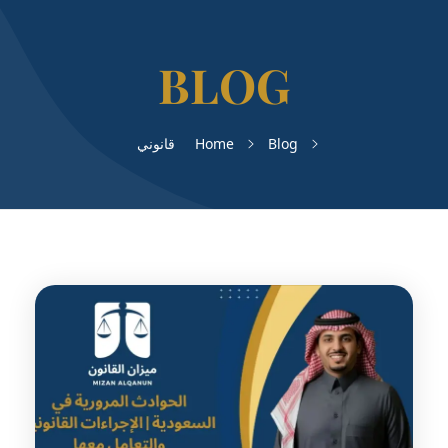
Blog
Home
قانوني