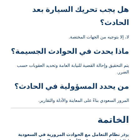
هل يجب تحريك السيارة بعد
الحادث؟
لا، إلا بتوجيه من الجهات المختصة.
ماذا يحدث في الحوادث الجسيمة؟
يتم التحقيق وإحالة القضية للنيابة العامة وتحديد العقوبات حسب
الضرر.
من يحدد المسؤولية في الحادث؟
المرور السعودي بناءً على المعاينة والأدلة والتقارير.
الخاتمة
يوفر
نظام التعامل مع الحوادث المرورية في السعودية