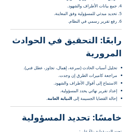
جمع بيانات الأطراف والشهود.
تحديد مبدئي للمسؤولية وفق المعاينة.
رفع تقرير رسمي في النظام.
رابعًا: التحقيق في الحوادث
المرورية
تحليل أسباب الحادث (سرعة، إهمال، تجاوز، عطل فني).
مراجعة كاميرات الطرق إن وجدت.
الاستماع إلى أقوال الأطراف والشهود.
إعداد تقرير نهائي يحدد المسؤولية.
إحالة القضايا الجسيمة إلى
النيابة العامة
.
خامسًا: تحديد المسؤولية
تحدد المسؤولية بناءً على: