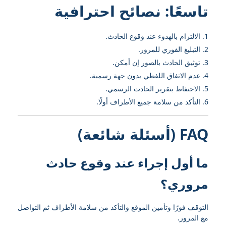
تاسعًا: نصائح احترافية
الالتزام بالهدوء عند وقوع الحادث.
التبليغ الفوري للمرور.
توثيق الحادث بالصور إن أمكن.
عدم الاتفاق اللفظي بدون جهة رسمية.
الاحتفاظ بتقرير الحادث الرسمي.
التأكد من سلامة جميع الأطراف أولًا.
FAQ (أسئلة شائعة)
ما أول إجراء عند وقوع حادث
مروري؟
التوقف فورًا وتأمين الموقع والتأكد من سلامة الأطراف ثم التواصل
مع المرور.