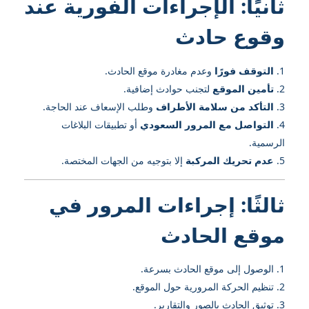
ثانيًا: الإجراءات الفورية عند
وقوع حادث
التوقف فورًا
وعدم مغادرة موقع الحادث.
تأمين الموقع
لتجنب حوادث إضافية.
التأكد من سلامة الأطراف
وطلب الإسعاف عند الحاجة.
التواصل مع المرور السعودي
أو تطبيقات البلاغات
الرسمية.
عدم تحريك المركبة
إلا بتوجيه من الجهات المختصة.
ثالثًا: إجراءات المرور في
موقع الحادث
الوصول إلى موقع الحادث بسرعة.
تنظيم الحركة المرورية حول الموقع.
توثيق الحادث بالصور والتقارير.