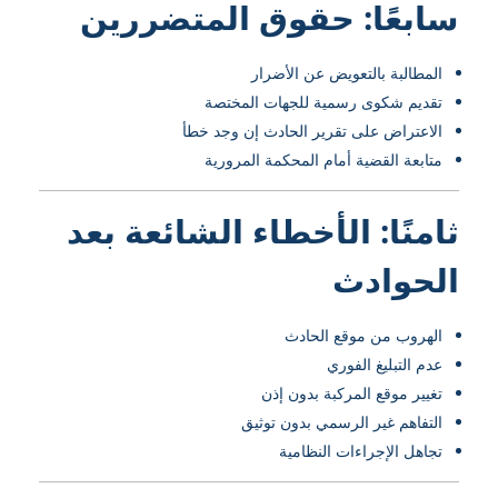
سابعًا: حقوق المتضررين
المطالبة بالتعويض عن الأضرار
تقديم شكوى رسمية للجهات المختصة
الاعتراض على تقرير الحادث إن وجد خطأ
متابعة القضية أمام المحكمة المرورية
ثامنًا: الأخطاء الشائعة بعد
الحوادث
الهروب من موقع الحادث
عدم التبليغ الفوري
تغيير موقع المركبة بدون إذن
التفاهم غير الرسمي بدون توثيق
تجاهل الإجراءات النظامية