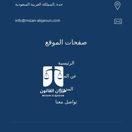
جدة ,المملكة العربية السعودية
info@mizan-alqanun.com
صفحات الموقع
الرئيسية
عن المنصة
المدونة
تواصل معنا