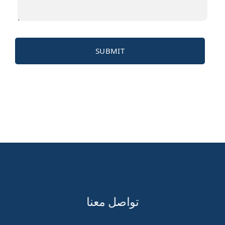
تواصل معنا