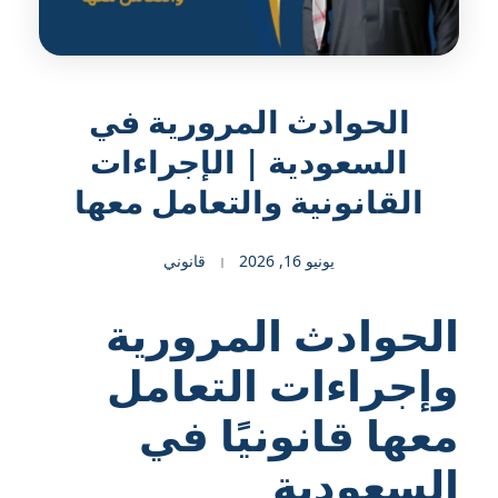
الحوادث المرورية في
السعودية | الإجراءات
القانونية والتعامل معها
يونيو 16, 2026
قانوني
الحوادث المرورية
وإجراءات التعامل
معها قانونيًا في
السعودية