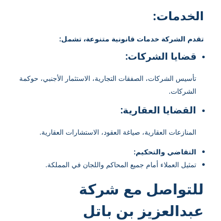
الخدمات:
تقدم الشركة خدمات قانونية متنوعة، تشمل:
قضايا الشركات:
تأسيس الشركات، الصفقات التجارية، الاستثمار الأجنبي، حوكمة
الشركات.
القضايا العقارية:
المنازعات العقارية، صياغة العقود، الاستشارات العقارية.
التقاضي والتحكيم:
تمثيل العملاء أمام جميع المحاكم واللجان في المملكة.
للتواصل مع شركة
عبدالعزيز بن باتل