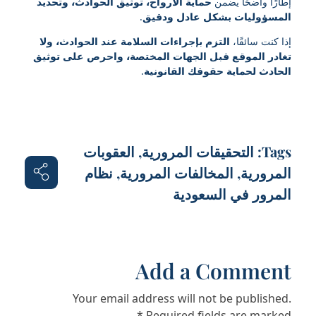
إطارًا واضحًا يضمن
حماية الأرواح، توثيق الحوادث، وتحديد
المسؤوليات بشكل عادل ودقيق
.
إذا كنت سائقًا،
التزم بإجراءات السلامة عند الحوادث، ولا
تغادر الموقع قبل الجهات المختصة، واحرص على توثيق
الحادث لحماية حقوقك القانونية
.
Tags:
التحقيقات المرورية
,
العقوبات
المرورية
,
المخالفات المرورية
,
نظام
المرور في السعودية
Add a Comment
Your email address will not be published.
Required fields are marked *