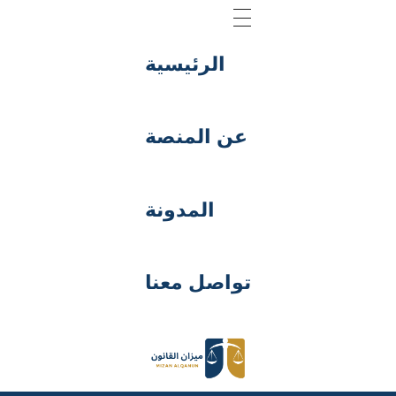
الرئيسية
عن المنصة
المدونة
تواصل معنا