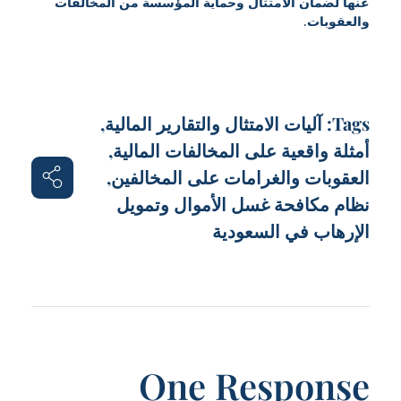
عنها لضمان الامتثال وحماية المؤسسة من المخالفات
والعقوبات
.
Tags:
آليات الامتثال والتقارير المالية
,
أمثلة واقعية على المخالفات المالية
,
العقوبات والغرامات على المخالفين
,
نظام مكافحة غسل الأموال وتمويل
الإرهاب في السعودية
One Response