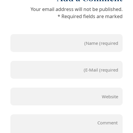
Your email address will not be published.
Required fields are marked *