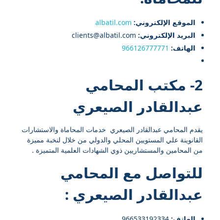
الموقع الإلكتروني:
albatil.com
البريد الإلكتروني:
clients@albatil.com
الهاتف:
966126777771
2- مكتب المحامي
عبدالقادر الصيعري
يقدم المحامي عبدالقادر الصيعري خدمات المحاماة والاستشارات
القانوينة علي المستويين المحلي والدولي من خلال لنخبة مميزة
من المحامين والمستشاريين ذوي الشهادات العلمية المتميزة .
للتواصل مع
المحامي
عبدالقادر الصيعري
:
الهاتف:
966533192334⁩