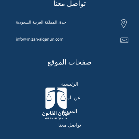
تواصل معنا
جدة ,المملكة العربية السعودية
info@mizan-alqanun.com
صفحات الموقع
الرئيسية
عن المنصة
المدونة
تواصل معنا