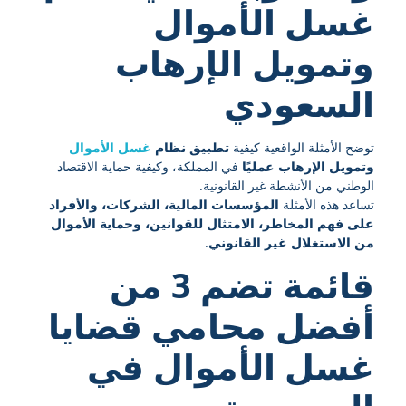
غسل الأموال
وتمويل الإرهاب
السعودي
توضح الأمثلة الواقعية كيفية
تطبيق نظام
غسل الأموال
وتمويل الإرهاب عمليًا
في المملكة، وكيفية حماية الاقتصاد
الوطني من الأنشطة غير القانونية.
تساعد هذه الأمثلة
المؤسسات المالية، الشركات، والأفراد
على فهم المخاطر، الامتثال للقوانين، وحماية الأموال
من الاستغلال غير القانوني
.
قائمة تضم 3 من
أفضل محامي قضايا
غسل الأموال في