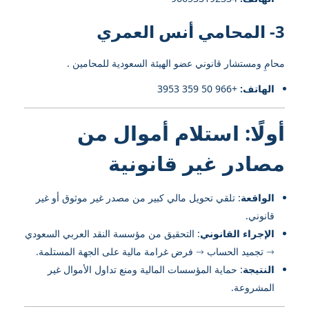
3- المحامي أنس العمري
محامِ ومستشار قانوني عضو الهيئة السعودية للمحامين .
الهاتف:
+966 50 359 3953
أولًا: استلام أموال من
مصادر غير قانونية
الواقعة
: تلقي تحويل مالي كبير من مصدر غير موثوق أو غير
قانوني.
الإجراء القانوني
: التحقيق من مؤسسة النقد العربي السعودي
→ تجميد الحساب → فرض غرامة مالية على الجهة المستلمة.
النتيجة
: حماية المؤسسات المالية ومنع تداول الأموال غير
المشروعة.