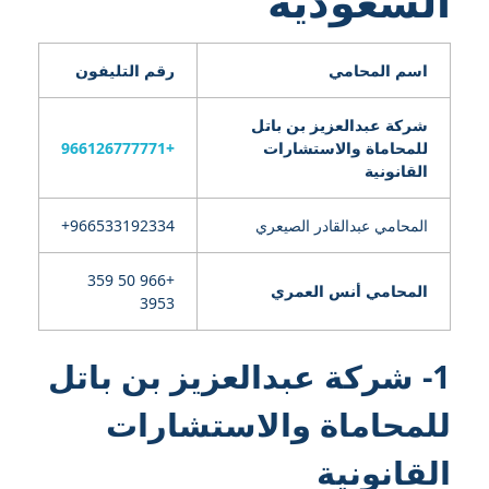
السعودية
اسم المحامي
رقم التليفون
شركة عبدالعزيز بن باتل
للمحاماة والاستشارات
+966126777771
القانونية
المحامي عبدالقادر الصيعري
+966 50 359
المحامي أنس العمري
3953
1- شركة عبدالعزيز بن باتل
للمحاماة والاستشارات
القانونية