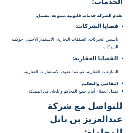
الخدمات:
تقدم الشركة خدمات قانونية متنوعة، تشمل:
قضايا الشركات:
تأسيس الشركات، الصفقات التجارية، الاستثمار الأجنبي، حوكمة
الشركات.
القضايا العقارية:
المنازعات العقارية، صياغة العقود، الاستشارات العقارية.
التقاضي والتحكيم:
تمثيل العملاء أمام جميع المحاكم واللجان في المملكة.
للتواصل مع شركة
عبدالعزيز بن باتل
للمحاماة: