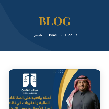
Blog
Home
قانوني