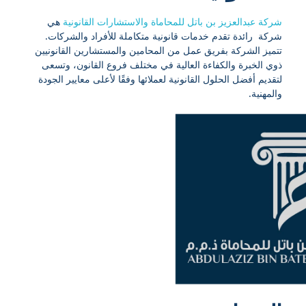
شركة عبدالعزيز بن باتل للمحاماة والاستشارات القانونية
هي
شركة رائدة تقدم خدمات قانونية متكاملة للأفراد والشركات.
تتميز الشركة بفريق عمل من المحامين والمستشارين القانونيين
ذوي الخبرة والكفاءة العالية في مختلف فروع القانون، وتسعى
لتقديم أفضل الحلول القانونية لعملائها وفقًا لأعلى معايير الجودة
والمهنية.