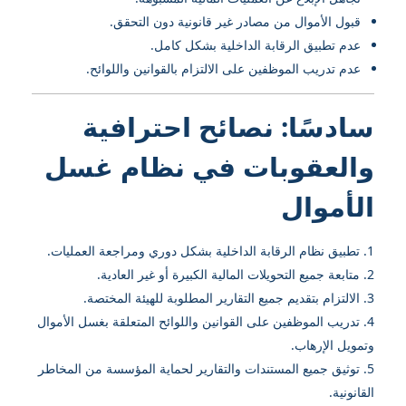
قبول الأموال من مصادر غير قانونية دون التحقق.
عدم تطبيق الرقابة الداخلية بشكل كامل.
عدم تدريب الموظفين على الالتزام بالقوانين واللوائح.
سادسًا: نصائح احترافية
والعقوبات في نظام غسل
الأموال
تطبيق نظام الرقابة الداخلية بشكل دوري ومراجعة العمليات.
متابعة جميع التحويلات المالية الكبيرة أو غير العادية.
الالتزام بتقديم جميع التقارير المطلوبة للهيئة المختصة.
تدريب الموظفين على القوانين واللوائح المتعلقة بغسل الأموال
وتمويل الإرهاب.
توثيق جميع المستندات والتقارير لحماية المؤسسة من المخاطر
القانونية.