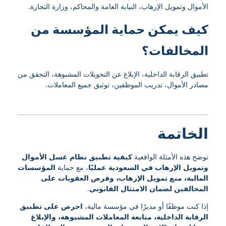
الأموال وتمويل الإرهاب، النيابة العامة والمحاكم، وزارة التجارة.
كيف يمكن حماية المؤسسة من
المخالفات؟
تطبيق الرقابة الداخلية، الإبلاغ عن التحويلات المشبوهة، التحقق من
مصادر الأموال، تدريب الموظفين، توثيق جميع المعاملات.
الخاتمة
توضح هذه الأمثلة الواقعية
كيفية تطبيق نظام غسل الأموال
وتمويل الإرهاب في السعودية عمليًا
، مع حماية
المؤسسات
المالية، منع تمويل الإرهاب، وفرض العقوبات على
المخالفين لضمان الامتثال القانوني
.
إذا كنت موظفًا أو مديرًا في مؤسسة مالية،
احرص على تطبيق
الرقابة الداخلية، متابعة المعاملات المشبوهة، والإبلاغ