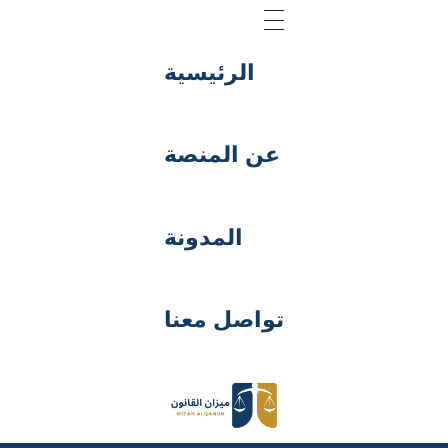
الرئيسية
عن المنصة
المدونة
تواصل معنا