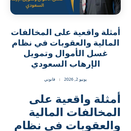
أمثلة واقعية على المخالفات
المالية والعقوبات في نظام
غسل الأموال وتمويل
الإرهاب السعودي
يونيو 2, 2026
قانوني
أمثلة واقعية على
المخالفات المالية
والعقوبات في نظام