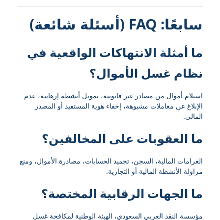
سابعًا: FAQ (أسئلة شائعة)
ما أمثلة الانتهاكات الواقعية في
نظام غسل الأموال؟
استلام أموال من مصادر غير قانونية، تمويل أنشطة إرهابية، عدم
الإبلاغ عن معاملات مشبوهة، إخفاء هوية المستفيد أو المصدر
المالي.
ما العقوبات على المخالفين؟
الغرامات المالية، السجن، تجميد الحسابات، مصادرة الأموال، ومنع
مزاولة الأنشطة المالية أو التجارية.
ما الجهات الرقابية المختصة؟
مؤسسة النقد العربي السعودي، الهيئة الوطنية لمكافحة غسل