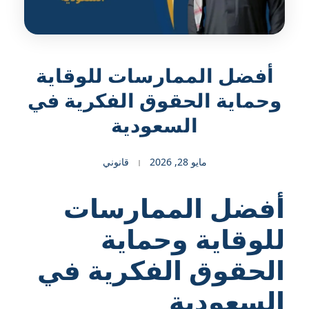
أفضل الممارسات للوقاية
وحماية الحقوق الفكرية في
السعودية
مايو 28, 2026
قانوني
أفضل الممارسات
للوقاية وحماية
الحقوق الفكرية في
السعودية