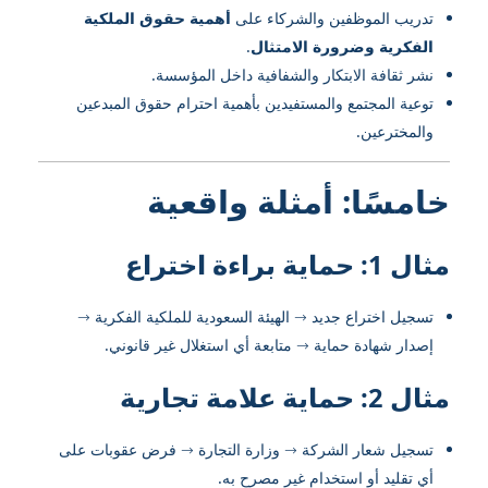
تدريب الموظفين والشركاء على
أهمية حقوق الملكية
الفكرية وضرورة الامتثال
.
نشر ثقافة الابتكار والشفافية داخل المؤسسة.
توعية المجتمع والمستفيدين بأهمية احترام حقوق المبدعين
والمخترعين.
خامسًا: أمثلة واقعية
مثال 1: حماية براءة اختراع
تسجيل اختراع جديد → الهيئة السعودية للملكية الفكرية →
إصدار شهادة حماية → متابعة أي استغلال غير قانوني.
مثال 2: حماية علامة تجارية
تسجيل شعار الشركة → وزارة التجارة → فرض عقوبات على
أي تقليد أو استخدام غير مصرح به.