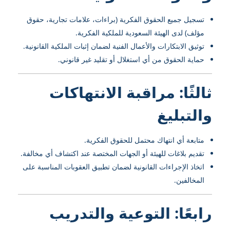
تسجيل جميع الحقوق الفكرية (براءات، علامات تجارية، حقوق
مؤلف) لدى الهيئة السعودية للملكية الفكرية.
توثيق الابتكارات والأعمال الفنية لضمان إثبات الملكية القانونية.
حماية الحقوق من أي استغلال أو تقليد غير قانوني.
ثالثًا: مراقبة الانتهاكات
والتبليغ
متابعة أي انتهاك محتمل للحقوق الفكرية.
تقديم بلاغات للهيئة أو الجهات المختصة عند اكتشاف أي مخالفة.
اتخاذ الإجراءات القانونية لضمان تطبيق العقوبات المناسبة على
المخالفين.
رابعًا: التوعية والتدريب