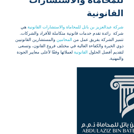
القانونية
شركة عبدالعزيز بن باتل للمحاماة والاستشارات القانونية
هي
شركة رائدة تقدم خدمات قانونية متكاملة للأفراد والشركات.
تتميز الشركة بفريق عمل من
المحامين
والمستشارين القانونيين
ذوي الخبرة والكفاءة العالية في مختلف فروع القانون، وتسعى
لتقديم أفضل الحلول
القانونية
لعملائها وفقًا لأعلى معايير الجودة
والمهنية.