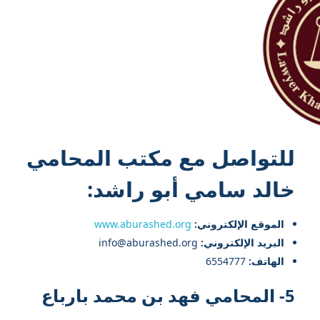
للتواصل مع
مكتب المحامي
خالد سامي أبو راشد
:
الموقع الإلكتروني:
www.aburashed.org
البريد الإلكتروني:
info@aburashed.org
الهاتف:
6554777
5- المحامي فهد بن محمد بارباع