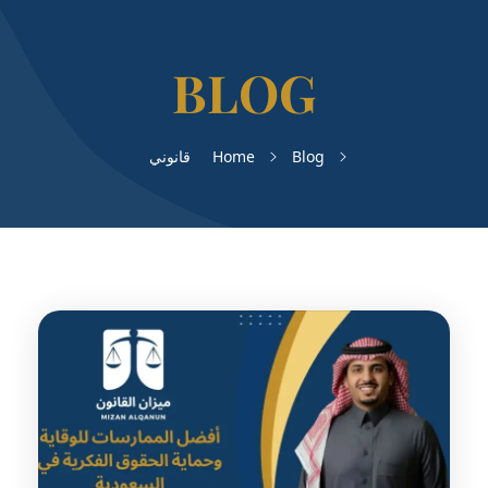
Blog
Home
قانوني