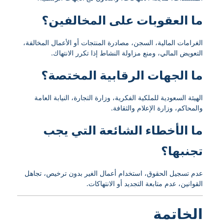
ما العقوبات على المخالفين؟
الغرامات المالية، السجن، مصادرة المنتجات أو الأعمال المخالفة،
التعويض المالي، ومنع مزاولة النشاط إذا تكرر الانتهاك.
ما الجهات الرقابية المختصة؟
الهيئة السعودية للملكية الفكرية، وزارة التجارة، النيابة العامة
والمحاكم، وزارة الإعلام والثقافة.
ما الأخطاء الشائعة التي يجب
تجنبها؟
عدم تسجيل الحقوق، استخدام أعمال الغير بدون ترخيص، تجاهل
القوانين، عدم متابعة التجديد أو الانتهاكات.
الخاتمة