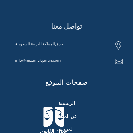
تواصل معنا
جدة ,المملكة العربية السعودية
info@mizan-alqanun.com
صفحات الموقع
الرئيسية
عن المنصة
المدونة