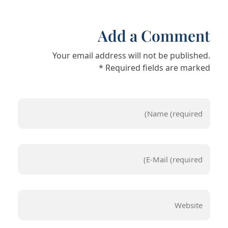
Add a Comment
Your email address will not be published.
Required fields are marked *