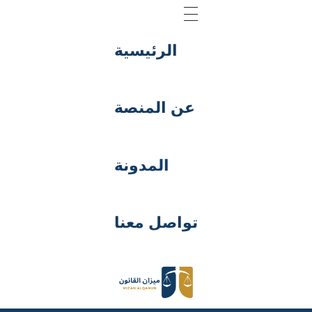
الرئيسية
عن المنصة
المدونة
تواصل معنا