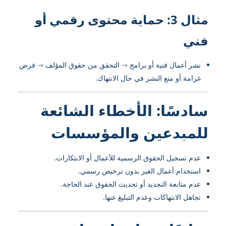
مثال 3: حماية محتوى رقمي أو
فني
نشر أعمال فنية أو برامج → التحقق من حقوق المؤلف → فرض
غرامة أو منع النشر في حال الانتهاك.
سادسًا: الأخطاء الشائعة
للمبدعين والمؤسسات
عدم تسجيل الحقوق الرسمية للأعمال أو الابتكارات.
استخدام أعمال الغير بدون ترخيص رسمي.
عدم متابعة التجديد أو تحديث الحقوق عند الحاجة.
تجاهل الانتهاكات وعدم التبليغ عنها.