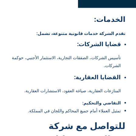
الخدمات:
تقدم الشركة خدمات قانونية متنوعة، تشمل:
قضايا الشركات:
تأسيس الشركات، الصفقات التجارية، الاستثمار الأجنبي، حوكمة
الشركات.
القضايا العقارية:
المنازعات العقارية، صياغة العقود، الاستشارات العقارية.
التقاضي والتحكيم:
تمثيل العملاء أمام جميع المحاكم واللجان في المملكة.
للتواصل مع شركة