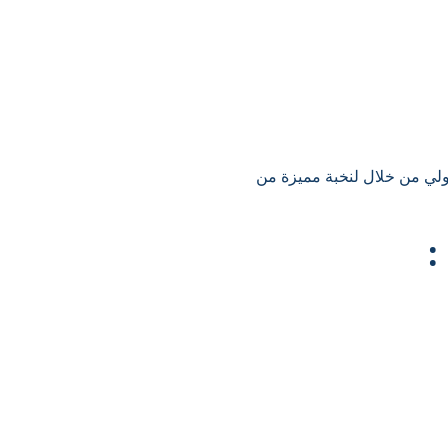
ولي من خلال لنخبة مميزة من
: