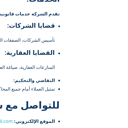
تقدم الشركة خدمات قانونية
قضايا الشركات:
تأسيس الشركات، الصفقات التج
القضايا العقارية:
المنازعات العقارية، صياغة الع
التقاضي والتحكيم:
تمثيل العملاء أمام جميع المحا
للتواصل مع ش
الموقع الإلكتروني:
il.com