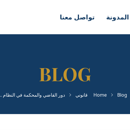
المدونة
تواصل معنا
Blog
Home
قانوني
دور القاضي والمحكمة في النظام ...