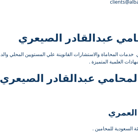
 خدمات المحاماة والاستشارات القانوينة علي المستويين المحلي والد
دات العلمية المتميزة .
لمحامي عبدالقادر الصيعري
ة السعودية للمحامين .