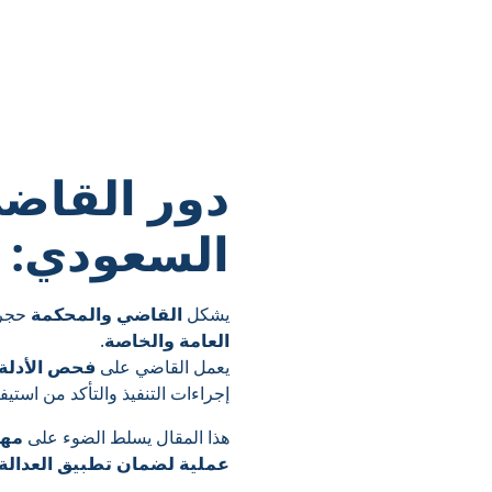
دور القاضي
السعودي: 
يشكل
القاضي والمحكمة
حجر 
العامة والخاصة
.
يعمل القاضي على
فحص الأدلة،
إجراءات التنفيذ والتأكد من استيف
هذا المقال يسلط الضوء على
مها
عملية لضمان تطبيق العدالة