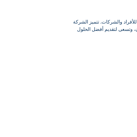
لأفراد والشركات. تتميز الشركة
ن، وتسعى لتقديم أفضل الحلول