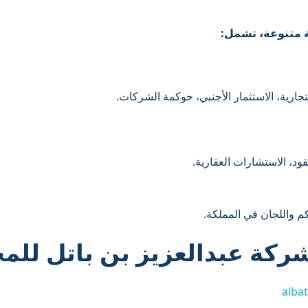
 متنوعة، تشمل:
ارية، الاستثمار الأجنبي، حوكمة الشركات.
قود، الاستشارات العقارية.
كم واللجان في المملكة.
ركة عبدالعزيز بن باتل للمح
albat