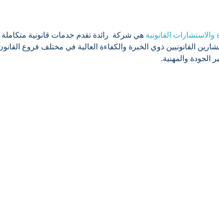
 والاستشارات القانونية
هي شركة رائدة تقدم خدمات قانونية متكاملة ل
رين القانونيين ذوي الخبرة والكفاءة العالية في مختلف فروع القانو
ير الجودة والمهنية.