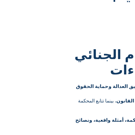
 الجنائي
ءات
ق العدالة وحماية الحقوق
القانون
، بينما تتابع المحكمة
مة، أمثلة واقعية، ونصائح