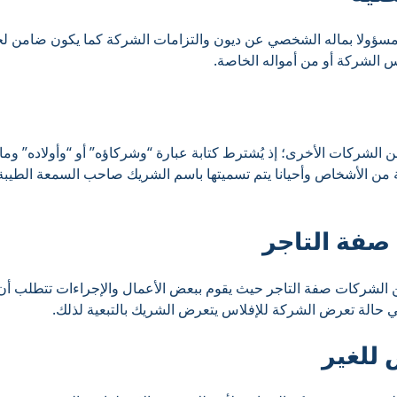
ؤولا بماله الشخصي عن ديون والتزامات الشركة كما يكون ضامن لجم
 الشركة أو من أمواله الخاصة.
لشركات الأخرى؛ إذ يُشترط كتابة عبارة “وشركاؤه” أو “وأولاده” وما
 من الأشخاص وأحيانا يتم تسميتها باسم الشريك صاحب السمعة الطيبة 
صفة التاجر
 الشركات صفة التاجر حيث يقوم ببعض الأعمال والإجراءات تتطلب أن 
في حالة تعرض الشركة للإفلاس يتعرض الشريك بالتبعية لذلك.
للغير