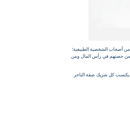
من أصحاب الشخصية الطبيعية؛
ات من حصتهم في رأس المال ومن
 يكتسب كل شريك صفة التاجر