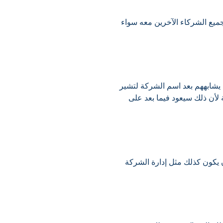
يع الشركاء الآخرين معه سواء
 يشابههم بعد اسم الشركة لتشير
لأن ذلك سيعود فيما بعد على
يكون كذلك مثل إدارة الشركة