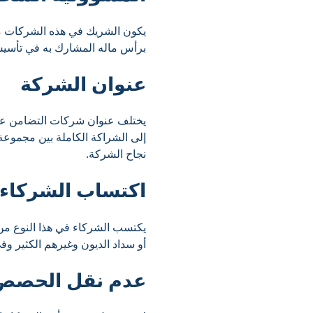
يكون الشريك في هذه الشركات مس
برأس ماله المشارك به في تأسيس
عنوان الشركة
يختلف عنوان شركات التضامن عن ا
إلى الشراكة الكاملة بين مجموعة
نجاح الشركة.
اكتساب الشركاء 
يكتسب الشركاء في هذا النوع من
أو سداد الديون وغيرهم الكثير و
عدم نقل الحصص 