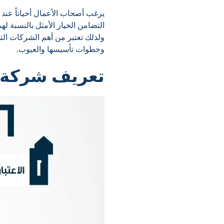
يرغب أصحاب الأعمال أحياناً عن
التضامن الخيار الأمثل بالنسبة 
ولذلك تعتبر من أهم الشركات ال
وخطوات تأسيسها والعيوب.
تعريف شركة 