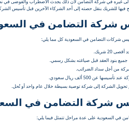
إلى غيره في شركة التضامن لأن ذلك يجدث الاضطراب والفوضى في نظ
ح فيها للشريك بنقل حصته إلى أحد الشركاء الآخرين قبل تأسيس الشركة
شركة التضامن في السعود
يس شركات التضامن في السعودية كل مما يلي:
 20 شريك.
 جميع بنود العقد قبل صياغته بشكل رسمي.
شركة من أجل سداد الضرائب.
ها عن 500 ألف ريال سعودي.
 تحويل الشركة إلى شركة توصية بسيطة خلال عام واحد أو تُحل.
 شركة التضامن في السعو
ن في السعودية على عدة مراحل تتمثل فيما يلي: