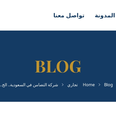
المدونة
تواصل معنا
Blog
Home
تجاري
شركة التضامن في السعودية.. الخ...