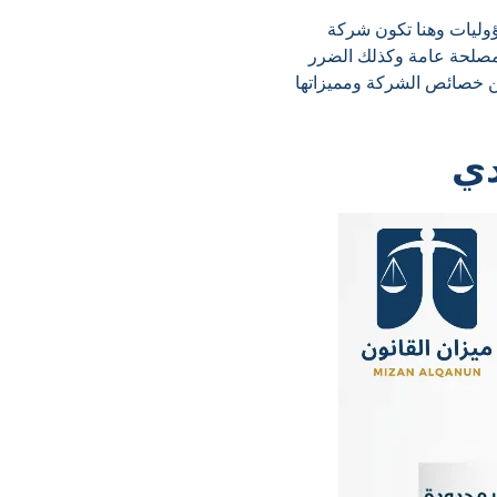
وليات وهنا تكون شركة
لمصلحة عامة وكذلك الضرر
ن خصائص الشركة ومميزاتها
دي