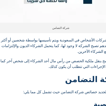
شركة التضامن
كات الأشخاص في السعودية ويتم تأسيسها بواسطة شخصين أو أكثر 
حدهم تصبح الشركة لا وجود لها، كما يتحمل الشركاء الديون والإلتزام
 الشركاء الآخرين.
ُسمح بنقل ملكية الحصص من رأس مال أحد الشركاء إلى شخص آخر كما
 الإجراءات التي تتطلب أن يكون كذلك.
 التضامن
لجديد خصائص شركة التضامن حيث تشمل كل مما يلي:
صية