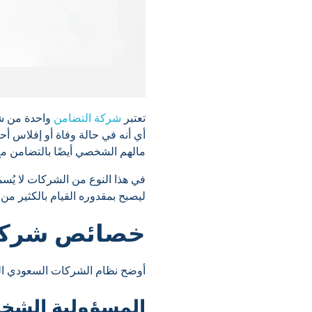
تعتبر
شركة التضامن
واحدة من شر
أي أنه في حالة وفاة أو إفلاس أ
مالهم الشخصي أيضًا بالتضامن مع
في هذا النوع من الشركات لا ي
ليصبح بمقدوره القيام بالكثير من
خصائص شركة
أوضح نظام الشركات السعودي ا
المسؤولية الشخ