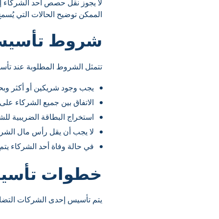
لا يجوز نقل حصص أحد الشركاء 
الممكن توضيح الحالات التي يُسم
شروط تأسيس 
تتمثل الشروط المطلوبة عند تأس
يجب وجود شريكين أو أكثر وبحد أقصى
الاتفاق بين جميع الشركاء على
استخراج البطاقة الضريبية لل
لا يجب أن يقل رأس مال الشركة عند تأسيس
في حالة وفاة أحد الشركاء يتم
خطوات تأسيس
يتم تأسيس إحدى الشركات التضام