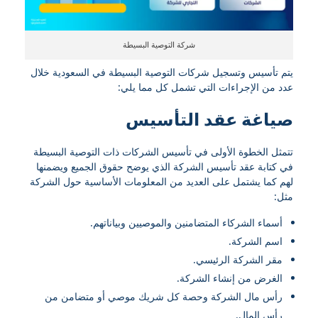
شركة التوصية البسيطة
يتم تأسيس وتسجيل شركات التوصية البسيطة في السعودية خلال
عدد من الإجراءات التي تشمل كل مما يلي:
صياغة عقد التأسيس
تتمثل الخطوة الأولى في تأسيس الشركات ذات التوصية البسيطة
في كتابة عقد تأسيس الشركة الذي يوضح حقوق الجميع ويضمنها
لهم كما يشتمل على العديد من المعلومات الأساسية حول الشركة
مثل:
أسماء الشركاء المتضامنين والموصيين وبياناتهم.
اسم الشركة.
مقر الشركة الرئيسي.
الغرض من إنشاء الشركة.
رأس مال الشركة وحصة كل شريك موصي أو متضامن من
رأس المال.