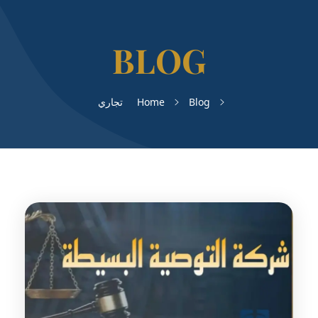
Blog
Home
تجاري