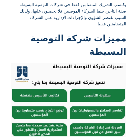
يكتسب الشريك المتضامن فقط في شركات التوصية البسيطة
صفة التاجر، بينما الشركاء الموصيين فلا يحصلون عليها، ولذلك
السبب تقتصر الشؤون والإجراءات الإدارية على الشركاء
المتضامنين فقط.
مميزات شركة التوصية
البسيطة