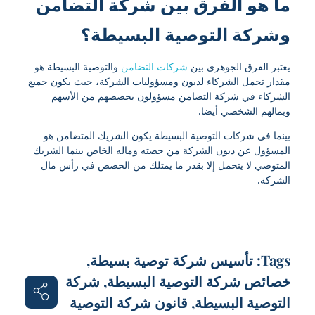
ما هو الفرق بين شركة التضامن
وشركة التوصية البسيطة؟
يعتبر الفرق الجوهري بين
شركات التضامن
والتوصية البسيطة هو
مقدار تحمل الشركاء لديون ومسؤوليات الشركة، حيث يكون جميع
الشركاء في شركة التضامن مسؤولون بحصصهم من الأسهم
وبمالهم الشخصي أيضا.
بينما في شركات التوصية البسيطة يكون الشريك المتضامن هو
المسؤول عن ديون الشركة من حصته وماله الخاص بينما الشريك
المتوصي لا يتحمل إلا بقدر ما يمتلك من الحصص في رأس مال
الشركة.
Tags:
تأسيس شركة توصية بسيطة
,
خصائص شركة التوصية البسيطة
,
شركة
التوصية البسيطة
,
قانون شركة التوصية