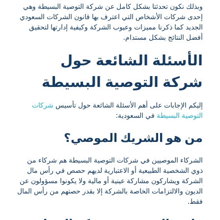
وبذلك نكون تحدثتا بشكل كامل عن شركة التوصية البسيطة وهي
إحدى شركات الأشخاص التي اعترف بها قانون الشركات السعودي
الجديد كما ذكرنا مميزات وعيوب الشركة وكيفية إدارتها لتحقيق
أفضل النتائج بشكل مستدام.
الأسئلة الشائعة حول
شركة التوصية البسيطة
إليكم الإجابات على أهم الأسئلة الشائعة حول تأسيس
شركات
التوصية البسيطة
في السعودية:
من هو الشريك الموصي؟
الشركاء الموصيين في شركات التوصية البسيطة هم شركاء من
ذوي الشخصية الطبيعية أو الاعتبارية لديهم حصص في رأس مال
الشركة ويشاركون مشاركة عينية أو مالية ولا يكونوا مسؤولون عن
الديون والالتزامات الخاصة بالشركة إلا بقدر حصتهم من رأس المال
فقط.