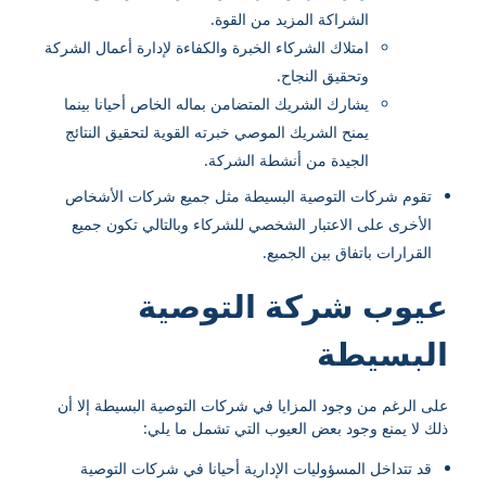
الشراكة المزيد من القوة.
امتلاك الشركاء الخبرة والكفاءة لإدارة أعمال الشركة
وتحقيق النجاح.
يشارك الشريك المتضامن بماله الخاص أحيانا بينما
يمنح الشريك الموصي خبرته القوية لتحقيق النتائج
الجيدة من أنشطة الشركة.
تقوم شركات التوصية البسيطة مثل جميع شركات الأشخاص
الأخرى على الاعتبار الشخصي للشركاء وبالتالي تكون جميع
القرارات باتفاق بين الجميع.
عيوب شركة التوصية
البسيطة
على الرغم من وجود المزايا في شركات التوصية البسيطة إلا أن
ذلك لا يمنع وجود بعض العيوب التي تشمل ما يلي:
قد تتداخل المسؤوليات الإدارية أحيانا في شركات التوصية