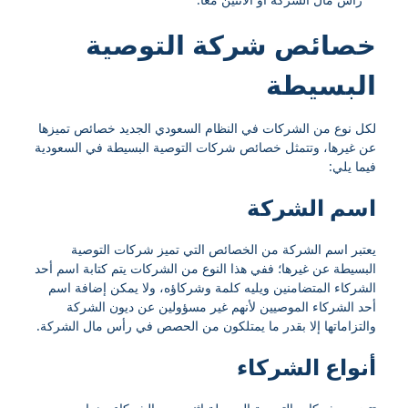
خصائص شركة التوصية
البسيطة
لكل نوع من الشركات في النظام السعودي الجديد خصائص تميزها
عن غيرها، وتتمثل خصائص شركات التوصية البسيطة في السعودية
فيما يلي:
اسم الشركة
يعتبر اسم الشركة من الخصائص التي تميز شركات التوصية
البسيطة عن غيرها؛ ففي هذا النوع من الشركات يتم كتابة اسم أحد
الشركاء المتضامنين ويليه كلمة وشركاؤه، ولا يمكن إضافة اسم
أحد الشركاء الموصيين لأنهم غير مسؤولين عن ديون الشركة
والتزاماتها إلا بقدر ما يمتلكون من الحصص في رأس مال الشركة.
أنواع الشركاء