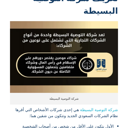
البسيطة
شركة التوصية البسيطة
شركة التوصية البسيطة
هي إحدى شركات الأشخاص التي أقرها
نظام الشركات السعودي الجديد وتتكون من شقين هما:
الأول يتكون على الأقل من شخص من أصحاب الشخصية