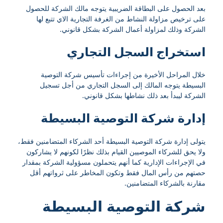
بعد الحصول على البطاقة الضريبية يتوجه مالك الشركة للحصول
على ترخيص مزاولة النشاط من الغرفة التجارية الاي تتبع لها
الشركة وذلك لمزاولة أعمال الشركة بشكل قانوني.
استخراج السجل التجاري
خلال المراحل الأخيرة من إجراءات تأسيس شركة التوصية
البسيطة يتوجه المالك إلى السجل التجاري من أجل تسجيل
الشركة ليبدأ بعد ذلك نشاطها بشكل قانوني.
إدارة شركة التوصية البسيطة
يتولى إدارة شركة التوصية البسيطة أحد الشركاء المتضامنين فقط،
ولا يحق للشركاء الموصيين القيام بذلك نظرًا لكونهم لا يشاركون
في الإجراءات الإدارية كما أنهم يتحملون مسؤولية الشركة بمقدار
حصتهم من رأس المال فقط وتكون المخاطر على ثرواتهم أقل
مقارنة بالشركاء المتضامنين.
شركة التوصية البسيطة