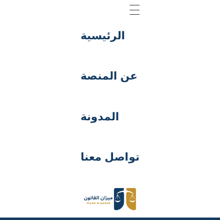
الرئيسية
عن المنصة
المدونة
تواصل معنا