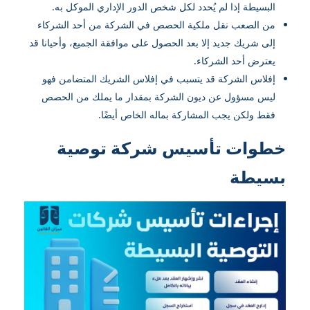
البسيطة إذا لم يُحدد لكل شخص الدور الإداري الموكل به.
من الصعب نقل ملكية الحصص في الشركة من أحد الشركاء
إلى شريك جديد إلا بعد الحصول على موافقة الجميع، وأحيانا قد
يعترض أحد الشركاء.
إفلاس الشركة قد يتسبب في إفلاس الشريك المتضامن فهو
ليس مسؤول عن ديون الشركة بمقدار ما يملك من الحصص
فقط ولكن يجب المشاركة بماله الخاص أيضًا.
خطوات تأسيس شركة توصية
بسيطة