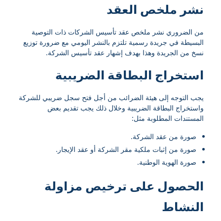
نشر ملخص العقد
من الضروري نشر ملخص عقد تأسيس الشركات ذات التوصية
البسيطة في جريدة رسمية تلتزم بالنشر اليومي مع ضرورة توزيع
نسخ من الجريدة وهذا بهدف إشهار عقد تأسيس الشركة.
استخراج البطاقة الضريبية
يجب التوجه إلى هيئة الضرائب من أجل فتح سجل ضريبي للشركة
واستخراج البطاقة الضريبية وخلال ذلك يجب تقديم بعض
المستندات المطلوبة مثل:
صورة من عقد الشركة.
صورة من إثبات ملكية مقر الشركة أو عقد الإيجار.
صورة الهوية الوطنية.
الحصول على ترخيص مزاولة
النشاط