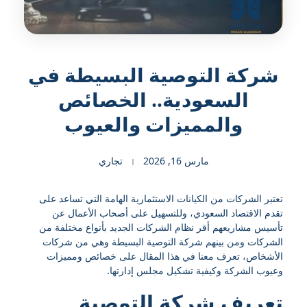
شركة التوصية البسيطة في
السعودية.. الخصائص
والمميزات والعيوب
مارس 16, 2026
تجاري
تعتبر الشركات من الكيانات الاستثمارية الهامة التي تساعد على
تقدم الاقتصاد السعودي، وللتسهيل على أصحاب الأعمال عن
تأسيس مشاريعهم أقر نظام الشركات الجديد بأنواع مختلفة من
الشركات ومن بينهم شركة التوصية البسيطة وهي من شركات
الأشخاص، تعرف معنا في هذا المقال على خصائص ومميزات
وعيوب الشركة وكيفية تشكيل مجلس إدارتها.
تعريف شركة التوصية