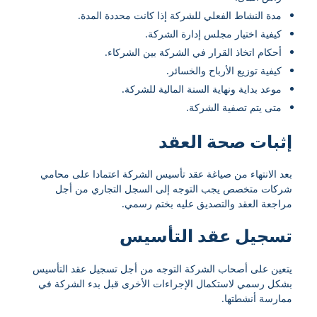
مدة النشاط الفعلي للشركة إذا كانت محددة المدة.
كيفية اختيار مجلس إدارة الشركة.
أحكام اتخاذ القرار في الشركة بين الشركاء.
كيفية توزيع الأرباح والخسائر.
موعد بداية ونهاية السنة المالية للشركة.
متى يتم تصفية الشركة.
إثبات صحة العقد
بعد الانتهاء من صياغة عقد تأسيس الشركة اعتمادا على محامي
شركات متخصص يجب التوجه إلى السجل التجاري من أجل
مراجعة العقد والتصديق عليه بختم رسمي.
تسجيل عقد التأسيس
يتعين على أصحاب الشركة التوجه من أجل تسجيل عقد التأسيس
بشكل رسمي لاستكمال الإجراءات الأخرى قبل بدء الشركة في
ممارسة أنشطتها.