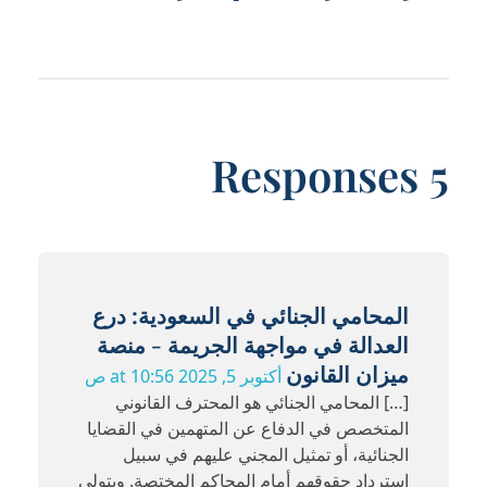
5 Responses
المحامي الجنائي في السعودية: درع
العدالة في مواجهة الجريمة - منصة
ميزان القانون
أكتوبر 5, 2025 at 10:56 ص
[…] المحامي الجنائي هو المحترف القانوني
المتخصص في الدفاع عن المتهمين في القضايا
الجنائية، أو تمثيل المجني عليهم في سبيل
استرداد حقوقهم أمام المحاكم المختصة. ويتولى