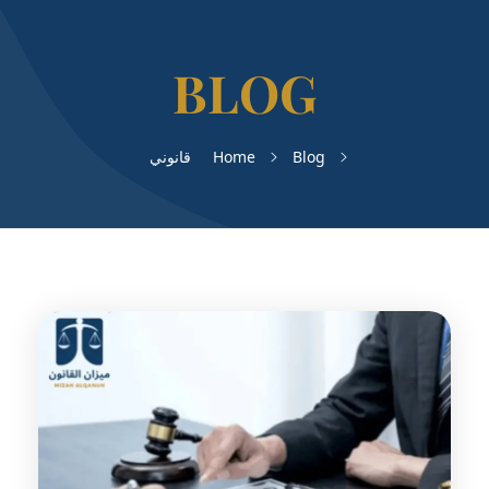
Blog
Home
قانوني