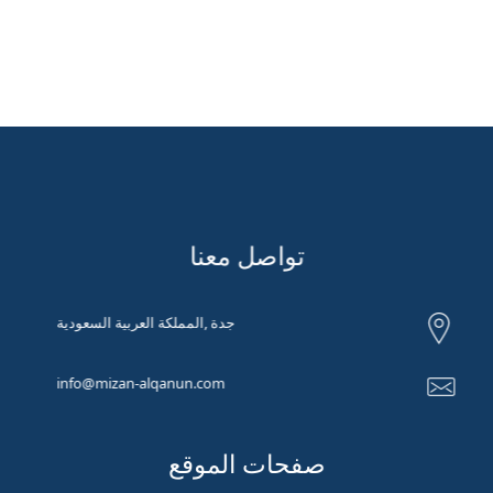
تواصل معنا
جدة ,المملكة العربية السعودية
info@mizan-alqanun.com
صفحات الموقع