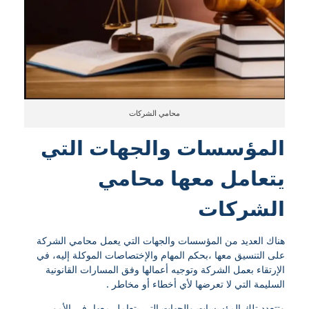
محامي الشركات
المؤسسات والجهات التي
يتعامل معها محامي
الشركات
هناك العديد من المؤسسات والجهات التي يعمل محامي الشركة
على التنسيق معها ،بحكم المهام والإختصاصات الموكلة إليه، في
الإرتقاء بعمل الشركة وتوجيه أعمالها وفق المسارات القانونية
السليمة التي لا تعرضها لأي أخطاء أو مخاطر .
وتتعدد تلك المؤسسات والجهات التي يتعامل معها، في الأمور