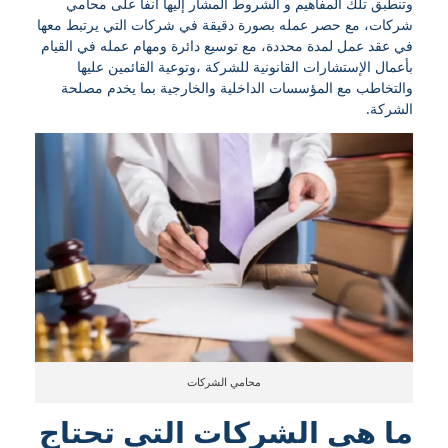
وتنطبق تلك المفاهيم و الشروط المشار إليها آنفاً على محامي
شركات، مع حصر عمله بصورة دقيقة في شركات التي يرتبط معها
في عقد عمل لمدة محددة، مع توسيع دائرة ومهام عمله في القيام
بأعمال الإستشارات القانونية للشركة ،وتوعية القائمين عليها
والتخاطب مع المؤسسات الداخلية والخارجية بما يخدم مصلحة
الشركة.
محامي الشركات
ما هي الشركات التي تحتاج