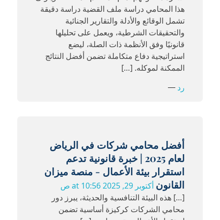
هذا المحامي دراسة ملف القضية دراسة دقيقة
تشمل الوقائع والأدلة والتقارير الجنائية
والتحقيقات الشرطية، ويعمل على تحليلها
قانونيًا وفق الأنظمة ذات الصلة، ليضع
استراتيجية دفاع متكاملة تضمن أفضل النتائج
الممكنة لموكله. […]
رد
أفضل محامي شركات في الرياض
لعام 2025 | خبرة قانونية تدعم
استقرار بيئة الأعمال - منصة ميزان
القانون
أكتوبر 29, 2025 at 10:56 ص
[…] هذه البيئة التنافسية والحديثة، يبرز دور
محامي الشركات كركيزة أساسية تضمن