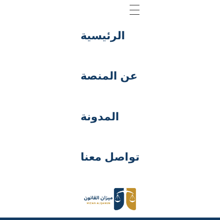
الرئيسية
عن المنصة
المدونة
تواصل معنا