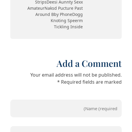
StripsDeesi Aunnty Sexx
AmateurNaksd Pucture Past
Around Bby PhoneDogg
Knoting Speerm
Tickling Inside
Add a Comment
Your email address will not be published.
Required fields are marked *