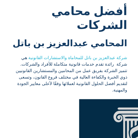
أفضل محامي
الشركات
المحامي عبدالعزيز بن باتل
شركة عبدالعزيز بن باتل للمحاماة والاستشارات القانونية
هي
شركة رائدة تقدم خدمات قانونية متكاملة للأفراد والشركات.
تتميز الشركة بفريق عمل من المحامين والمستشارين القانونيين
ذوي الخبرة والكفاءة العالية في مختلف فروع القانون، وتسعى
لتقديم أفضل الحلول القانونية لعملائها وفقًا لأعلى معايير الجودة
والمهنية.