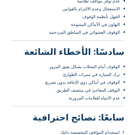
عدم توفر مواقف نظامية
الاستعجال وعدم الالتزام بالقوانين
الجهل بأنظمة الوقوف
التهاون في الأماكن الممنوعة
الوقوف العشوائي في المناطق المزدحمة
سادسًا: الأخطاء الشائعة
الوقوف أمام المحلات بشكل يعيق المرور
ترك السيارة في ممرات الطوارئ
الوقوف في أماكن ذوي الإعاقة بدون تصريح
التوقف المفاجئ في منتصف الطريق
عدم الانتباه للعلامات المرورية
سابعًا: نصائح احترافية
استخدام المواقف المخصصة دائمًا.