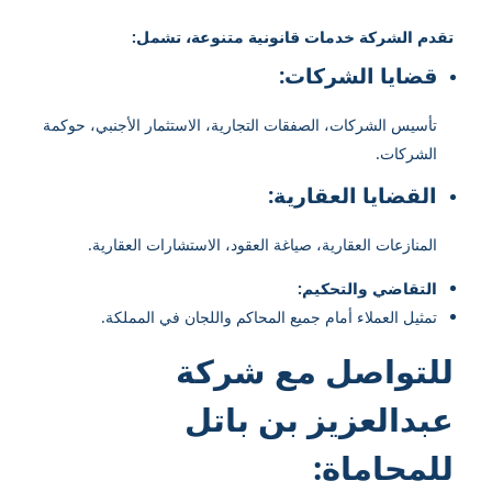
تقدم الشركة خدمات قانونية متنوعة، تشمل:
قضايا الشركات:
تأسيس الشركات، الصفقات التجارية، الاستثمار الأجنبي، حوكمة
الشركات.
القضايا العقارية:
المنازعات العقارية، صياغة العقود، الاستشارات العقارية.
التقاضي والتحكيم:
تمثيل العملاء أمام جميع المحاكم واللجان في المملكة.
للتواصل مع شركة
عبدالعزيز بن باتل
للمحاماة: