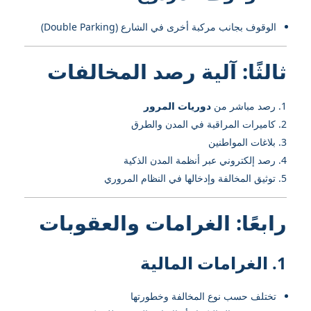
الوقوف بجانب مركبة أخرى في الشارع (Double Parking)
ثالثًا: آلية رصد المخالفات
رصد مباشر من
دوريات المرور
كاميرات المراقبة في المدن والطرق
بلاغات المواطنين
رصد إلكتروني عبر أنظمة المدن الذكية
توثيق المخالفة وإدخالها في النظام المروري
رابعًا: الغرامات والعقوبات
1. الغرامات المالية
تختلف حسب نوع المخالفة وخطورتها