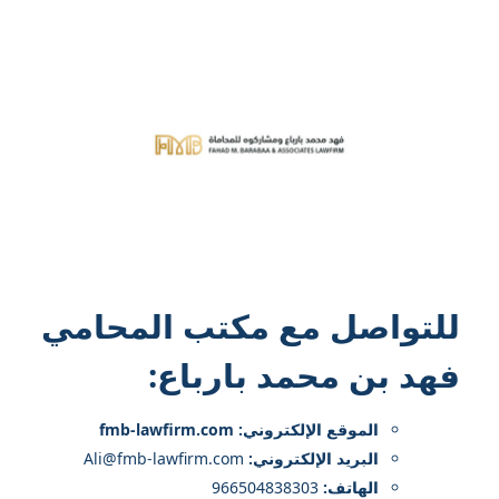
للتواصل مع
مكتب المحامي
فهد بن محمد بارباع
:
الموقع الإلكتروني: fmb-lawfirm.com
البريد الإلكتروني:
Ali@fmb-lawfirm.com
الهاتف:
966504838303