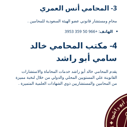
3- المحامي أنس العمري
محامِ ومستشار قانوني عضو الهيئة السعودية للمحامين .
الهاتف:
+966 50 359 3953
4- مكتب المحامي خالد
سامي أبو راشد
يقدم المحامي خالد أبو راشد خدمات المحاماة والاستشارات
القانوينة علي المستويين المحلي والدولي من خلال لنخبة مميزة
من المحامين والمستشاريين ذوي الشهادات العلمية المتميزة .