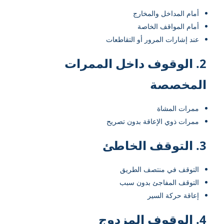
أمام المداخل والمخارج
أمام المواقف الخاصة
عند إشارات المرور أو التقاطعات
2. الوقوف داخل الممرات
المخصصة
ممرات المشاة
ممرات ذوي الإعاقة بدون تصريح
3. التوقف الخاطئ
التوقف في منتصف الطريق
التوقف المفاجئ بدون سبب
إعاقة حركة السير
4. الوقوف المزدوج