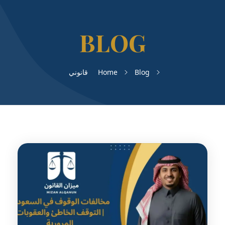
Blog
Home
قانوني