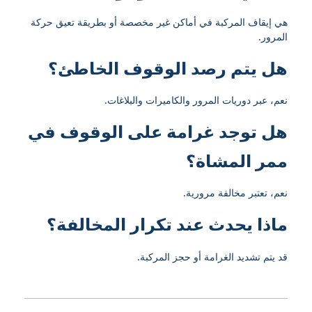
هي إيقاف المركبة في أماكن غير مخصصة أو بطريقة تعيق حركة
المرور.
هل يتم رصد الوقوف الخاطئ؟
نعم، عبر دوريات المرور والكاميرات والبلاغات.
هل توجد غرامة على الوقوف في
ممر المشاة؟
نعم، تعتبر مخالفة مرورية.
ماذا يحدث عند تكرار المخالفة؟
قد يتم تشديد الغرامة أو حجز المركبة.