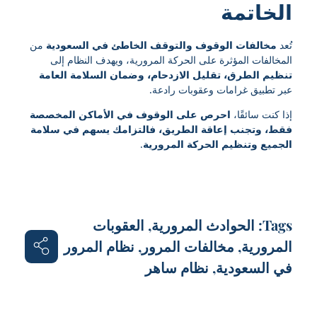
الخاتمة
تُعد
مخالفات الوقوف والتوقف الخاطئ في السعودية
من
المخالفات المؤثرة على الحركة المرورية، ويهدف النظام إلى
تنظيم الطرق، تقليل الازدحام، وضمان السلامة العامة
عبر تطبيق غرامات وعقوبات رادعة.
إذا كنت سائقًا،
احرص على الوقوف في الأماكن المخصصة
فقط، وتجنب إعاقة الطريق، فالتزامك يسهم في سلامة
الجميع وتنظيم الحركة المرورية
.
Tags:
الحوادث المرورية
,
العقوبات
المرورية
,
مخالفات المرور
,
نظام المرور
في السعودية
,
نظام ساهر