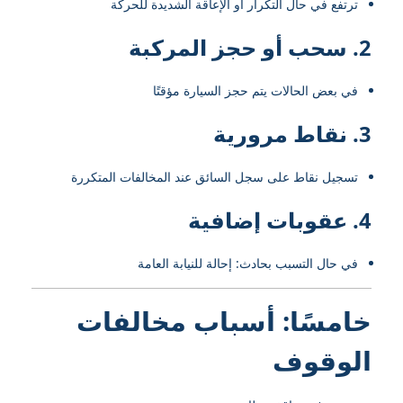
ترتفع في حال التكرار أو الإعاقة الشديدة للحركة
2. سحب أو حجز المركبة
في بعض الحالات يتم حجز السيارة مؤقتًا
3. نقاط مرورية
تسجيل نقاط على سجل السائق عند المخالفات المتكررة
4. عقوبات إضافية
في حال التسبب بحادث: إحالة للنيابة العامة
خامسًا: أسباب مخالفات
الوقوف