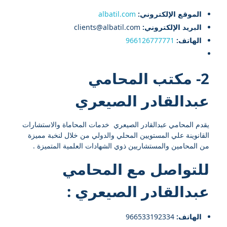
الموقع الإلكتروني:
albatil.com
البريد الإلكتروني:
clients@albatil.com
الهاتف:
966126777771
2- مكتب المحامي
عبدالقادر الصيعري
يقدم المحامي عبدالقادر الصيعري خدمات المحاماة والاستشارات
القانوينة علي المستويين المحلي والدولي من خلال لنخبة مميزة
من المحامين والمستشاريين ذوي الشهادات العلمية المتميزة .
للتواصل مع
المحامي
عبدالقادر الصيعري
:
الهاتف:
966533192334⁩