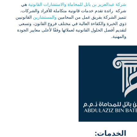
شركة عبدالعزيز بن باتل للمحاماة والاستشارات القانونية
هي
شركة رائدة تقدم خدمات قانونية متكاملة للأفراد والشركات.
تتميز الشركة بفريق عمل من المحامين
والمستشارين
القانونيين
ذوي الخبرة والكفاءة العالية في مختلف فروع القانون، وتسعى
لتقديم أفضل الحلول القانونية لعملائها وفقًا لأعلى معايير الجودة
والمهنية.
الخدمات: