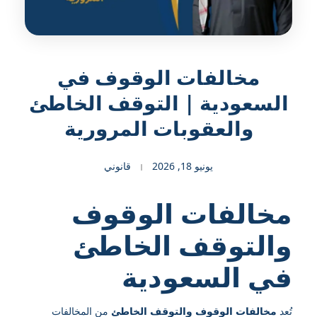
مخالفات الوقوف في
السعودية | التوقف الخاطئ
والعقوبات المرورية
يونيو 18, 2026
قانوني
مخالفات الوقوف
والتوقف الخاطئ
في السعودية
تُعد
مخالفات الوقوف والتوقف الخاطئ
من المخالفات