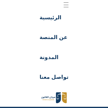
الرئيسية
عن المنصة
المدونة
تواصل معنا