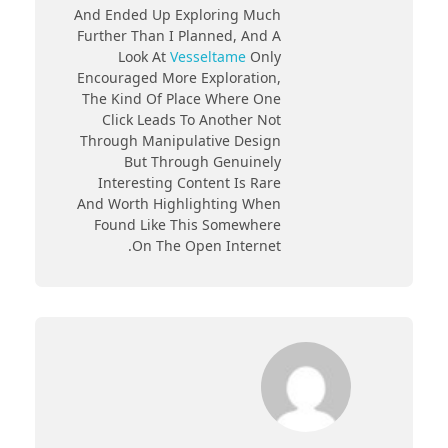
And Ended Up Exploring Much
Further Than I Planned, And A
Look At
Vesseltame
Only
Encouraged More Exploration,
The Kind Of Place Where One
Click Leads To Another Not
Through Manipulative Design
But Through Genuinely
Interesting Content Is Rare
And Worth Highlighting When
Found Like This Somewhere
On The Open Internet.