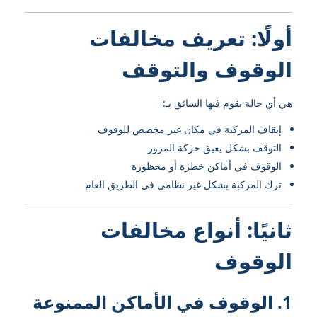
أولًا: تعريف مخالفات
الوقوف والتوقف
هي أي حالة يقوم فيها السائق بـ:
إيقاف المركبة في مكان غير مخصص للوقوف
التوقف بشكل يعيق حركة المرور
الوقوف في أماكن خطرة أو محظورة
ترك المركبة بشكل غير نظامي في الطريق العام
ثانيًا: أنواع مخالفات
الوقوف
1. الوقوف في الأماكن الممنوعة