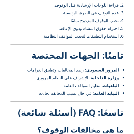
قراءة اللوحات الإرشادية قبل الوقوف.
عدم التوقف في الطرق الرئيسية.
تجنب الوقوف المزدوج تمامًا.
احترام حقوق المشاة وذوي الإعاقة.
استخدام التطبيقات لتحديد المواقف النظامية.
ثامنًا: الجهات المختصة
المرور السعودي
: رصد المخالفات وتطبيق الغرامات
وزارة الداخلية
: الإشراف على النظام المروري
البلديات
: تنظيم المواقف العامة
النيابة العامة
: في حال تسبب المخالفة بحادث
تاسعًا: FAQ (أسئلة شائعة)
ما هي مخالفات الوقوف؟