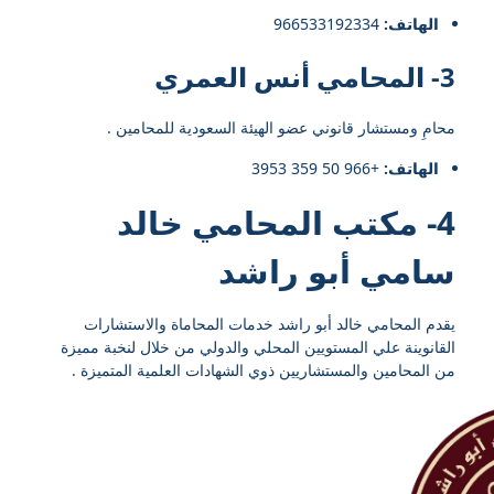
الهاتف:
966533192334⁩
3- المحامي أنس العمري
محامِ ومستشار قانوني عضو الهيئة السعودية للمحامين .
الهاتف:
+966 50 359 3953
4- مكتب المحامي خالد
سامي أبو راشد
يقدم المحامي خالد أبو راشد خدمات المحاماة والاستشارات
القانوينة علي المستويين المحلي والدولي من خلال لنخبة مميزة
من المحامين والمستشاريين ذوي الشهادات العلمية المتميزة .