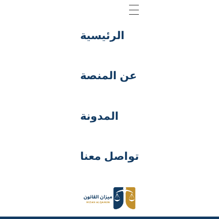
الرئيسية
عن المنصة
المدونة
تواصل معنا