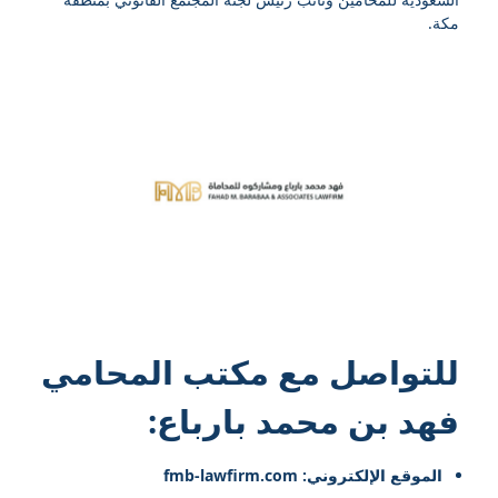
مكة.
للتواصل مع
مكتب المحامي
فهد بن محمد بارباع
:
الموقع الإلكتروني: fmb-lawfirm.com