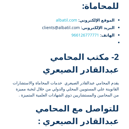
للمحاماة:
الموقع الإلكتروني:
albatil.com
البريد الإلكتروني:
clients@albatil.com
الهاتف:
966126777771
2- مكتب المحامي
عبدالقادر الصيعري
يقدم المحامي عبدالقادر الصيعري خدمات المحاماة والاستشارات
القانوينة علي المستويين المحلي والدولي من خلال لنخبة مميزة
من المحامين والمستشاريين ذوي الشهادات العلمية المتميزة .
للتواصل مع
المحامي
عبدالقادر الصيعري
: