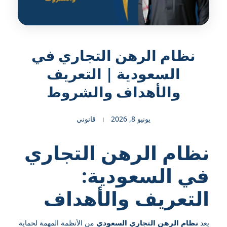
نظام الرهن التجاري في
السعودية | التعريف
والأهداف والشروط
يونيو 8, 2026
قانوني
نظام الرهن التجاري
في السعودية:
التعريف والأهداف
يعد
نظام الرهن التجاري السعودي
من الأنظمة المهمة لحماية