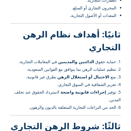
العقارات التجارية.
المخزون التجاري أو السلع.
المعدات أو الأصول التجارية.
ثانيًا: أهداف نظام الرهن
التجاري
حماية حقوق
الدائنين والمدينين
في المعاملات التجارية.
تنظيم عمليات الرهن بما يتوافق مع القوانين السعودية.
منع
الاحتيال أو استغلال الرهن
بطرق غير قانونية.
تعزيز الشفافية في السوق التجاري.
توفير
إجراءات قانونية واضحة
لاسترداد الحقوق عند تخلف
المدين.
الحد من النزاعات التجارية المتعلقة بالديون والرهون.
ثالثًا: شروط الرهن التجاري