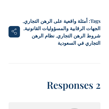
Tags:
أمثلة واقعية على الرهن التجاري
,
الجهات الرقابية والمسؤوليات القانونية
,
شروط الرهن التجاري
,
نظام الرهن
التجاري في السعودية
2 Responses