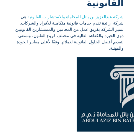
القانونية
شركة عبدالعزيز بن باتل للمحاماة والاستشارات القانونية
هي
شركة رائدة تقدم خدمات قانونية متكاملة للأفراد والشركات.
تتميز الشركة بفريق عمل من المحامين والمستشارين القانونيين
ذوي الخبرة والكفاءة العالية في مختلف فروع القانون، وتسعى
لتقديم أفضل الحلول القانونية لعملائها وفقًا لأعلى معايير الجودة
والمهنية.