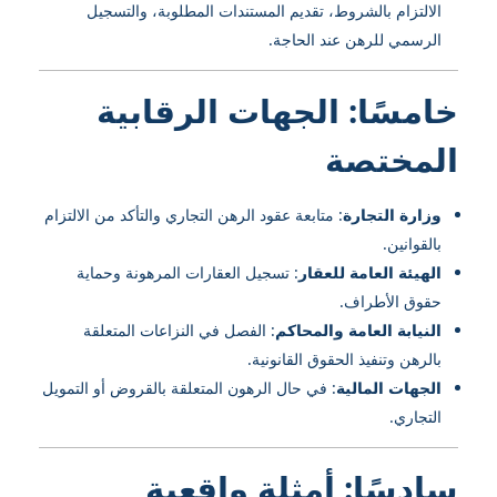
الالتزام بالشروط، تقديم المستندات المطلوبة، والتسجيل
الرسمي للرهن عند الحاجة.
خامسًا: الجهات الرقابية
المختصة
وزارة التجارة
: متابعة عقود الرهن التجاري والتأكد من الالتزام
بالقوانين.
الهيئة العامة للعقار
: تسجيل العقارات المرهونة وحماية
حقوق الأطراف.
النيابة العامة والمحاكم
: الفصل في النزاعات المتعلقة
بالرهن وتنفيذ الحقوق القانونية.
الجهات المالية
: في حال الرهون المتعلقة بالقروض أو التمويل
التجاري.
سادسًا: أمثلة واقعية