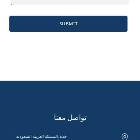
تواصل معنا
جدة ,المملكة العربية السعودية