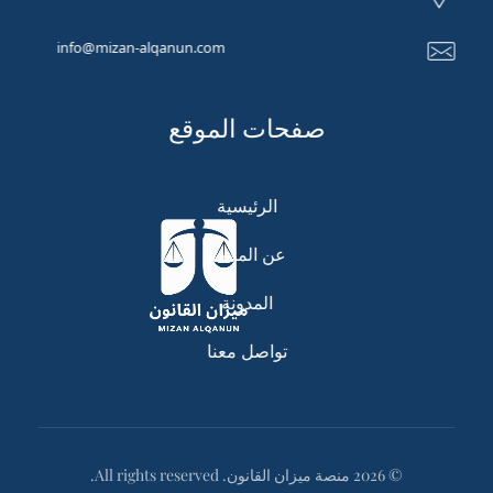
info@mizan-alqanun.com
صفحات الموقع
الرئيسية
عن المنصة
المدونة
تواصل معنا
© 2026 منصة ميزان القانون. All rights reserved.