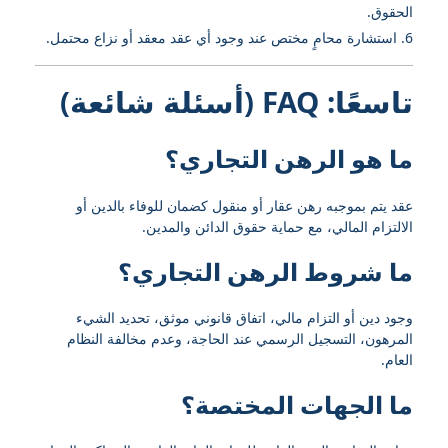
الحقوق.
استشارة محامٍ مختص عند وجود أي عقد معقد أو نزاع محتمل.
تاسعًا: FAQ (أسئلة شائعة)
ما هو الرهن التجاري؟
عقد يتم بموجبه رهن عقار أو منقول كضمان للوفاء بالدين أو
الالتزام المالي، مع حماية حقوق الدائن والمدين.
ما شروط الرهن التجاري؟
وجود دين أو التزام مالي، اتفاق قانوني موثق، تحديد الشيء
المرهون، التسجيل الرسمي عند الحاجة، وعدم مخالفة النظام
العام.
ما الجهات المختصة؟