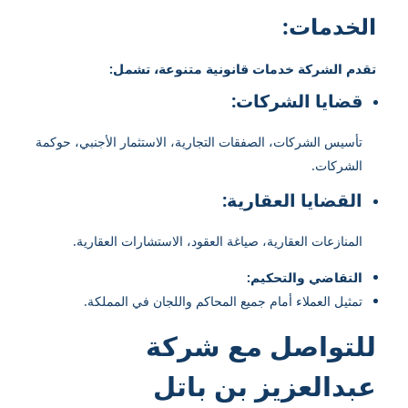
الخدمات:
تقدم الشركة خدمات قانونية متنوعة، تشمل:
قضايا الشركات:
تأسيس الشركات، الصفقات التجارية، الاستثمار الأجنبي، حوكمة
الشركات.
القضايا العقارية:
المنازعات العقارية، صياغة العقود، الاستشارات العقارية.
التقاضي والتحكيم:
تمثيل العملاء أمام جميع المحاكم واللجان في المملكة.
للتواصل مع شركة
عبدالعزيز بن باتل