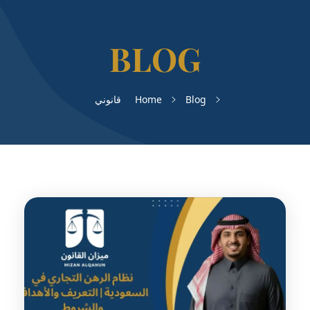
Blog
Home
قانوني