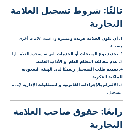
ثالثًا: شروط تسجيل العلامة
التجارية
أن تكون العلامة فريدة ومميزة
ولا تشبه علامات أخرى
مسجلة.
تحديد نوع المنتجات أو الخدمات
التي ستستخدم العلامة لها.
عدم مخالفة النظام العام أو الآداب العامة
.
تقديم طلب التسجيل رسميًا لدى الهيئة السعودية
للملكية الفكرية
.
الالتزام بالإجراءات القانونية والمتطلبات الإدارية
لإتمام
التسجيل.
رابعًا: حقوق صاحب العلامة
التجارية