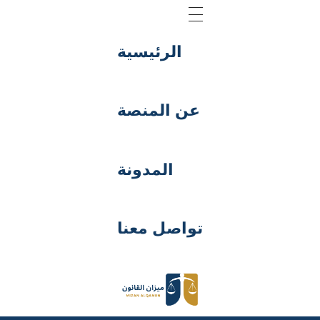
الرئيسية
عن المنصة
المدونة
تواصل معنا