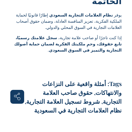
الخاتمة
يوفر
نظام العلامات التجارية السعودي
إطارًا قانونيًا لحماية
الملكية الفكرية، تعزيز المنافسة العادلة، وضمان حقوق أصحاب
العلامات التجارية في السوق المحلي والدولي.
إذا كنت تاجرًا أو صاحب علامة تجارية،
سجل علامتك رسميًا،
تابع حقوقك، وحمِ ملكيتك الفكرية لضمان حماية أصولك
التجارية والتميز في السوق السعودي
.
Tags:
أمثلة واقعية على النزاعات
والانتهاكات
,
حقوق صاحب العلامة
التجارية
,
شروط تسجيل العلامة التجارية
,
نظام العلامات التجارية في السعودية