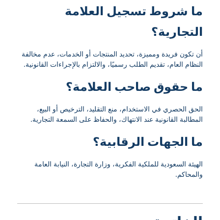
ما شروط تسجيل العلامة
التجارية؟
أن تكون فريدة ومميزة، تحديد المنتجات أو الخدمات، عدم مخالفة
النظام العام، تقديم الطلب رسميًا، والالتزام بالإجراءات القانونية.
ما حقوق صاحب العلامة؟
الحق الحصري في الاستخدام، منع التقليد، الترخيص أو البيع،
المطالبة القانونية عند الانتهاك، والحفاظ على السمعة التجارية.
ما الجهات الرقابية؟
الهيئة السعودية للملكية الفكرية، وزارة التجارة، النيابة العامة
والمحاكم.