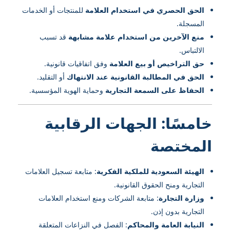
الحق الحصري في استخدام العلامة
للمنتجات أو الخدمات
المسجلة.
منع الآخرين من استخدام علامة مشابهة
قد تسبب
الالتباس.
حق التراخيص أو بيع العلامة
وفق اتفاقيات قانونية.
الحق في المطالبة القانونية عند الانتهاك
أو التقليد.
الحفاظ على السمعة التجارية
وحماية الهوية المؤسسية.
خامسًا: الجهات الرقابية
المختصة
الهيئة السعودية للملكية الفكرية
: متابعة تسجيل العلامات
التجارية ومنح الحقوق القانونية.
وزارة التجارة
: متابعة الشركات ومنع استخدام العلامات
التجارية بدون إذن.
النيابة العامة والمحاكم
: الفصل في النزاعات المتعلقة