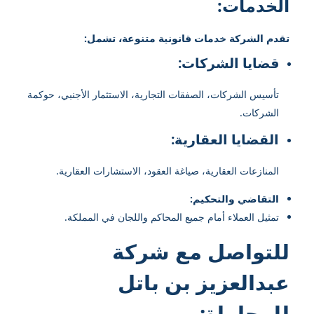
الخدمات:
تقدم الشركة خدمات قانونية متنوعة، تشمل:
قضايا الشركات:
تأسيس الشركات، الصفقات التجارية، الاستثمار الأجنبي، حوكمة
الشركات.
القضايا العقارية:
المنازعات العقارية، صياغة العقود، الاستشارات العقارية.
التقاضي والتحكيم:
تمثيل العملاء أمام جميع المحاكم واللجان في المملكة.
للتواصل مع شركة
عبدالعزيز بن باتل
للمحاماة: