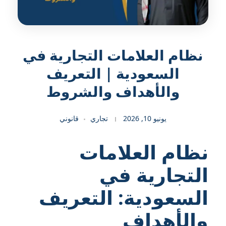
نظام العلامات التجارية في
السعودية | التعريف
والأهداف والشروط
يونيو 10, 2026
تجاري
قانوني
نظام العلامات
التجارية في
السعودية: التعريف
والأهداف