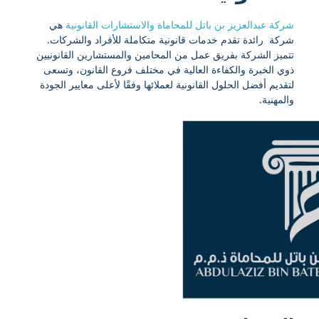
شركة عبدالعزيز بن باتل للمحاماة والاستشارات القانونية
هي
شركة رائدة تقدم خدمات قانونية متكاملة للأفراد والشركات.
تتميز الشركة بفريق عمل من المحامين والمستشارين القانونيين
ذوي الخبرة والكفاءة العالية في مختلف فروع القانون، وتسعى
لتقديم أفضل الحلول القانونية لعملائها وفقًا لأعلى معايير الجودة
والمهنية.