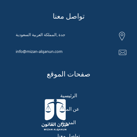
تواصل معنا
جدة ,المملكة العربية السعودية
info@mizan-alqanun.com
صفحات الموقع
الرئيسية
عن المنصة
المدونة
تواصل معنا