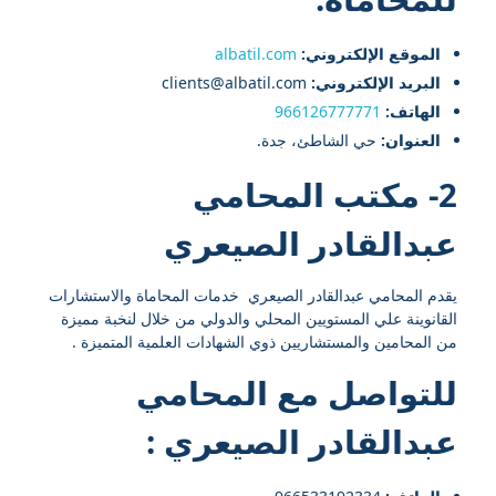
الموقع الإلكتروني:
albatil.com
البريد الإلكتروني:
clients@albatil.com
الهاتف:
966126777771
العنوان:
حي الشاطئ، جدة.
2- مكتب المحامي
عبدالقادر الصيعري
يقدم المحامي عبدالقادر الصيعري خدمات المحاماة والاستشارات
القانوينة علي المستويين المحلي والدولي من خلال لنخبة مميزة
من المحامين والمستشاريين ذوي الشهادات العلمية المتميزة .
للتواصل مع
المحامي
عبدالقادر الصيعري
: