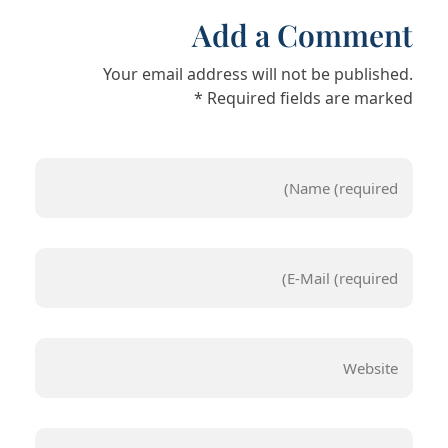
Add a Comment
Your email address will not be published.
Required fields are marked *