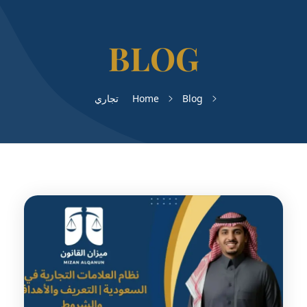
Blog
Home
تجاري