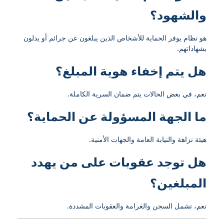
والشهود؟
هو نظام يوفر الحماية للأشخاص الذين يبلغون عن جرائم أو يدلون
بشهاداتهم.
هل يتم إخفاء هوية المبلغ؟
نعم، في بعض الحالات يتم ضمان السرية الكاملة.
ما الجهة المسؤولة عن الحماية؟
هيئة نزاهة والنيابة العامة والجهات الأمنية.
هل توجد عقوبات على من يهدد
المبلغين؟
نعم، تشمل السجن والغرامة والعقوبات المشددة.