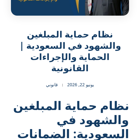
نظام حماية المبلغين
والشهود في السعودية |
الحماية والإجراءات
القانونية
يونيو 22, 2026
قانوني
نظام حماية المبلغين
والشهود في
السعودية: الضمانات