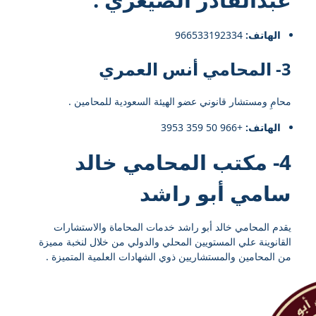
عبدالقادر الصيعري
:
الهاتف:
966533192334⁩
3- المحامي أنس العمري
محامِ ومستشار قانوني عضو الهيئة السعودية للمحامين .
الهاتف:
+966 50 359 3953
4- مكتب المحامي خالد
سامي أبو راشد
يقدم المحامي خالد أبو راشد خدمات المحاماة والاستشارات
القانوينة علي المستويين المحلي والدولي من خلال لنخبة مميزة
من المحامين والمستشاريين ذوي الشهادات العلمية المتميزة .