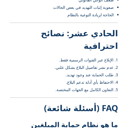
صعوبة إثبات التهديد في بعض الحالات
الحاجة لزيادة التوعية بالنظام
الحادي عشر: نصائح
احترافية
الإبلاغ عبر القنوات الرسمية فقط.
عدم نشر تفاصيل البلاغ بشكل علني.
طلب الحماية عند وجود تهديد.
الاحتفاظ بأي أدلة تدعم البلاغ.
التعاون الكامل مع الجهات المختصة.
FAQ (أسئلة شائعة)
ما هو نظام حماية المبلغين