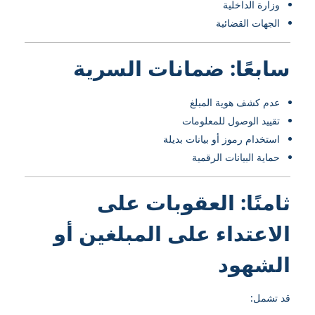
وزارة الداخلية
الجهات القضائية
سابعًا: ضمانات السرية
عدم كشف هوية المبلغ
تقييد الوصول للمعلومات
استخدام رموز أو بيانات بديلة
حماية البيانات الرقمية
ثامنًا: العقوبات على
الاعتداء على المبلغين أو
الشهود
قد تشمل: