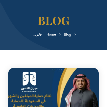
Blog
Home
قانوني