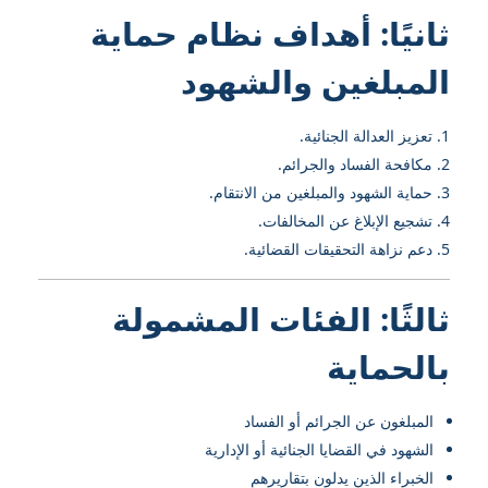
ثانيًا: أهداف نظام حماية
المبلغين والشهود
تعزيز العدالة الجنائية.
مكافحة الفساد والجرائم.
حماية الشهود والمبلغين من الانتقام.
تشجيع الإبلاغ عن المخالفات.
دعم نزاهة التحقيقات القضائية.
ثالثًا: الفئات المشمولة
بالحماية
المبلغون عن الجرائم أو الفساد
الشهود في القضايا الجنائية أو الإدارية
الخبراء الذين يدلون بتقاريرهم