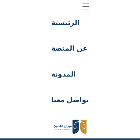
الرئيسية
عن المنصة
المدونة
تواصل معنا