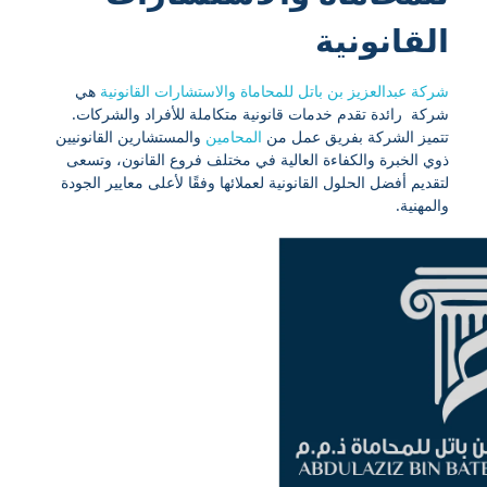
القانونية
شركة عبدالعزيز بن باتل للمحاماة والاستشارات القانونية
هي
شركة رائدة تقدم خدمات قانونية متكاملة للأفراد والشركات.
تتميز الشركة بفريق عمل من
المحامين
والمستشارين القانونيين
ذوي الخبرة والكفاءة العالية في مختلف فروع القانون، وتسعى
لتقديم أفضل الحلول القانونية لعملائها وفقًا لأعلى معايير الجودة
والمهنية.