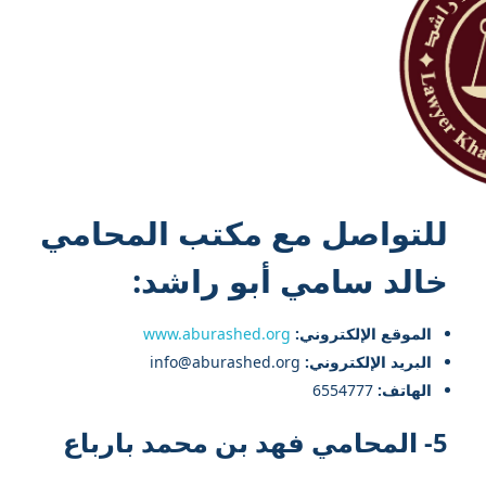
للتواصل مع
مكتب المحامي
خالد سامي أبو راشد
:
الموقع الإلكتروني:
www.aburashed.org
البريد الإلكتروني:
info@aburashed.org
الهاتف:
6554777
5- المحامي فهد بن محمد بارباع