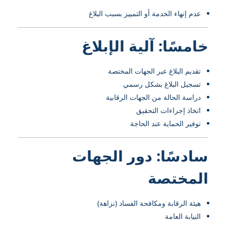
عدم إنهاء الخدمة أو التمييز بسبب البلاغ
خامسًا: آلية الإبلاغ
تقديم البلاغ عبر الجهات المختصة
تسجيل البلاغ بشكل رسمي
دراسة الحالة من الجهات الرقابية
اتخاذ إجراءات التحقيق
توفير الحماية عند الحاجة
سادسًا: دور الجهات
المختصة
هيئة الرقابة ومكافحة الفساد (نزاهة)
النيابة العامة