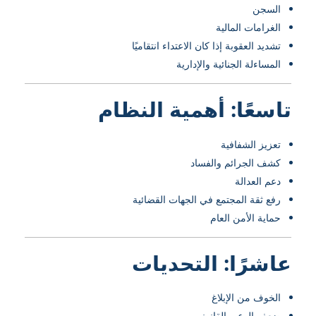
السجن
الغرامات المالية
تشديد العقوبة إذا كان الاعتداء انتقاميًا
المساءلة الجنائية والإدارية
تاسعًا: أهمية النظام
تعزيز الشفافية
كشف الجرائم والفساد
دعم العدالة
رفع ثقة المجتمع في الجهات القضائية
حماية الأمن العام
عاشرًا: التحديات
الخوف من الإبلاغ
ضعف الوعي القانوني