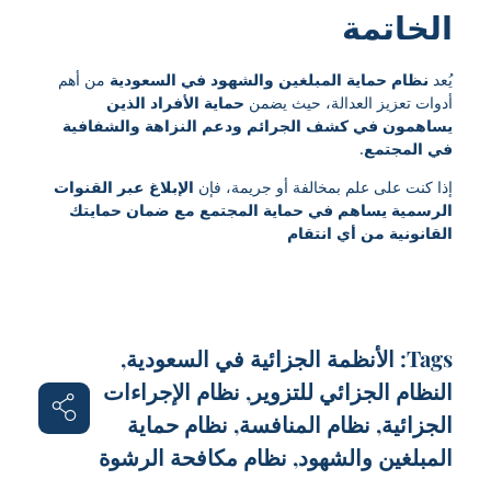
الخاتمة
يُعد
نظام حماية المبلغين والشهود في السعودية
من أهم
أدوات تعزيز العدالة، حيث يضمن
حماية الأفراد الذين
يساهمون في كشف الجرائم ودعم النزاهة والشفافية
في المجتمع
.
إذا كنت على علم بمخالفة أو جريمة، فإن
الإبلاغ عبر القنوات
الرسمية يساهم في حماية المجتمع مع ضمان حمايتك
القانونية من أي انتقام
Tags:
الأنظمة الجزائية في السعودية
,
النظام الجزائي للتزوير
,
نظام الإجراءات
الجزائية
,
نظام المنافسة
,
نظام حماية
المبلغين والشهود
,
نظام مكافحة الرشوة