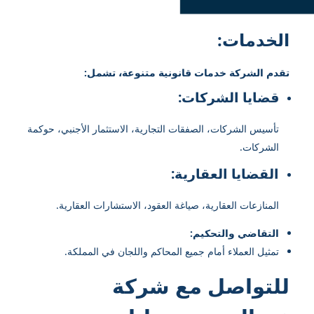
الخدمات:
تقدم الشركة خدمات قانونية متنوعة، تشمل:
قضايا الشركات:
تأسيس الشركات، الصفقات التجارية، الاستثمار الأجنبي، حوكمة
الشركات.
القضايا العقارية:
المنازعات العقارية، صياغة العقود، الاستشارات العقارية.
التقاضي والتحكيم:
تمثيل العملاء أمام جميع المحاكم واللجان في المملكة.
للتواصل مع شركة