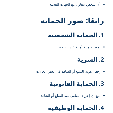
أي شخص يتعاون مع الجهات العدلية
رابعًا: صور الحماية
1. الحماية الشخصية
توفير حماية أمنية عند الحاجة
2. السرية
إخفاء هوية المبلغ أو الشاهد في بعض الحالات
3. الحماية القانونية
منع أي إجراء انتقامي ضد المبلغ أو الشاهد
4. الحماية الوظيفية