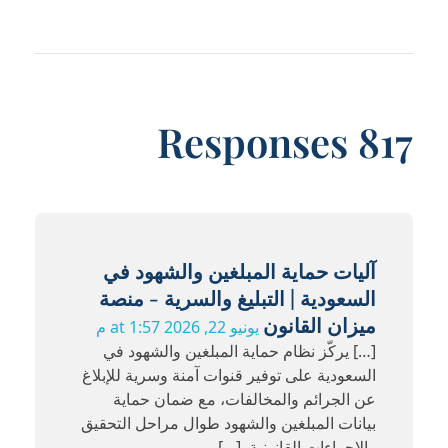
817 Responses
آليات حماية المبلغين والشهود في
السعودية | التبليغ والسرية - منصة
ميزان القانون
يونيو 22, 2026 at 1:57 م
[…] يركّز نظام حماية المبلغين والشهود في
السعودية على توفير قنوات آمنة وسرية للإبلاغ
عن الجرائم والمخالفات، مع ضمان حماية
بيانات المبلغين والشهود طوال مراحل التحقيق
والإجراءات القانونية. […]