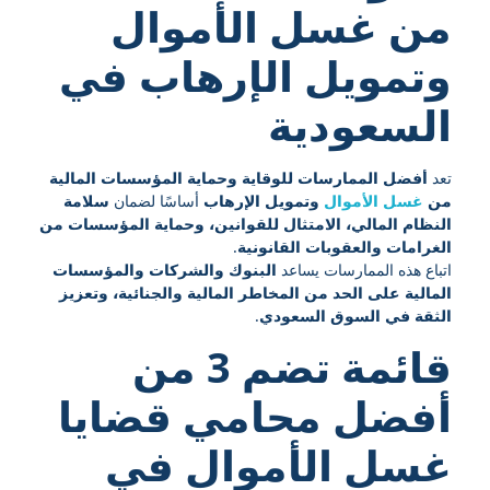
من غسل الأموال
وتمويل الإرهاب في
السعودية
تعد
أفضل الممارسات للوقاية وحماية المؤسسات المالية
من
غسل الأموال
وتمويل الإرهاب
أساسًا لضمان
سلامة
النظام المالي، الامتثال للقوانين، وحماية المؤسسات من
الغرامات والعقوبات القانونية
.
اتباع هذه الممارسات يساعد
البنوك والشركات والمؤسسات
المالية على الحد من المخاطر المالية والجنائية، وتعزيز
الثقة في السوق السعودي
.
قائمة تضم 3 من
أفضل محامي قضايا
غسل الأموال في