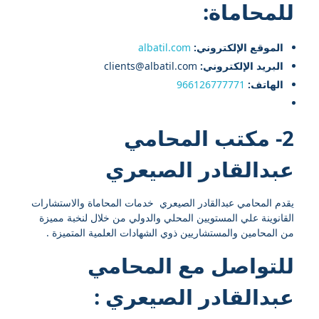
للمحاماة:
الموقع الإلكتروني:
albatil.com
البريد الإلكتروني:
clients@albatil.com
الهاتف:
966126777771
2- مكتب المحامي
عبدالقادر الصيعري
يقدم المحامي عبدالقادر الصيعري خدمات المحاماة والاستشارات
القانوينة علي المستويين المحلي والدولي من خلال لنخبة مميزة
من المحامين والمستشاريين ذوي الشهادات العلمية المتميزة .
للتواصل مع
المحامي
عبدالقادر الصيعري
: