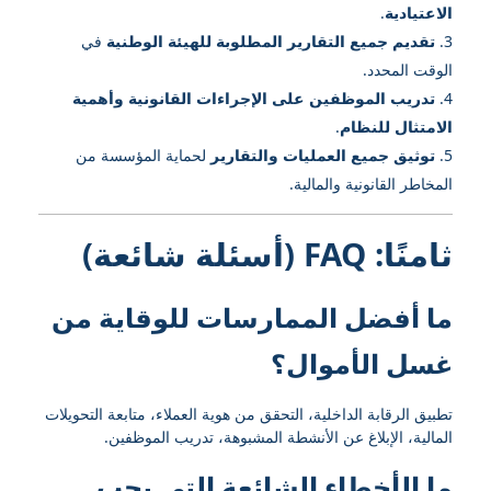
الاعتيادية
.
تقديم جميع التقارير المطلوبة للهيئة الوطنية
في
الوقت المحدد.
تدريب الموظفين على الإجراءات القانونية وأهمية
الامتثال للنظام
.
توثيق جميع العمليات والتقارير
لحماية المؤسسة من
المخاطر القانونية والمالية.
ثامنًا: FAQ (أسئلة شائعة)
ما أفضل الممارسات للوقاية من
غسل الأموال؟
تطبيق الرقابة الداخلية، التحقق من هوية العملاء، متابعة التحويلات
المالية، الإبلاغ عن الأنشطة المشبوهة، تدريب الموظفين.
ما الأخطاء الشائعة التي يجب