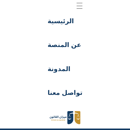
الرئيسية
عن المنصة
المدونة
تواصل معنا