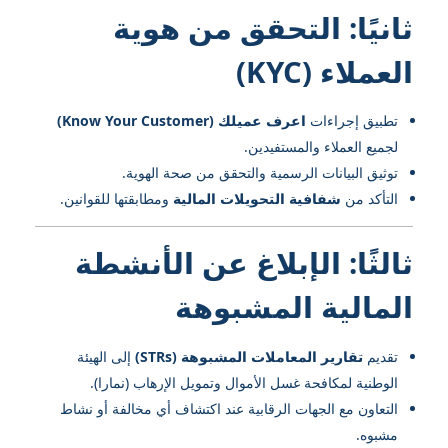
ثانيًا: التحقق من هوية
العملاء (KYC)
تطبيق إجراءات
اعرف عميلك (Know Your Customer)
لجميع العملاء والمستفيدين.
توثيق البيانات الرسمية والتحقق من صحة الهوية.
التأكد من
شفافية التحويلات المالية
ومطابقتها للقوانين.
ثالثًا: الإبلاغ عن الأنشطة
المالية المشبوهة
تقديم
تقارير المعاملات المشبوهة (STRs)
إلى الهيئة
الوطنية لمكافحة غسل الأموال وتمويل الإرهاب (نمارا).
التعاون مع الجهات الرقابية عند اكتشاف أي مخالفة أو نشاط
مشبوه.