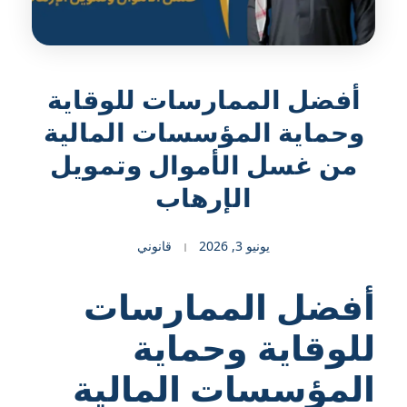
أفضل الممارسات للوقاية
وحماية المؤسسات المالية
من غسل الأموال وتمويل
الإرهاب
يونيو 3, 2026
قانوني
أفضل الممارسات
للوقاية وحماية
المؤسسات المالية