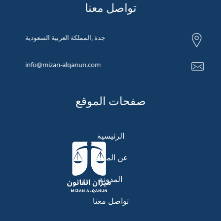
تواصل معنا
جدة ,المملكة العربية السعودية
info@mizan-alqanun.com
صفحات الموقع
الرئيسية
عن المنصة
المدونة
تواصل معنا