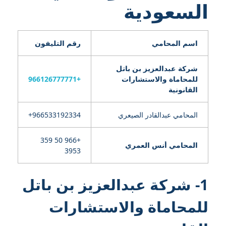
السعودية
اسم المحامي
رقم التليفون
شركة عبدالعزيز بن باتل
للمحاماة والاستشارات
+966126777771
القانونية
المحامي عبدالقادر الصيعري
+966 50 359
المحامي أنس العمري
3953
1- شركة عبدالعزيز بن باتل
للمحاماة والاستشارات