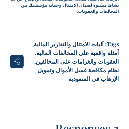
نشاط مشبوه لضمان الامتثال وحماية مؤسستك من
المخالفات والعقوبات
.
Tags:
آليات الامتثال والتقارير المالية
,
أمثلة واقعية على المخالفات المالية
,
العقوبات والغرامات على المخالفين
,
نظام مكافحة غسل الأموال وتمويل
الإرهاب في السعودية
2 Responses