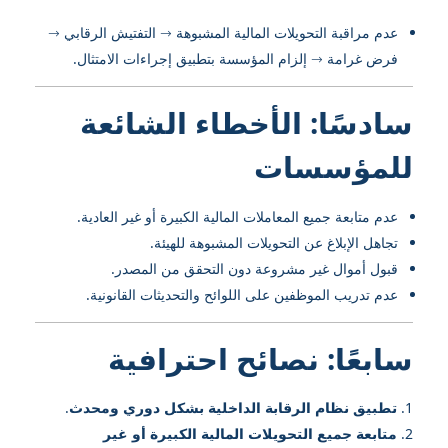
عدم مراقبة التحويلات المالية المشبوهة → التفتيش الرقابي →
فرض غرامة → إلزام المؤسسة بتطبيق إجراءات الامتثال.
سادسًا: الأخطاء الشائعة
للمؤسسات
عدم متابعة جميع المعاملات المالية الكبيرة أو غير العادية.
تجاهل الإبلاغ عن التحويلات المشبوهة للهيئة.
قبول أموال غير مشروعة دون التحقق من المصدر.
عدم تدريب الموظفين على اللوائح والتحديثات القانونية.
سابعًا: نصائح احترافية
تطبيق نظام الرقابة الداخلية بشكل دوري ومحدث
.
متابعة جميع التحويلات المالية الكبيرة أو غير