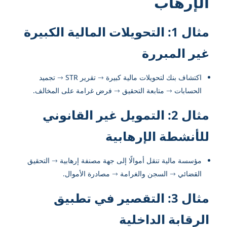
الإرهاب
مثال 1: التحويلات المالية الكبيرة
غير المبررة
اكتشاف بنك لتحويلات مالية كبيرة → تقرير STR → تجميد
الحسابات → متابعة التحقيق → فرض غرامة على المخالف.
مثال 2: التمويل غير القانوني
للأنشطة الإرهابية
مؤسسة مالية تنقل أموالًا إلى جهة مصنفة إرهابية → التحقيق
القضائي → السجن والغرامة → مصادرة الأموال.
مثال 3: التقصير في تطبيق
الرقابة الداخلية