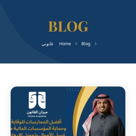
Blog
Home
قانوني