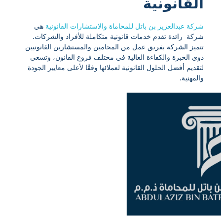
القانونية
شركة عبدالعزيز بن باتل للمحاماة والاستشارات القانونية
هي
شركة رائدة تقدم خدمات قانونية متكاملة للأفراد والشركات.
تتميز الشركة بفريق عمل من المحامين والمستشارين القانونيين
ذوي الخبرة والكفاءة العالية في مختلف فروع القانون، وتسعى
لتقديم أفضل الحلول القانونية لعملائها وفقًا لأعلى معايير الجودة
والمهنية.