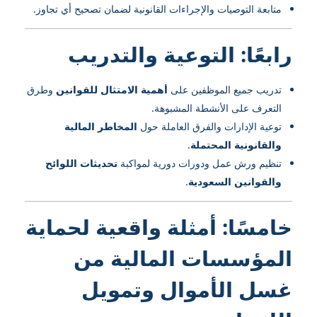
متابعة التوصيات والإجراءات القانونية لضمان تصحيح أي تجاوز.
رابعًا: التوعية والتدريب
تدريب جميع الموظفين على
أهمية الامتثال للقوانين
وطرق
التعرف على الأنشطة المشبوهة.
توعية الإدارات والفرق العاملة حول
المخاطر المالية
والقانونية المحتملة
.
تنظيم ورش عمل ودورات دورية لمواكبة
تحديثات اللوائح
والقوانين السعودية
.
خامسًا: أمثلة واقعية لحماية
المؤسسات المالية من
غسل الأموال وتمويل