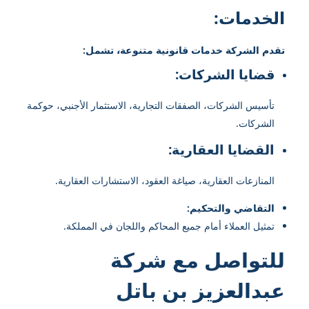
الخدمات:
تقدم الشركة خدمات قانونية متنوعة، تشمل:
قضايا الشركات:
تأسيس الشركات، الصفقات التجارية، الاستثمار الأجنبي، حوكمة
الشركات.
القضايا العقارية:
المنازعات العقارية، صياغة العقود، الاستشارات العقارية.
التقاضي والتحكيم:
تمثيل العملاء أمام جميع المحاكم واللجان في المملكة.
للتواصل مع شركة
عبدالعزيز بن باتل