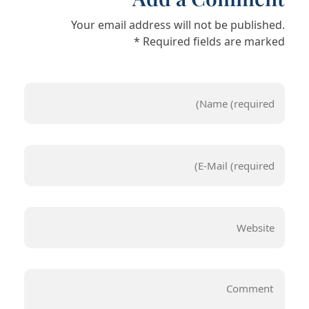
Your email address will not be published.
Required fields are marked *