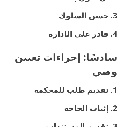
3. حسن السلوك
4. قادر على الإدارة
سادسًا: إجراءات تعيين
وصي
1. تقديم طلب للمحكمة
2. إثبات الحاجة
3. تقديم المستندات