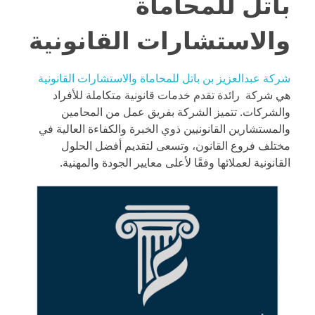
باتل للمحاماة
والاستشارات القانونية
شركة عبدالعزيز بن باتل للمحاماة والاستشارات القانونية
هي شركة رائدة تقدم خدمات قانونية متكاملة للأفراد
والشركات. تتميز الشركة بفريق عمل من المحامين
والمستشارين القانونيين ذوي الخبرة والكفاءة العالية في
مختلف فروع القانون، وتسعى لتقديم أفضل الحلول
القانونية لعملائها وفقًا لأعلى معايير الجودة والمهنية.