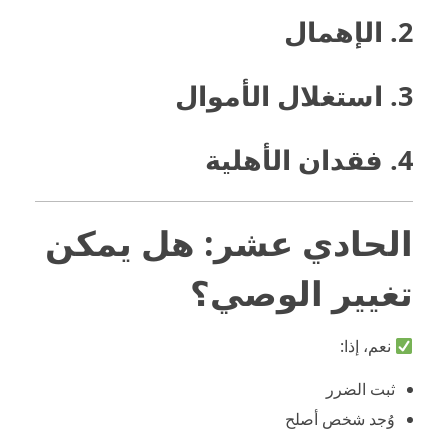
2. الإهمال
3. استغلال الأموال
4. فقدان الأهلية
الحادي عشر: هل يمكن
تغيير الوصي؟
نعم، إذا:
ثبت الضرر
وُجد شخص أصلح