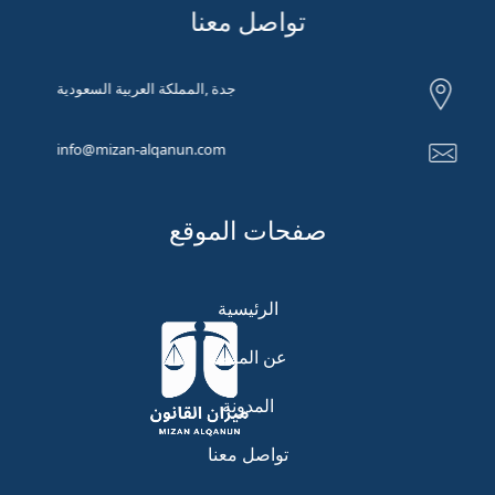
تواصل معنا
جدة ,المملكة العربية السعودية
info@mizan-alqanun.com
صفحات الموقع
الرئيسية
عن المنصة
المدونة
تواصل معنا