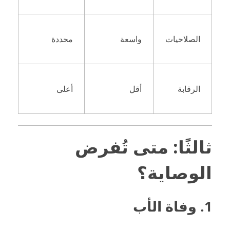
الصلاحيات
واسعة
محددة
الرقابة
أقل
أعلى
ثالثًا: متى تُفرض
الوصاية؟
1. وفاة الأب