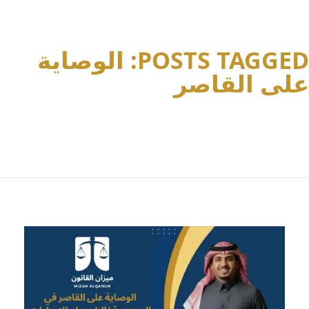
POSTS TAGGED: الوصاية
على القاصر
Home
الوصاية على القاصر