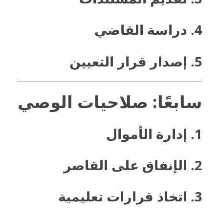
4. دراسة القاضي
5. إصدار قرار التعيين
سابعًا: صلاحيات الوصي
1. إدارة الأموال
2. الإنفاق على القاصر
3. اتخاذ قرارات تعليمية