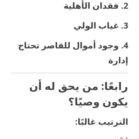
2. فقدان الأهلية
3. غياب الولي
4. وجود أموال للقاصر تحتاج
إدارة
رابعًا: من يحق له أن
يكون وصيًا؟
الترتيب غالبًا:
الجد