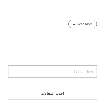
Read More
أحدث المقالات