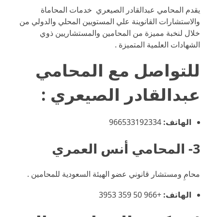
يقدم المحامي عبدالقادر الصيعري خدمات المحاماة
والاستشارات القانوينة علي المستويين المحلي والدولي من
خلال لنخبة مميزة من المحامين والمستشاريين ذوي
الشهادات العلمية المتميزة .
للتواصل مع
المحامي
عبدالقادر الصيعري
:
الهاتف:
966533192334⁩
3- المحامي أنس العمري
محامِ ومستشار قانوني عضو الهيئة السعودية للمحامين .
الهاتف:
+966 50 359 3953