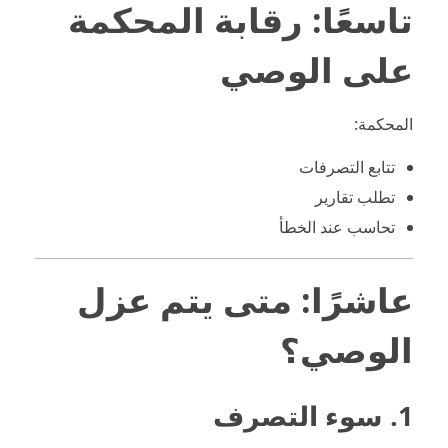
تاسعًا: رقابة المحكمة
على الوصي
المحكمة:
تتابع التصرفات
تطلب تقارير
تحاسب عند الخطأ
عاشرًا: متى يتم عزل
الوصي؟
1. سوء التصرف