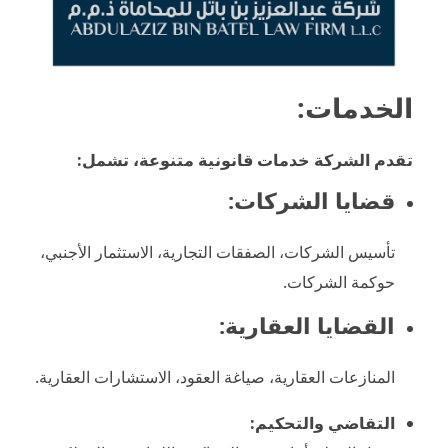
الخدمات:
تقدم الشركة خدمات قانونية متنوعة، تشمل:
قضايا الشركات:
تأسيس الشركات، الصفقات التجارية، الاستثمار الأجنبي،
حوكمة الشركات.
القضايا العقارية:
المنازعات العقارية، صياغة العقود، الاستشارات العقارية.
التقاضي والتحكيم: