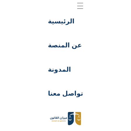
الرئيسية
عن المنصة
المدونة
تواصل معنا