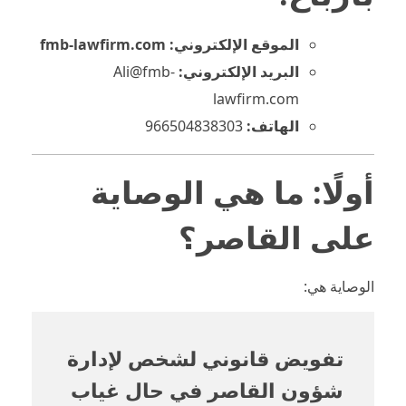
الموقع الإلكتروني: fmb-lawfirm.com
البريد الإلكتروني:
Ali@fmb-
lawfirm.com
الهاتف:
966504838303
أولًا: ما هي الوصاية
على القاصر؟
الوصاية هي:
تفويض قانوني لشخص لإدارة
شؤون القاصر في حال غياب