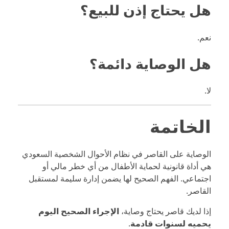
هل يحتاج إذن للبيع؟
نعم.
هل الوصاية دائمة؟
لا.
الخاتمة
الوصاية على القاصر في
نظام الأحوال الشخصية السعودي
هي أداة قانونية لحماية الأطفال من أي خطر مالي أو
اجتماعي. الفهم الصحيح لها يضمن إدارة سليمة لمستقبل
القاصر.
إذا لديك قاصر يحتاج وصاية،
الإجراء الصحيح اليوم
يحميه لسنوات قادمة
.