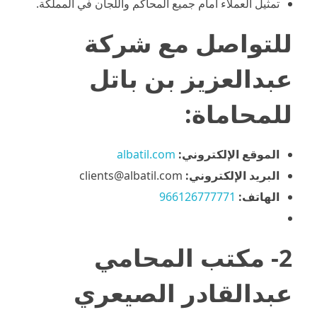
تمثيل العملاء أمام جميع المحاكم واللجان في المملكة.
للتواصل مع شركة
عبدالعزيز بن باتل
للمحاماة:
الموقع الإلكتروني:
albatil.com
البريد الإلكتروني:
clients@albatil.com
الهاتف:
966126777771
2- مكتب المحامي
عبدالقادر الصيعري