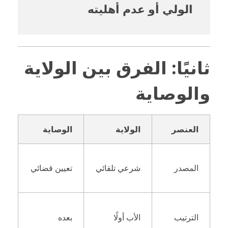
الولي أو عدم أهليته
ثانيًا: الفرق بين الولاية
والوصاية
العنصر
الولاية
الوصاية
المصدر
شرعي تلقائي
تعيين قضائي
الترتيب
الأب أولًا
بعده