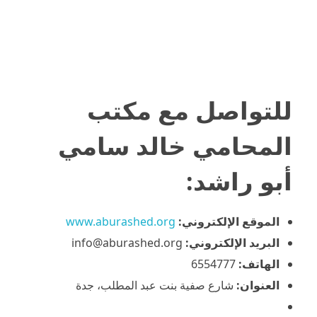
للتواصل مع
مكتب
المحامي خالد سامي
أبو راشد
:
الموقع الإلكتروني:
www.aburashed.org
البريد الإلكتروني:
info@aburashed.org
الهاتف:
6554777
العنوان:
شارع صفية بنت عبد المطلب، جدة