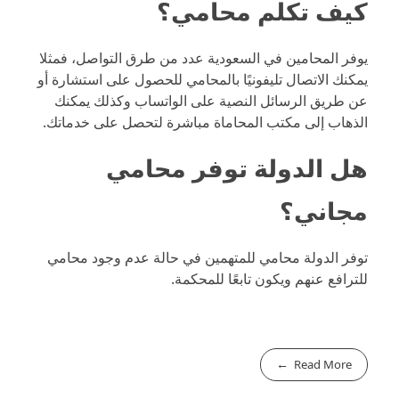
كيف تكلم محامي؟
يوفر المحامين في السعودية عدد من طرق التواصل، فمثلا
يمكنك الاتصال تليفونيًا بالمحامي للحصول على استشارة أو
عن طريق الرسائل النصية على الواتساب وكذلك يمكنك
الذهاب إلى مكتب المحاماة مباشرة لتحصل على خدماتك.
هل الدولة توفر محامي
مجاني؟
توفر الدولة محامي للمتهمين في حالة عدم وجود محامي
للترافع عنهم ويكون تابعًا للمحكمة.
Read More