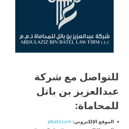
للتواصل مع شركة
عبدالعزيز بن باتل
للمحاماة:
الموقع الإلكتروني:
albatil.com