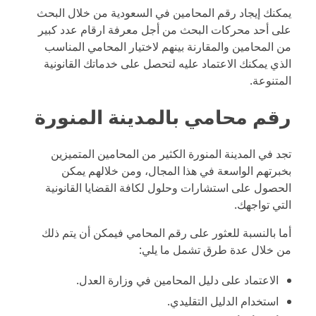
يمكنك إيجاد رقم المحامين في السعودية من خلال البحث
على أحد محركات البحث من أجل معرفة ارقام عدد كبير
من المحامين والمقارنة بينهم لاختيار المحامي المناسب
الذي يمكنك الاعتماد عليه لتحصل على خدماتك القانونية
المتنوعة.
رقم محامي بالمدينة المنورة
تجد في المدينة المنورة الكثير من المحامين المتميزين
بخبرتهم الواسعة في هذا المجال، ومن خلالهم يمكن
الحصول على استشارات وحلول لكافة القضايا القانونية
التي تواجهك.
أما بالنسبة للعثور على رقم المحامي فيمكن أن يتم ذلك
من خلال عدة طرق تشمل ما يلي:
الاعتماد على دليل المحامين في وزارة العدل.
استخدام الدليل التقليدي.