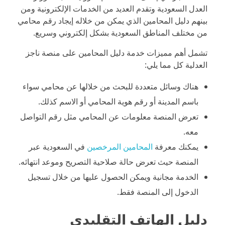
العدل السعودية وتقدم العديد من الخدمات الإلكترونية ومن
بينهم دليل المحامين الذي يمكن من خلاله إيجاد رقم محامي
من مختلف المناطق السعودية بشكل إلكتروني وسريع.
تشمل أهم مميزات خدمة دليل المحامين على منصة ناجز
العدلية كل مما يلي:
هناك وسائل متعددة للبحث من خلالها عن محامي سواء
باسم المدينة أو رقم هوية المحامي أو الاسم كذلك.
تعرض المنصة معلومات عن المحامي مثل رقم التواصل
معه.
يمكنك معرفة
المحامين المرخصين
في السعودية عبر
المنصة حيث تعرض حالة صلاحية التصريح وموعد انتهائه.
الخدمة مجانية ويمكن الحصول عليها من خلال تسجيل
الدخول إلى المنصة فقط.
دليل الهاتف التقليدي