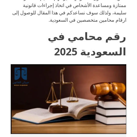
ممتازة ومساعدة الأشخاص في اتخاذ إجراءات قانونية
سليمة، ولذلك سوف نساعدكم في هذا المقال للوصول إلى
ارقام محامين متخصصين في السعودية.
رقم محامي في
السعودية 2025