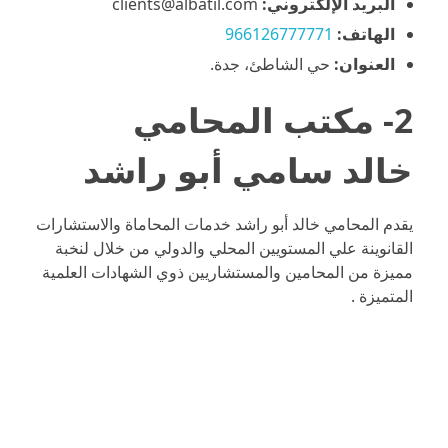
البريد الإلكتروني:
clients@albatil.com
الهاتف:
966126777771
العنوان:
حي الشاطئ، جدة.
2- مكتب المحامي
خالد سامي أبو راشد
يقدم المحامي خالد أبو راشد خدمات المحاماة والاستشارات
القانوينة علي المستويين المحلي والدولي من خلال لنخبة
مميزة من المحامين والمستشاريين ذوي الشهادات العلمية
المتميزة .