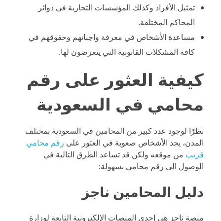
تمثيل الأفراد وكذلك المؤسسات التجارية في دوائر
المحاكم المختلفة.
مساعدة الأشخاص في معرفة واجباتهم وحقوقهم في
كافة المشكلات القانونية التي يتعرضون لها.
كيفية العثور على رقم
محامي في السعودية
نظرًا لوجود عدد كبير من المحامين في السعودية بمختلف
المدن، يجد الأشخاص صعوبة في العثور على
رقم محامي
قريب
من موقعه ولكن قد تساعد الطرق التالية في
الوصول الى رقم محامي بسهولة:
دليل المحامين ناجز
منصة ناجز هي إحدى المنصات الإلكترونية التابعة لوزارة