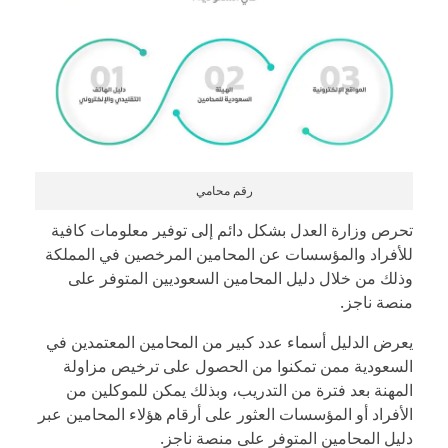
رقم محامي
تحرص وزارة العدل بشكل دائم إلى توفير معلومات كافية
للأفراد والمؤسسات عن المحامين المرخصين في المملكة
وذلك من خلال دليل المحامين السعوديين المتوفر على
منصة ناجز.
يعرض الدليل أسماء عدد كبير من المحامين المعتمدين في
السعودية ممن تمكنوا من الحصول على ترخيص مزاولة
المهنة بعد فترة من التدريب، وبذلك يمكن للموكلين من
الأفراد أو المؤسسات العثور على أرقام هؤلاء المحامين عبر
دليل المحامين المتوفر على منصة ناجز.