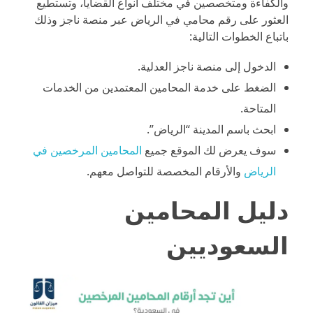
والكفاءة ومتخصصين في مختلف أنواع القضايا، وتستطيع
العثور على رقم محامي في الرياض عبر منصة ناجز وذلك
باتباع الخطوات التالية:
الدخول إلى منصة ناجز العدلية.
الضغط على خدمة المحامين المعتمدين من الخدمات
المتاحة.
ابحث باسم المدينة “الرياض”.
سوف يعرض لك الموقع جميع
المحامين المرخصين في
الرياض
والأرقام المخصصة للتواصل معهم.
دليل المحامين
السعوديين