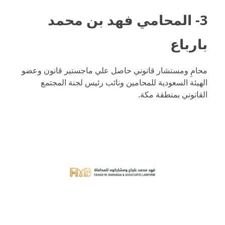
3- المحامي فهد بن محمد
بارباع
محامِ ومستشار قانوني حاصل علي ماجستير قانون وعضو
الهيئة السعودية للمحامين ونائب رئيس لجنة المجتمع
القانوني بمنطقة مكة.