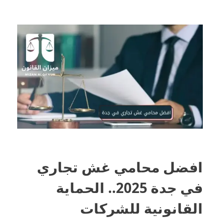
افضل محامي غش تجاري
في جدة 2025.. الحماية
القانونية للشركات