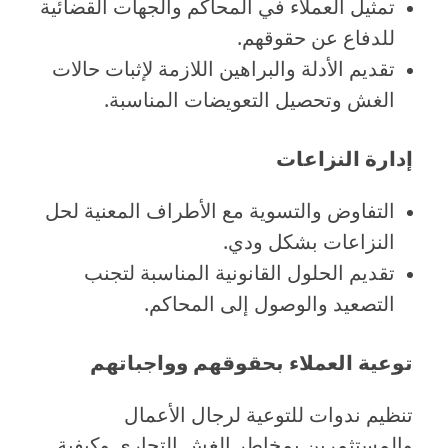
تمثيل العملاء في المحاكم والجهات القضائية
للدفاع عن حقوقهم.
تقديم الأدلة والبراهين اللازمة لإثبات حالات
الغش وتحصيل التعويضات المناسبة.
إدارة النزاعات
التفاوض والتسوية مع الأطراف المعنية لحل
النزاعات بشكل ودي.
تقديم الحلول القانونية المناسبة لتجنب
التصعيد والوصول إلى المحاكم.
توعية العملاء بحقوقهم وواجباتهم
تنظيم ندوات للتوعية لرجال الأعمال
والمستثمرين بمخاطر الغش التجاري وكيفية