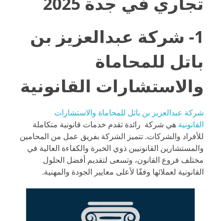
تجاري في جدة 2025
1- شركة عبدالعزيز بن
باتل للمحاماة
والاستشارات القانونية
شركة عبدالعزيز بن باتل للمحاماة والاستشارات
القانونية
هي شركة رائدة تقدم خدمات قانونية متكاملة
للأفراد والشركات. تتميز الشركة بفريق عمل من المحامين
والمستشارين القانونيين ذوي الخبرة والكفاءة العالية في
مختلف فروع القانون، وتسعى لتقديم أفضل الحلول
القانونية لعملائها وفقًا لأعلى معايير الجودة والمهنية.