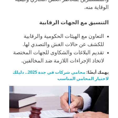
الوقاية منه.
التنسيق مع الجهات الرقابية
التعاون مع الهيئات الحكومية والرقابية
للكشف عن حالات الغش والتصدي لها.
تقديم البلاغات والشكاوى للجهات المختصة
لاتخاذ الإجراءات اللازمة ضد المخالفين.
يهمك أيضًا:
محامي شركات في جدة 2025.. دليلك
لاختيار المحامي المناسب