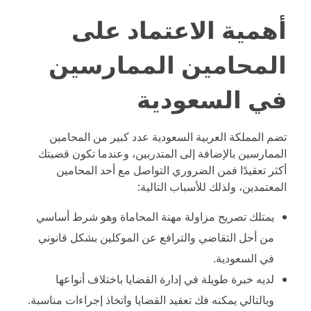
أهمية الاعتماد على
المحامين الممارسين
في السعودية
تضم المملكة العربية السعودية عدد كبير من المحامين
الممارسين بالإضافة إلى المتدربين، وعندما تكون قضيتك
أكثر تعقيدًا فمن الضروري التواصل مع أحد المحامين
المعتمدين، ولذلك للأسباب التالية:
يمتلك تصريح مزاولة مهنة المحاماة وهو شرط أساسي
من أحل التقاضي والترافع عن الموكلين بشكل قانوني
في السعودية.
لديه خبرة طويلة في إدارة القضايا باختلاف أنواعها
وبالتالي يمكنه فك تعقيد القضايا واتخاذ إجراءات مناسبة.