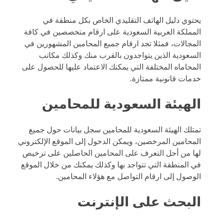
يحتوي دليل الهاتف التقليدي الخاص بكل منطقة في
المملكة العربية السعودية على ارقام متخصصين في كافة
المجالات، فمثلا تجد ارقام جميع المحامين المشهورين في
السعودية الذين يتواجدون بالقرب منك وكذلك مكاتب
المحاماه المختلفة التي يمكنك الاعتماد عليها للحصول على
خدمات قانونية ممتازة.
الهيئة السعودية للمحامين
تمتلك الهيئة السعودية للمحامين سجل بيانات حول جميع
المحامين المرخصين، ويمكن الدخول إلى الموقع الإلكتروني
لها من أحل التعرف على المحامين الحاصلين على ترخيص
في المنطقة التي تتواجد بها وكذلك يمكنك من خلال الموقع
الوصول إلى ارقام التواصل مع هؤلاء المحامين.
البحث على الإنترنت