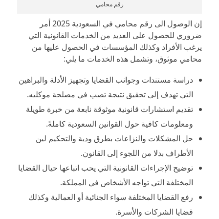
رقم محامي
إن الوصول الى رقم محامي في السعودية 2025 أمر
ضروري للحصول على العديد من الخدمات القانونية التي
يرغب الأفراد وكذلك المؤسسات في الحصول عليها من
محامي موثوق، وتشمل هذه الخدمات ما يلي:
دراسة مستندات وجوانب القضايا وتجهيز الأدلة والبراهين
التي تهدف إلى تحقيق نتيجة تصب في مصلحة موكليه.
تقديم استشارات قانونية موثوقة نابعة من خبرة طويلة
ومعلومات كافية حول القوانين السعودية كاملةً.
حل المشكلات والنزاعات بطرق ودية والتحكيم لين
الأطراف بدلا من اللجوء إلى القانون.
توضيح الإجراءات القانونية التي يحب اتباعها حيال القضايا
المختلفة التي تواجه الأشخاص في المملكة.
رفع القضايا المختلفة سواء الجنائية أو العمالية وكذلك
قضايا الشركات والأسرة.