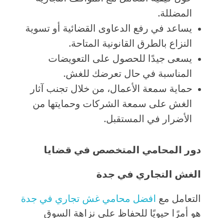
المضللة.
يساعد في رفع الدعاوى القضائية أو تسوية
النزاع بالطرق القانونية المتاحة.
يسعى جيدًا للحصول على التعويضات
المناسبة في حال تعرضك للغش.
حماية سمعة الأعمال، من خلال تجنب آثار
الغش على سمعة الشركات وحمايتها من
الأضرار في المستقبل.
دور المحامي المتخصص في قضايا
الغش التجاري في جدة
التعامل مع
افضل محامي غش تجاري في جدة
هو أمرًا حيويًا للحفاظ على نزاهة السوق