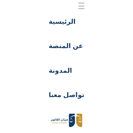
الرئيسية
عن المنصة
المدونة
تواصل معنا