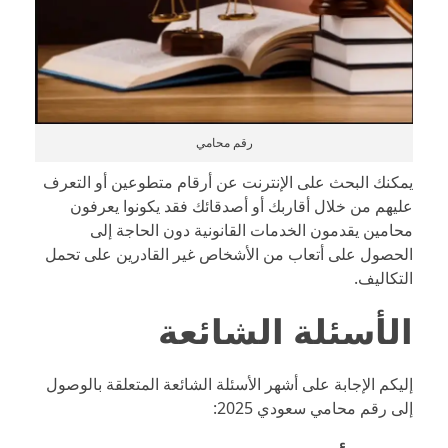
رقم محامي
يمكنك البحث على الإنترنت عن أرقام متطوعين أو التعرف
عليهم من خلال أقاربك أو أصدقائك فقد يكونوا يعرفون
محامين يقدمون الخدمات القانونية دون الحاجة إلى
الحصول على أتعاب من الأشخاص غير القادرين على تحمل
التكاليف.
الأسئلة الشائعة
إليكم الإجابة على أشهر الأسئلة الشائعة المتعلقة بالوصول
إلى رقم محامي سعودي 2025: