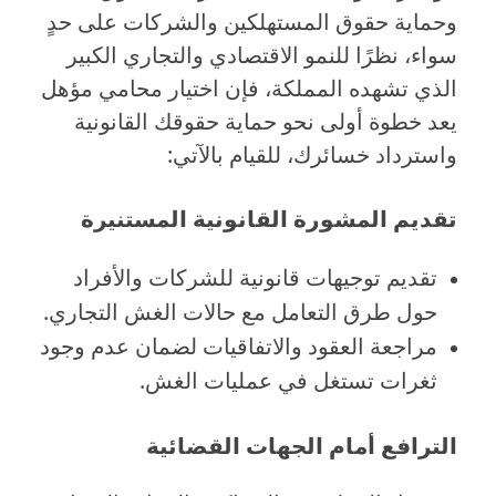
وحماية حقوق المستهلكين والشركات على حدٍ
سواء، نظرًا للنمو الاقتصادي والتجاري الكبير
الذي تشهده المملكة، فإن اختيار محامي مؤهل
يعد خطوة أولى نحو حماية حقوقك القانونية
واسترداد خسائرك، للقيام بالآتي:
تقديم المشورة القانونية المستنيرة
تقديم توجيهات قانونية للشركات والأفراد
حول طرق التعامل مع حالات الغش التجاري.
مراجعة العقود والاتفاقيات لضمان عدم وجود
ثغرات تستغل في عمليات الغش.
الترافع أمام الجهات القضائية