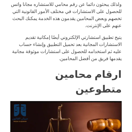
ولذلك يبحثون دائما عن رقم محامي للاستشاره مجانا واتس
للحصول على الاستشارات في مختلف الأمور القانونية التي
تخصهم وبعض المحامين يقدمون هذه الخدمة يمكنك البحث
عنهم على الإنترنت.
يتيح تطبيق استشارتي الإلكتروني أيضًا إمكانية تقديم
الاستشارات المجانية بعد تحميل التطبيق وإنشاء حساب
عليه ثم استخدامه للحصول على استشارات موثوقة مجانية
يقدمها فريق من أفضل المحامين.
ارقام محامين
متطوعين