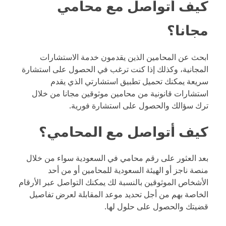
كيف أتواصل مع محامي
مجانا؟
ابحث عن المحامين الذين يقدمون خدمة الاستشارات
المجانية، وكذلك إذا كنت ترغب في الحصول على استشارة
سريعة يمكنك تحميل تطبيق استشارتي الذي يقدم
استشارات قانونية من محامين موثوقين مجانا من خلال
ترك سؤالك والحصول على استشارة فورية.
كيف أتواصل مع المحامي؟
بعد العثور على رقم محامي في السعودية سواء من خلال
منصة ناجز أو الهيئة السعودية للمحامين أو من أحد
الأشخاص الموثوقين بالنسبة لك يمكنك التواصل عبر الأرقام
الخاصة بهم من أجل تحديد موعد المقابلة لعرض تفاصيل
قضيتك والحصول على حلول لها.