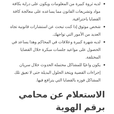
لديه ثروة كبيرة من المعلومات ويكون على دراية بكافة
مواد وتشريعات القانون مما يساعده على معالجة كافة
القضايا باحترافية.
شخص موثوق إذا كنت تبحث عن استشارات قانونية تجاه
العديد من الأمور التي تواجهك.
لديه شهرة كبيرة وعلاقات في المحاكم وهذا يساعد في
الحصول على مواعيد جلسات مبكرة خلال القضايا
المختلفة.
يكون واعيًا للمشاكل محتملة الحدوث خلال سريان
إجراءات القضية ويتخذ الحلول البديلة حتى لا تعيق تلك
المشاكل فوزه بالقضايا التي يترافع فيها.
الاستعلام عن محامي
برقم الهوية