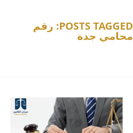
POSTS TAGGED: رقم
محامي جدة
Home
رقم محامي جدة