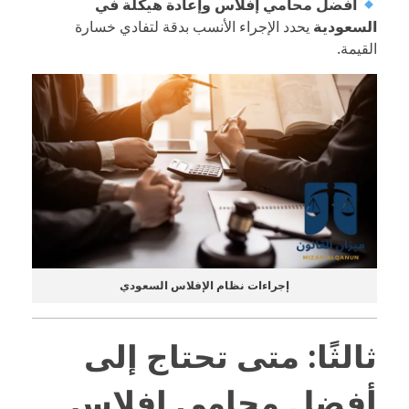
أفضل محامي إفلاس وإعادة هيكلة في
السعودية
يحدد الإجراء الأنسب بدقة لتفادي خسارة
القيمة.
إجراءات نظام الإفلاس السعودي
ثالثًا: متى تحتاج إلى
أفضل محامي إفلاس