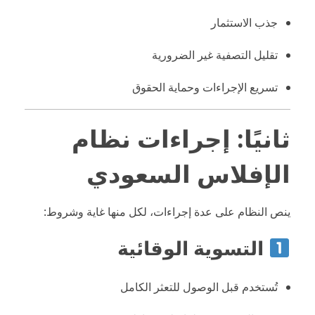
جذب الاستثمار
تقليل التصفية غير الضرورية
تسريع الإجراءات وحماية الحقوق
ثانيًا: إجراءات نظام
الإفلاس السعودي
ينص النظام على عدة إجراءات، لكل منها غاية وشروط:
التسوية الوقائية
تُستخدم قبل الوصول للتعثر الكامل