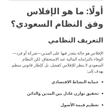
أولًا: ما هو الإفلاس
وفق النظام السعودي؟
التعريف النظامي
الإفلاس هو حالة يتعذر فيها على المدين—شركة أو فرد—
الوفاء بالتزاماته المالية عند الاستحقاق. لكن النظام
السعودي لا ينظر للإفلاس كفشل، بل كإطار قانوني منظم
يهدف إلى:
حماية النشاط الاقتصادي
تحقيق توازن عادل بين المدين والدائن
تعظيم قيمة الأصول