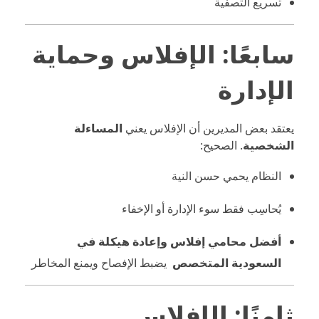
تسريع التصفية
سابعًا: الإفلاس وحماية
الإدارة
يعتقد بعض المديرين أن الإفلاس يعني
المساءلة
الشخصية
. الصحيح:
النظام يحمي حسن النية
يُحاسِب فقط سوء الإدارة أو الإخفاء
أفضل محامي إفلاس وإعادة هيكلة في
السعودية المتخصص
يضبط الإفصاح ويمنع المخاطر
ثامنًا: الإفلاس