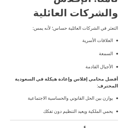
والشركات العائلية
التعثر في الشركات العائلية حساس؛ لأنه يمس:
العلاقات الأسرية
السمعة
الأجيال القادمة
أفضل محامي إفلاس وإعادة هيكلة في السعودية
المحترف
:
يوازن بين الحل القانوني والحساسية الاجتماعية
يحمي الملكية ويعيد التنظيم دون تفكك