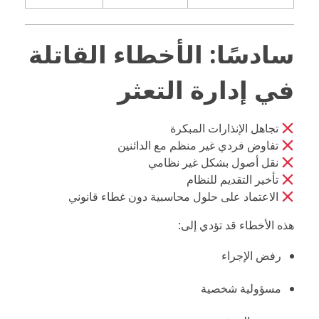
سادسًا: الأخطاء القاتلة
في إدارة التعثر
تجاهل الإنذارات المبكرة
تفاوض فردي غير منظم مع الدائنين
نقل أصول بشكل غير نظامي
تأخير التقديم للنظام
الاعتماد على حلول محاسبية دون غطاء قانوني
هذه الأخطاء قد تؤدي إلى:
رفض الإجراء
مسؤولية شخصية