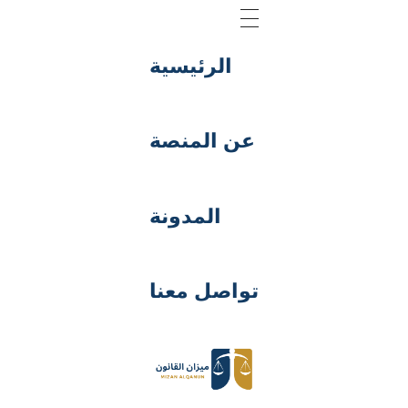
الرئيسية
عن المنصة
المدونة
تواصل معنا