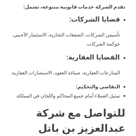
تقدم الشركة خدمات قانونية متنوعة، تشمل:
قضايا الشركات:
تأسيس الشركات، الصفقات التجارية، الاستثمار الأجنبي،
حوكمة الشركات.
القضايا العقارية:
المنازعات العقارية، صياغة العقود، الاستشارات العقارية.
التقاضي والتحكيم:
تمثيل العملاء أمام جميع المحاكم واللجان في المملكة.
للتواصل مع شركة
عبدالعزيز بن باتل