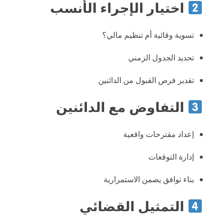
اختيار الإجراء الأنسب
تسوية وقائية أم تنظيم مالي؟
تحديد الجدول الزمني
تقدير فرص القبول من الدائنين
التفاوض مع الدائنين
إعداد مقترحات واقعية
إدارة التوقعات
بناء توافق يضمن الاستمرارية
التمثيل القضائي