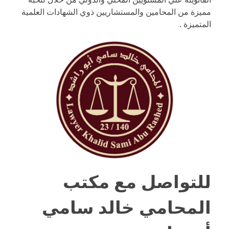
مميزة من المحامين والمستشاريين ذوي الشهادات العلمية
المتميزة .
للتواصل مع
مكتب
المحامي خالد سامي