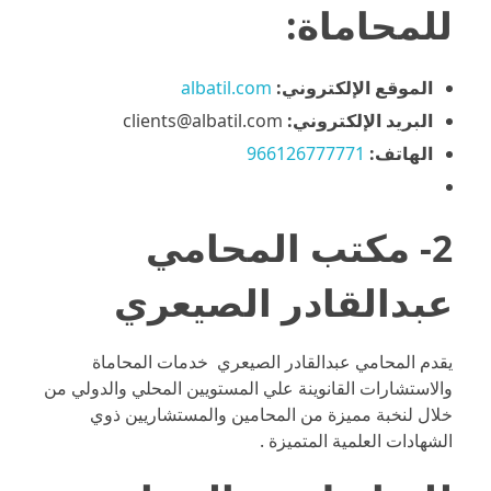
للمحاماة:
الموقع الإلكتروني:
albatil.com
البريد الإلكتروني:
clients@albatil.com
الهاتف:
966126777771
2- مكتب المحامي
عبدالقادر الصيعري
يقدم المحامي عبدالقادر الصيعري خدمات المحاماة
والاستشارات القانوينة علي المستويين المحلي والدولي من
خلال لنخبة مميزة من المحامين والمستشاريين ذوي
الشهادات العلمية المتميزة .