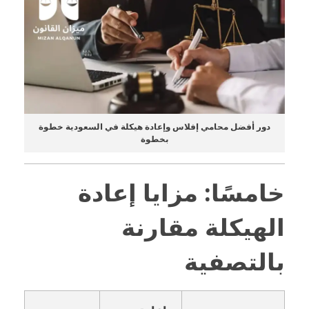
دور أفضل محامي إفلاس وإعادة هيكلة في السعودية خطوة
بخطوة
خامسًا: مزايا إعادة
الهيكلة مقارنة
بالتصفية