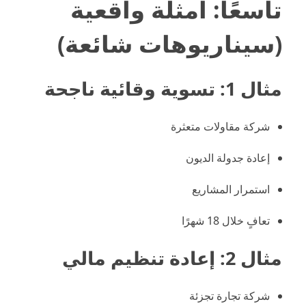
تاسعًا: أمثلة واقعية
(سيناريوهات شائعة)
مثال 1: تسوية وقائية ناجحة
شركة مقاولات متعثرة
إعادة جدولة الديون
استمرار المشاريع
تعافٍ خلال 18 شهرًا
مثال 2: إعادة تنظيم مالي
شركة تجارة تجزئة