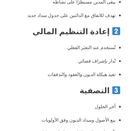
يبقى المدين مسيطرًا على نشاطه
تهدف للاتفاق مع الدائنين على جدول سداد جديد
إعادة التنظيم المالي
تُستخدم عند التعثر الفعلي
تُدار بإشراف قضائي
تعيد هيكلة الديون والعقود والتدفقات
التصفية
آخر الحلول
بيع الأصول وسداد الديون وفق الأولويات