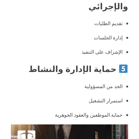
والإجرائي
تقديم الطلبات
إدارة الجلسات
الإشراف على التنفيذ
حماية الإدارة والنشاط
الحد من المسؤولية
استمرار التشغيل
حماية الموظفين والعقود الجوهرية