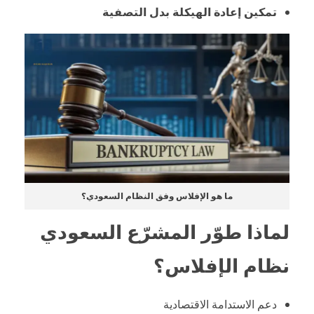
تمكين إعادة الهيكلة بدل التصفية
ما هو الإفلاس وفق النظام السعودي؟
لماذا طوّر المشرّع السعودي
نظام الإفلاس؟
دعم الاستدامة الاقتصادية