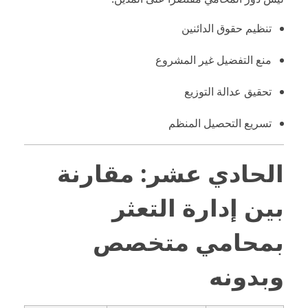
تنظيم حقوق الدائنين
منع التفضيل غير المشروع
تحقيق عدالة التوزيع
تسريع التحصيل المنظم
الحادي عشر: مقارنة
بين إدارة التعثر
بمحامي متخصص
وبدونه