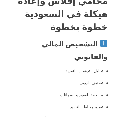
محامي إفلاس وإعادة
هيكلة في السعودية
خطوة بخطوة
التشخيص المالي
والقانوني
تحليل التدفقات النقدية
تصنيف الديون
مراجعة العقود والضمانات
تقييم مخاطر التنفيذ