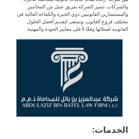
والشركات. تتميز الشركة بفريق عمل من المحامين
والمستشارين القانونيين ذوي الخبرة والكفاءة العالية في
مختلف فروع القانون، وتسعى لتقديم أفضل الحلول
القانونية لعملائها وفقًا لأعلى معايير الجودة والمهنية.
الخدمات: