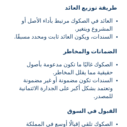
طريقة توزيع العائد
العائد في الصكوك مرتبط بأداء الأصل أو
المشروع ويتغير.
السندات، ويكون العائد ثابت ومحدد مسبقًا.
الضمانات والمخاطر
الصكوك غالبًا ما تكون مدعومة بأصول
حقيقية مما يقلل المخاطر.
السندات تكون مضمونة أو غير مضمونة
وتعتمد بشكل أكبر على الجدارة الائتمانية
للمصدر.
القبول في السوق
الصكوك تلقى إقبالًا أوسع في المملكة