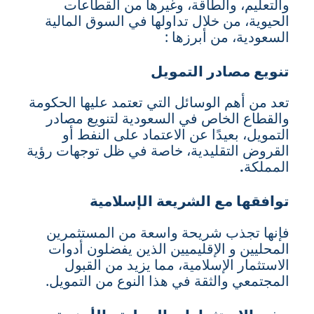
والتعليم، والطاقة، وغيرها من القطاعات
الحيوية، من خلال تداولها في السوق المالية
السعودية، من أبرزها :
تنويع مصادر التمويل
تعد من أهم الوسائل التي تعتمد عليها الحكومة
والقطاع الخاص في السعودية لتنويع مصادر
التمويل، بعيدًا عن الاعتماد على النفط أو
القروض التقليدية، خاصة في ظل توجهات رؤية
المملكة
.
توافقها مع الشريعة الإسلامية
فإنها تجذب شريحة واسعة من المستثمرين
المحليين و الإقليميين الذين يفضلون أدوات
الاستثمار الإسلامية، مما يزيد من القبول
المجتمعي والثقة في هذا النوع من التمويل.