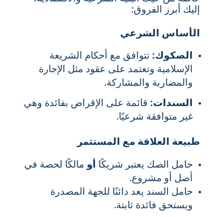
إليك أبرز الفروق:
الأساس الشرعي
الصكوك:
تتوافق مع أحكام الشريعة
الإسلامية وتعتمد على عقود مثل الإجارة
والمضاربة والمشاركة.
السندات:
قائمة على الإقراض بفائدة وهي
غير متوافقة شرعيًا.
طبيعة العلاقة مع المستثمر
حامل الصك يعتبر شريكًا
أو
مالكًا لحصة في
أصل أو مشروع.
حامل السند يعد دائنًا للجهة المصدرة
ويستحق فائدة ثابتة.