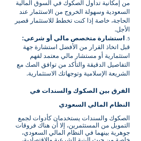
من إمكانية تداول الصكوك في السوق المالية
السعودية وسهولة الخروج من الاستثمار عند
الحاجة، خاصة إذا كنت تخطط للاستثمار قصير
الأجل.
استشارة متخصص مالي أو شرعي:
قبل اتخاذ القرار من الأفضل استشارة جهة
استثمارية أو مستشار مالي معتمد لفهم
التفاصيل الدقيقة والتأكد من توافق الصك مع
الشريعة الإسلامية وتوجهاتك الاستثمارية.
الفرق بين الصكوك والسندات في
النظام المالي السعودي
الصكوك والسندات يستخدمان كأدوات لجمع
التمويل من المستثمرين، إلا أن هناك فروقات
جوهرية بينهما في النظام المالي السعودي،
خاصة من حيث البنية الشرعية والاقتصادية،