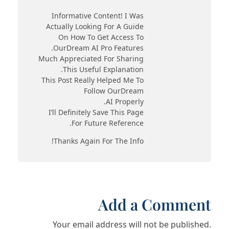
Informative Content! I Was
Actually Looking For A Guide
On How To Get Access To
OurDream AI Pro Features.
Much Appreciated For Sharing
This Useful Explanation.
This Post Really Helped Me To
Follow OurDream
AI Properly.
I’ll Definitely Save This Page
For Future Reference.
Thanks Again For The Info!
Add a Comment
Your email address will not be published.