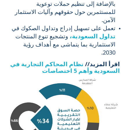
بالإضافة إلى تنظيم حملات توعوية
للمستثمرين حول حقوقهم وآليات الاستثمار
الآمن.
تعمل على تسهيل إدراج وتداول الصكوك في
تداول السعودية،
وتشجيع تنوع المنتجات
الاستثمارية بما يتماشى مع أهداف رؤية
2030.
اقرأ المزيد//
نظام المحاكم التجارية في
السعودية وأهم 5 اختصاصات