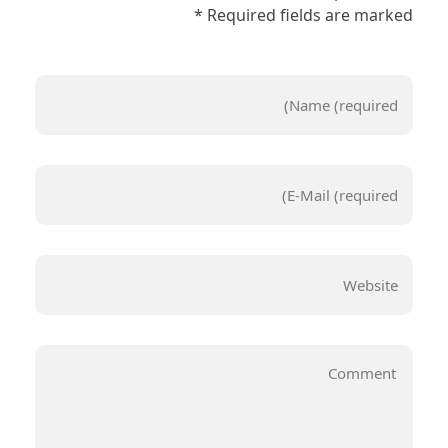
Required fields are marked *