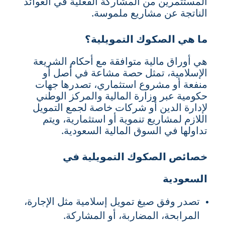
المستثمرين من المشاركة الفعلية في العوائد
الناتجة عن مشاريع ملموسة.
ما هي الصكوك التمويلية؟
هي أوراق مالية متوافقة مع أحكام الشريعة
الإسلامية، تمثل حصة مشاعة في أصل أو
منفعة أو مشروع استثماري، تصدرها جهات
حكومية عبر وزارة المالية والمركز الوطني
لإدارة الدين أو شركات خاصة لجمع التمويل
اللازم لمشاريع تنموية أو استثمارية، ويتم
تداولها في السوق المالية السعودية.
خصائص الصكوك التمويلية في
السعودية
تصدر وفق صيغ تمويل إسلامية مثل الإجارة،
المرابحة، المضاربة، أو المشاركة.