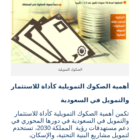
الصكوك التمويلية
أهمية الصكوك التمويلية كأداة للاستثمار
والتمويل في السعودية
تكمن أهمية الصكوك التمويلية كأداة للاستثمار
والتمويل في السعودية في دورها المحوري في
دعم مستهدفات رؤية المملكة 2030، تستخدم
لتمويل مشاريع البنية التحتية، والإسكان،