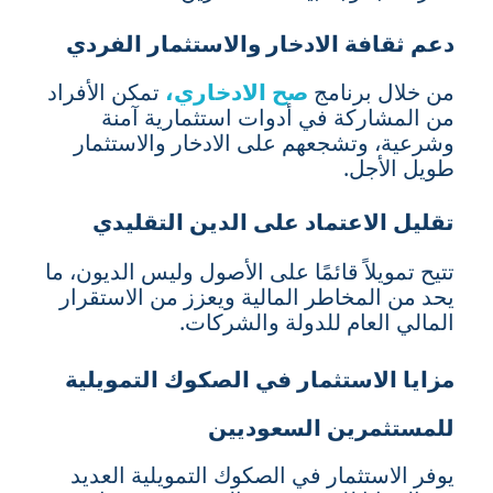
دعم ثقافة الادخار والاستثمار الفردي
من خلال برنامج
صح الادخاري،
تمكن الأفراد
من المشاركة في أدوات استثمارية آمنة
وشرعية، وتشجعهم على الادخار والاستثمار
طويل الأجل.
تقليل الاعتماد على الدين التقليدي
تتيح تمويلاً قائمًا على الأصول وليس الديون، ما
يحد من المخاطر المالية ويعزز من الاستقرار
المالي العام للدولة والشركات.
مزايا الاستثمار في الصكوك التمويلية
للمستثمرين السعوديين
يوفر الاستثمار في الصكوك التمويلية العديد