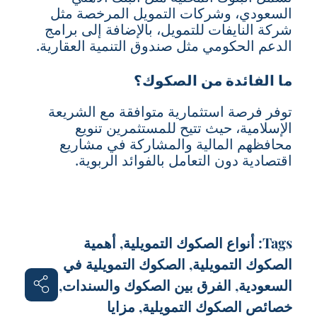
السعودي، وشركات التمويل المرخصة مثل
شركة النايفات للتمويل، بالإضافة إلى برامج
الدعم الحكومي مثل صندوق التنمية العقارية.
ما الفائدة من الصكوك؟
توفر فرصة استثمارية متوافقة مع الشريعة
الإسلامية، حيث تتيح للمستثمرين تنويع
محافظهم المالية والمشاركة في مشاريع
اقتصادية دون التعامل بالفوائد الربوية.
Tags:
أنواع الصكوك التمويلية
,
أهمية
الصكوك التمويلية
,
الصكوك التمويلية في
السعودية
,
الفرق بين الصكوك والسندات
,
خصائص الصكوك التمويلية
,
مزايا