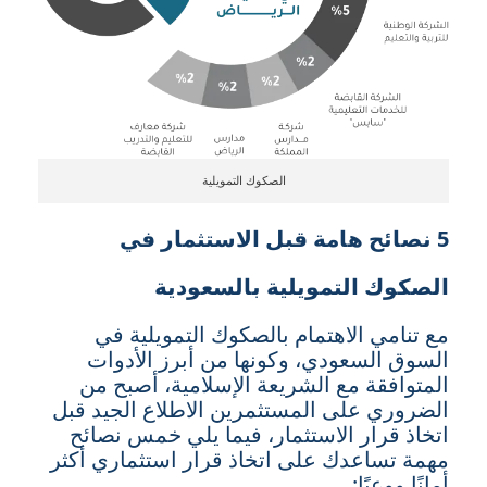
الصكوك التمويلية
5 نصائح هامة قبل الاستثمار في
الصكوك التمويلية بالسعودية
مع تنامي الاهتمام بالصكوك التمويلية في
السوق السعودي، وكونها من أبرز الأدوات
المتوافقة مع الشريعة الإسلامية، أصبح من
الضروري على المستثمرين الاطلاع الجيد قبل
اتخاذ قرار الاستثمار،
فيما يلي خمس نصائح
مهمة تساعدك على اتخاذ قرار استثماري أكثر
أمانًا ووعيًا: