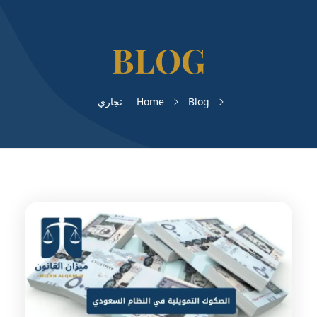
Blog
Home
تجاري