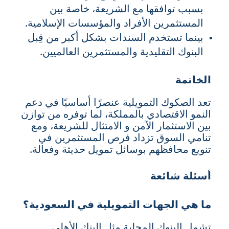
بسبب توافقها مع الشريعة، خاصة بين
المستثمرين الأفراد والمؤسسات الإسلامية.
بينما تستخدم السندات بشكل أكبر من قِبل
البنوك التقليدية والمستثمرين العالميين.
الخاتمة
تعد الصكوك التمويلية عنصرًا أساسيًا في دعم
النمو الاقتصادي بالمملكة، لما توفره من توازن
بين الاستثمار الآمن و الامتثال للشريعة، ومع
تنامي السوق تزداد فرص المستثمرين في
تنويع محافظهم بوسائل تمويل حديثة وفعالة.
أسئلة شائعة
ما هي الجهات التمويلية في السعودية؟
تشمل البنوك المحلية مثل البنك الأهلي