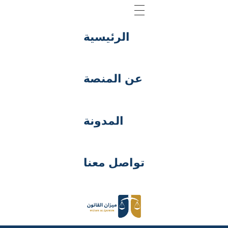
الرئيسية
عن المنصة
المدونة
تواصل معنا