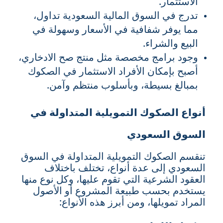
الاستثمار.
تدرج في السوق المالية السعودية تداول،
مما يوفر شفافية في الأسعار وسهولة في
البيع والشراء.
وجود برامج مخصصة مثل منتج صح الادخاري،
أصبح بإمكان الأفراد الاستثمار في الصكوك
بمبالغ بسيطة، وبأسلوب منتظم وآمن.
أنواع الصكوك التمويلية المتداولة في
السوق السعودي
تنقسم الصكوك التمويلية المتداولة في السوق
السعودي إلى عدة أنواع، تختلف باختلاف
العقود الشرعية التي تقوم عليها، وكل نوع منها
يستخدم بحسب طبيعة المشروع أو الأصول
المراد تمويلها، ومن أبرز هذه الأنواع: