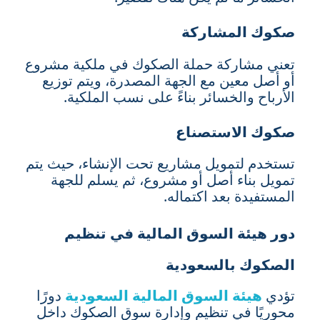
صكوك المشاركة
تعني مشاركة حملة الصكوك في ملكية مشروع
أو أصل معين مع الجهة المصدرة، ويتم توزيع
الأرباح والخسائر بناءً على نسب الملكية.
صكوك الاستصناع
تستخدم لتمويل مشاريع تحت الإنشاء، حيث يتم
تمويل بناء أصل أو مشروع، ثم يسلم للجهة
المستفيدة بعد اكتماله.
دور هيئة السوق المالية في تنظيم
الصكوك بالسعودية
تؤدي
هيئة السوق المالية السعودية
دورًا
محوريًا في تنظيم وإدارة سوق الصكوك داخل