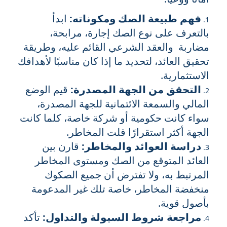
فهم طبيعة الصك ومكوناته:
ابدأ
بالتعرف على نوع الصك إجارة، مرابحة،
مضاربة والعقد الشرعي القائم عليه، وطريقة
تحقيق العائد، لتحديد ما إذا كان مناسبًا لأهدافك
الاستثمارية.
التحقق من الجهة المصدرة:
قيم الوضع
المالي والسمعة الائتمانية للجهة المصدرة،
سواء كانت حكومية أو شركة خاصة، كلما كانت
الجهة أكثر استقرارًا قلت المخاطر.
دراسة العوائد والمخاطر:
قارن بين
العائد المتوقع من الصك ومستوى المخاطر
المرتبط به، ولا تفترض أن جميع الصكوك
منخفضة المخاطر، خاصة تلك غير المدعومة
بأصول قوية.
مراجعة شروط السيولة والتداول:
تأكد