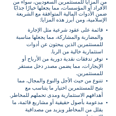
من المزايا للمستثمرين السعوديين، سواء من
الأفراد أو المؤسسات، مما يجعلها خيارًا جذابًا
ضمن الأدوات المالية المتوافقة مع الشريعة
الإسلامية، ومن أبرز هذه المزايا:
قائمة على عقود شرعية مثل الإجارة
والمضاربة والمشاركة، مما يجعلها مناسبة
للمستثمرين الذين يبحثون عن أدوات
استثمارية خالية من الربا.
توفر تدفقات نقدية دورية من الأرباح أو
الإيجارات، مما يضمن مصدر دخل مستقر
للمستثمرين.
تتنوع من حيث الأجل والنوع والمجال، مما
يتيح للمستثمرين اختيار ما يتناسب مع
أهدافهم الاستثمارية ومدى تحملهم للمخاطر.
مدعومة بأصول حقيقية أو مشاريع قائمة، ما
يقلل من المخاطر ويزيد من مصداقية