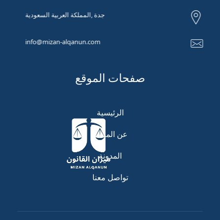
جدة ,المملكة العربية السعودية
info@mizan-alqanun.com
صفحات الموقع
الرئيسية
عن المنصة
المدونة
تواصل معنا