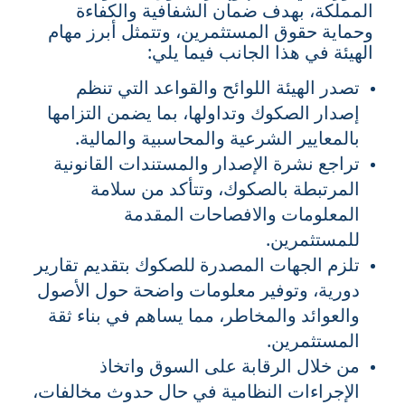
المملكة، بهدف ضمان الشفافية والكفاءة
وحماية حقوق المستثمرين، وتتمثل أبرز مهام
الهيئة في هذا الجانب فيما يلي:
تصدر الهيئة اللوائح والقواعد التي تنظم
إصدار الصكوك وتداولها، بما يضمن التزامها
بالمعايير الشرعية والمحاسبية والمالية.
تراجع نشرة الإصدار والمستندات القانونية
المرتبطة بالصكوك، وتتأكد من سلامة
المعلومات والافصاحات المقدمة
للمستثمرين.
تلزم الجهات المصدرة للصكوك بتقديم تقارير
دورية، وتوفير معلومات واضحة حول الأصول
والعوائد والمخاطر، مما يساهم في بناء ثقة
المستثمرين.
من خلال الرقابة على السوق واتخاذ
الإجراءات النظامية في حال حدوث مخالفات،