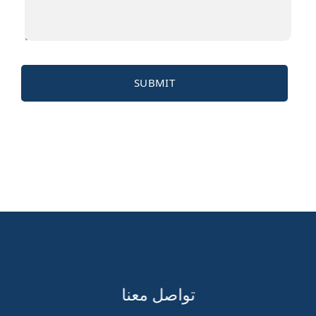
تواصل معنا