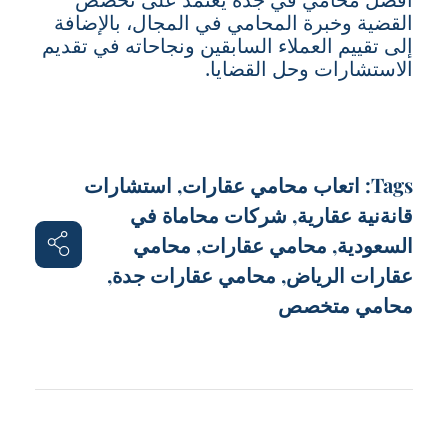
القضية وخبرة المحامي في المجال، بالإضافة
إلى تقييم العملاء السابقين ونجاحاته في تقديم
الاستشارات وحل القضايا.
Tags:
اتعاب محامي عقارات
,
استشارات
قانةنية عقارية
,
شركات محاماة في
السعودية
,
محامي عقارات
,
محامي
عقارات الرياض
,
محامي عقارات جدة
,
محامي متخصص