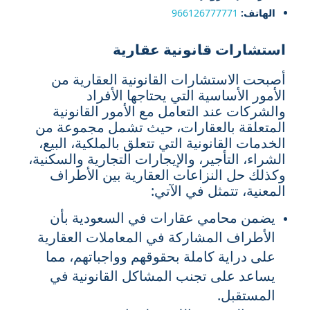
الهاتف:
966126777771
استشارات قانونية عقارية
أصبحت الاستشارات القانونية العقارية من
الأمور الأساسية التي يحتاجها الأفراد
والشركات عند التعامل مع الأمور القانونية
المتعلقة بالعقارات، حيث تشمل مجموعة من
الخدمات القانونية التي تتعلق بالملكية، البيع،
الشراء، التأجير، والإيجارات التجارية والسكنية،
وكذلك حل النزاعات العقارية بين الأطراف
المعنية، تتمثل في الآتي:
يضمن محامي عقارات في السعودية بأن
الأطراف المشاركة في المعاملات العقارية
على دراية كاملة بحقوقهم وواجباتهم، مما
يساعد على تجنب المشاكل القانونية في
المستقبل.