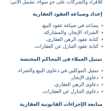
للأفراد والشركات على حدٍ سواء، تشمل الآتي:
إعداد وصياغة العقود العقارية
يساعد في صياغة عقود البيع.
الشراء، الإيجار، والمشاركة.
كتابة عقود الرهن العقاري.
كتابة عقود التنازل عن العقارات.
تمثيل العملاء في المحاكم المختصة
تمثيل الموكلين في دعاوى البيع والشراء.
دعاوى الإيجار.
دعاوى الرهن العقاري.
دعاوى التنازل عن العقارات.
متابعة الإجراءات القانونية العقارية