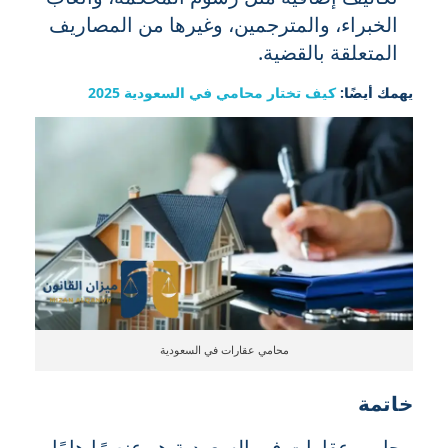
الخبراء، والمترجمين، وغيرها من المصاريف
المتعلقة بالقضية.
يهمك أيضًا:
كيف تختار محامي في السعودية 2025
محامي عقارات في السعودية
خاتمة
محامي عقارات في السعودية هو عنصرًا هامًا