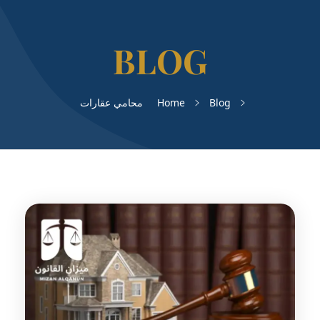
Blog
Home
محامي عقارات