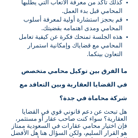
كذلك تأكد من معرفة الأتعاب التي يطلبها
المحامي قبل بدء العمل.
قم بحجز استشارة أولية لمعرفة أسلوب
المحامي ومدى اهتمامه بقضيتك.
هذه الجلسة تمنحك فكرة عن كيفية تعامل
المحامي مع قضاياك وإمكانية استمرار
التعاون بينكما.
ما الفرق بين توكيل محامي متخصص
في القضايا العقارية وبين التعاقد مع
شركة محاماة في جدة؟
هل تبحث عن دعم قانوني قوي في القضايا
العقارية؟ سواء كنت صاحب عقار أو مستثمر،
فإن اختيار محامي عقارات في السعودية ممتاز
هو القرار السليم، ولكن السؤال هنا هل الأفضل