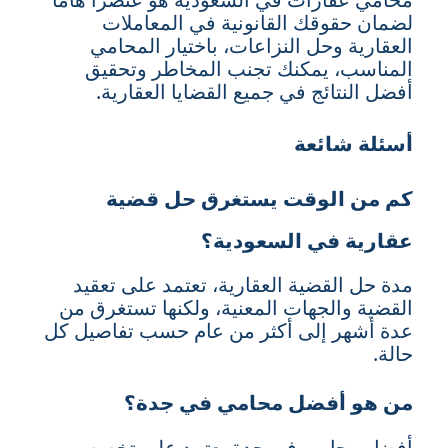
لضمان حقوقك القانونية في المعاملات
العقارية وحل النزاعات، باختيار المحامي
المناسب، يمكنك تجنب المخاطر وتحقيق
أفضل النتائج في جميع القضايا العقارية.
أسئلة شائعة
كم من الوقت يستغرق حل قضية
عقارية في السعودية؟
مدة حل القضية العقارية، تعتمد على تعقيد
القضية والجهات المعنية، ولكنها تستغرق من
عدة أشهر إلى أكثر من عام حسب تفاصيل كل
حالة.
من هو أفضل محامي في جدة؟
أفضل محامي في جدة يعتمد على تخصص