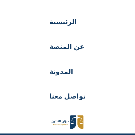
الرئيسية
عن المنصة
المدونة
تواصل معنا