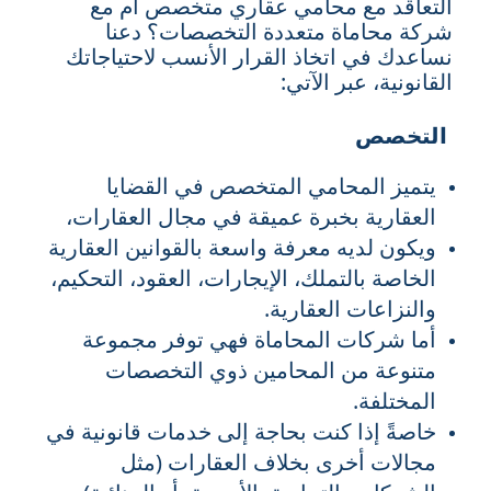
التعاقد مع محامي عقاري متخصص أم مع
شركة محاماة متعددة التخصصات؟ دعنا
نساعدك في اتخاذ القرار الأنسب لاحتياجاتك
القانونية، عبر الآتي:
التخصص
يتميز المحامي المتخصص في القضايا
العقارية بخبرة عميقة في مجال العقارات،
ويكون لديه معرفة واسعة بالقوانين العقارية
الخاصة بالتملك، الإيجارات، العقود، التحكيم،
والنزاعات العقارية.
أما شركات المحاماة فهي توفر مجموعة
متنوعة من المحامين ذوي التخصصات
المختلفة.
خاصةً إذا كنت بحاجة إلى خدمات قانونية في
مجالات أخرى بخلاف العقارات (مثل