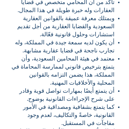
تأكد من أن المحامي متخصص في قضايا
العقارات وله خبرة طويلة في هذا المجال.
ويمتلك معرفة عميقة بالقوانين العقارية
السعودية والقضايا العقارية من أجل تقديم
استشارات وحلول قانونية فعّالة.
أن يكون لديه سمعة جيدة في المملكة، وله
تجارب ناجحة في قضايا عقارية مشابهة.
معتمد في هيئة المحامين السعودية، وأن
يتمتع بترخيص قانوني لممارسة المحاماة في
المملكة، هذا يضمن التزامه بالقوانين
المحلية والأخلاقيات المهنية.
أن يتمتع أيضًا بمهارات تواصل قوية وقادر
على شرح الإجراءات القانونية بوضوح.
كما يتمتع بشفافية ومصداقية في الأمور
القانونية، خاصةً والتكاليف، لعدم وجود
مفاجآت في المستقبل.