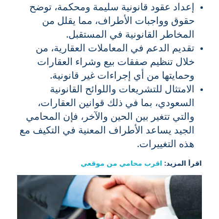
إعداد عقود قانونية سليمة ومحكمة، توضح
حقوق وواجبات الأطراف، مما يقلل من
المخاطر القانونية في المستقبل.
تقديم الدعم في المعاملات العقارية، من
خلال تنظيم صفقات بيع وشراء العقارات
وحمايتها من أي إجراءات غير قانونية.
الامتثال للتشريعات واللوائح القانونية
السعودي، بما في ذلك قوانين العقارات،
والتي تتغير بين الحين والآخر، فإن المحامي
الجيد يساعد الأطراف المعنية في التكيف مع
هذه التغييرات.
اقرأ المزيد:
اقرب محامي من موقعي