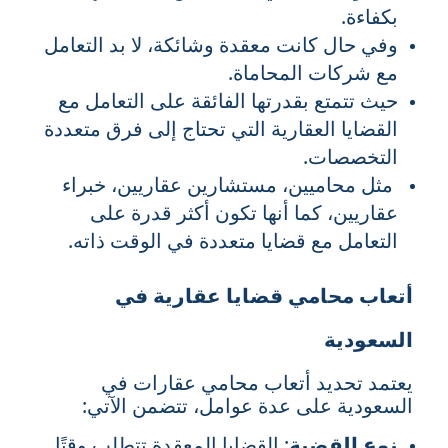
بكفاءة.
وفي حال كانت معقدة وشائكة، لا بد التعامل
مع شركات المحاماة.
حيث تتمتع بقدرتها الفائقة على التعامل مع
القضايا العقارية التي تحتاج إلى فرق متعددة
التخصصات.
مثل محاميين، مستشارين عقاريين، خبراء
عقاريين، كما أنها تكون أكثر قدرة على
التعامل مع قضايا متعددة في الوقت ذاته.
أتعاب محامي قضايا عقارية في
السعودية
يعتمد تحديد أتعاب محامي عقارات في
السعودية على عدة عوامل، تتضمن الآتي:
نوع القضية
: القضايا المعقدة تتطلب وقتًا