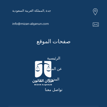
جدة ,المملكة العربية السعودية
info@mizan-alqanun.com
صفحات الموقع
الرئيسية
عن المنصة
المدونة
تواصل معنا