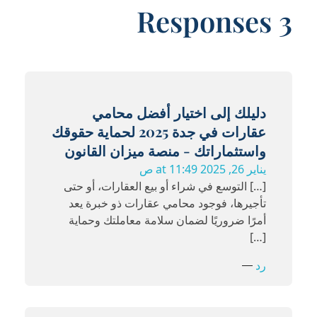
3 Responses
دليلك إلى اختيار أفضل محامي
عقارات في جدة 2025 لحماية حقوقك
واستثماراتك - منصة ميزان القانون
يناير 26, 2025 at 11:49 ص
[…] التوسع في شراء أو بيع العقارات، أو حتى
تأجيرها، فوجود محامي عقارات ذو خبرة يعد
أمرًا ضروريًا لضمان سلامة معاملتك وحماية
[…]
رد