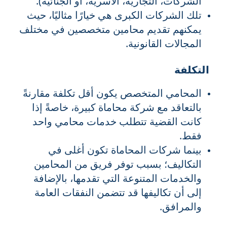
الشركات، التجارية، الأسرية، أو الجنائية).
تلك الشركات الكبرى هي خيارًا مثاليًا، حيث
يمكنهم تقديم محامين متخصصين في مختلف
المجالات القانونية.
التكلفة
المحامي المتخصص يكون أقل تكلفة مقارنةً
بالتعاقد مع شركة محاماة كبيرة، خاصةً إذا
كانت القضية تتطلب خدمات محامي واحد
فقط.
بينما شركات المحاماة تكون أغلى في
التكاليف؛ بسبب توفر فريق من المحامين
والخدمات المتنوعة التي تقدمها، بالإضافة
إلى أن تكاليفها قد تتضمن النفقات العامة
والمرافق.