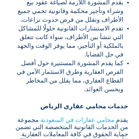
يقدم المشورة اللازمة لصياغة عقود بيع
وشراء وتأجير محكمة وقانونية تحمي جميع
الأطراف وتقلل من فرص حدوث نزاعات.
تقدم الاستشارات القانونية حلولًا للمشاكل
التي تنشأ بين الأطراف، سواء كانت تتعلق
بالملكية أو التأجير، مما يوفر الوقت والجهد
في حل القضايا.
كما يقدم المشورة المستنيرة حول أفضل
الفرص العقارية وطرق الاستثمار الآمن في
القطاع العقاري، مما يقلل من المخاطر
ويحسن العوائد.
خدمات محامي عقاري الرياض
يقدم
محامي عقارات في السعودية
مجموعة
من الخدمات القانونية المتخصصة التي تضمن
حماية الحقوق في كافة المعاملات العقارية