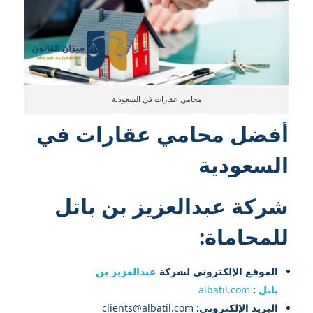
محامي عقارات في السعودية
أفضل محامي عقارات في
السعودية
شركة عبدالعزيز بن باتل
للمحاماة:
الموقع الإلكتروني لشركة
عبدالعزيز بن
باتل
:
albatil.com
البريد الإلكتروني:
clients@albatil.com