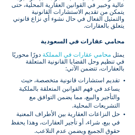
عالية وخبير في القوانين العقارية المحلية، حتى
يتمكن من تقديم الاستشارات القانونية
والتمثيل الفعال في حال نشوء أي نزاع قانوني
يتعلق بالعقارات.
محامي عقارات في السعودية
يمثل
محامي عقارات في المملكة
دورًا محوريًا
في تنظيم وحل القضايا القانونية المتعلقة
بالعقارات، تتضمن الآتي:
تقديم استشارات قانونية متخصصة، حيث
يساعد في فهم القوانين المتعلقة بالملكية
والتأجير والبيع، مما يضمن التوافق مع
التشريعات المحلية.
حل النزاعات العقارية بين الأطراف المعنية
في بيع، شراء، أو تأجير العقارات، وهذا يحفظ
حقوق الجميع ويضمن عدم التلاعب.