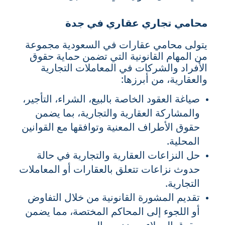
محامي تجاري عقاري في جدة
يتولى محامي عقارات في السعودية مجموعة
من المهام القانونية التي تضمن حماية حقوق
الأفراد والشركات في المعاملات التجارية
والعقارية، من أبرزها:
صياغة العقود الخاصة بالبيع، الشراء، التأجير،
والمشاركة العقارية والتجارية، بما يضمن
حقوق الأطراف المعنية وتوافقها مع القوانين
المحلية.
حل النزاعات العقارية والتجارية في حالة
حدوث نزاعات تتعلق بالعقارات أو المعاملات
التجارية.
تقديم المشورة القانونية من خلال التفاوض
أو اللجوء إلى المحاكم المختصة، مما يضمن