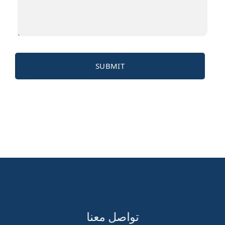
تواصل معنا