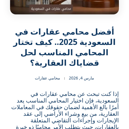
أفضل محامي عقارات في
السعودية 2025.. كيف تختار
المحامي المناسب لحل
قضاياك العقارية؟
مارس 4, 2026
محامي عقارات
إذا كنت تبحث عن محامي عقارات في
السعودية، فإن اختيار المحامي المناسب يعد
أمرًا بالغ الأهمية لضمان حقوقك في المعاملات
العقارية، من بيع وشراء الأراضي إلى عقد
الإيجارات وإجراءات التقاضي المتعلقة
بالعقارات، حيث يتطلب الأمر محاميًا ذو خبرة