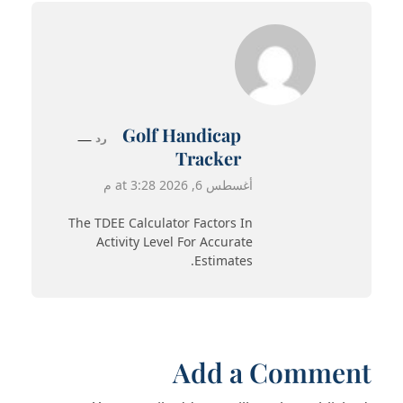
Golf Handicap
رد
Tracker
أغسطس 6, 2026 at 3:28 م
The TDEE Calculator Factors In
Activity Level For Accurate
Estimates.
Add a Comment