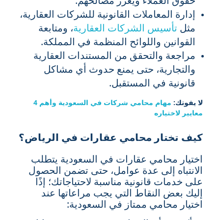
حقوق العملاء ويعزز مصالحهم.
إدارة المعاملات القانونية للشركات العقارية،
مثل
تأسيس الشركات العقارية
، ومتابعة
القوانين واللوائح المنظمة في المملكة.
مراجعة والتحقق من المستندات العقارية
والتجارية، حتى يمنع حدوث أي مشاكل
قانونية في المستقبل.
لا يفوتك:
مهام محامي شركات في السعودية وأهم 4
معايير لاختياره
كيف تختار محامي عقارات في الرياض؟
اختيار محامي عقارات في السعودية يتطلب
الانتباه إلى عدة عوامل، حتى تضمن الحصول
على خدمات قانونية مناسبة لاحتياجاتك؛ إذًا
إليك بعض النقاط التي يجب مراعاتها عند
اختيار محامي ممتاز في السعودية: