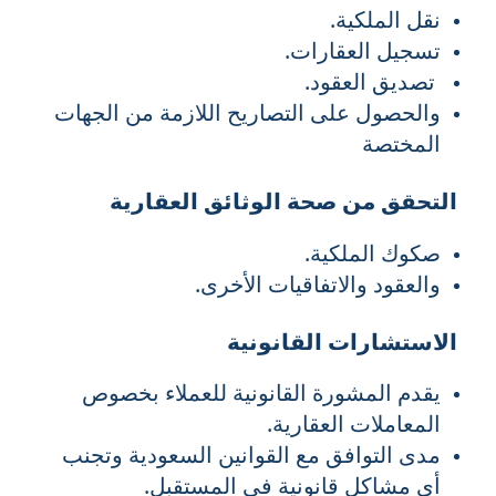
نقل الملكية.
تسجيل العقارات.
تصديق العقود.
والحصول على التصاريح اللازمة من الجهات
المختصة
التحقق من صحة الوثائق العقارية
صكوك الملكية.
والعقود والاتفاقيات الأخرى.
الاستشارات القانونية
يقدم المشورة القانونية للعملاء بخصوص
المعاملات العقارية.
مدى التوافق مع القوانين السعودية وتجنب
أي مشاكل قانونية في المستقبل.