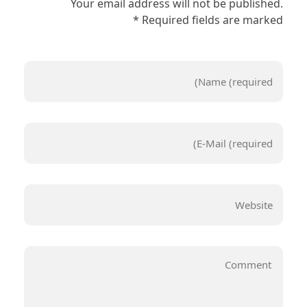
Your email address will not be published.
Required fields are marked *